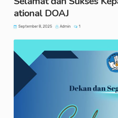
Selamat dan Sukses Kepa
ational DOAJ
September 8, 2025
Admin
1