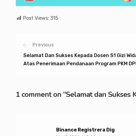
Post Views:
315
Previous
Selamat Dan Sukses Kepada Dosen S1 Gizi Wi
Atas Penerimaan Pendanaan Program PKM DPP
1 comment on “
Selamat dan Sukses K
Binance Registrera Dig