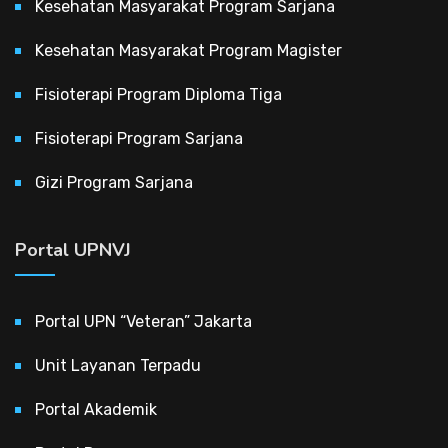
Kesehatan Masyarakat Program Sarjana
Kesehatan Masyarakat Program Magister
Fisioterapi Program Diploma Tiga
Fisioterapi Program Sarjana
Gizi Program Sarjana
Portal UPNVJ
Portal UPN “Veteran” Jakarta
Unit Layanan Terpadu
Portal Akademik