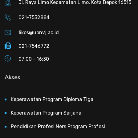
Jl. Raya Limo Kecamatan Limo, Kota Depok 16515
021-7532884
fikes@upnvj.ac.id
021-7546772
07:00 - 16:30
Akses
Keperawatan Program Diploma Tiga
Keperawatan Program Sarjana
Pendidikan Profesi Ners Program Profesi