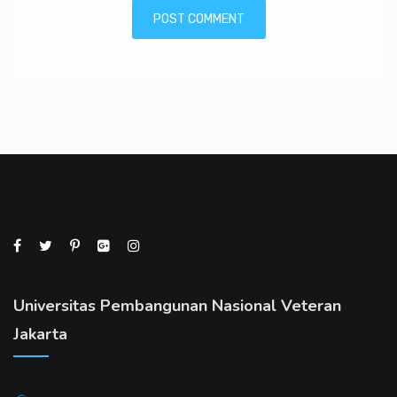
Universitas Pembangunan Nasional Veteran
Jakarta