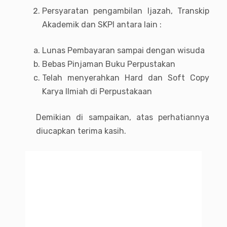
Persyaratan pengambilan Ijazah, Transkip
Akademik dan SKPI antara lain :
Lunas Pembayaran sampai dengan wisuda
Bebas Pinjaman Buku Perpustakan
Telah menyerahkan Hard dan Soft Copy
Karya Ilmiah di Perpustakaan
Demikian di sampaikan, atas perhatiannya
diucapkan terima kasih.