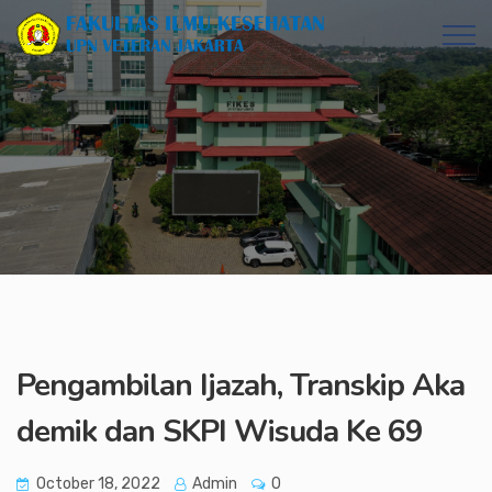
Pengambilan Ijazah, Transkip Aka
demik dan SKPI Wisuda Ke 69
October 18, 2022
Admin
0