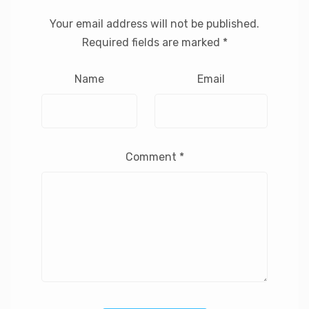
Your email address will not be published.
Required fields are marked
*
Name
Email
Comment
*