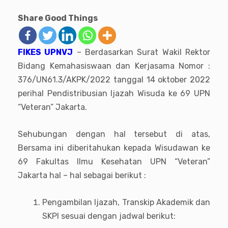
Share Good Things
FIKES UPNVJ
– Berdasarkan Surat Wakil Rektor
Bidang Kemahasiswaan dan Kerjasama Nomor :
376/UN61.3/AKPK/2022 tanggal 14 oktober 2022
perihal Pendistribusian Ijazah Wisuda ke 69 UPN
“Veteran” Jakarta.
Sehubungan dengan hal tersebut di atas,
Bersama ini diberitahukan kepada Wisudawan ke
69 Fakultas Ilmu Kesehatan UPN “Veteran”
Jakarta hal – hal sebagai berikut :
Pengambilan Ijazah, Transkip Akademik dan
SKPI sesuai dengan jadwal berikut: