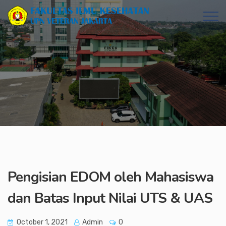
Pengisian EDOM oleh Mahasiswa
dan Batas Input Nilai UTS & UAS
October 1, 2021
Admin
0