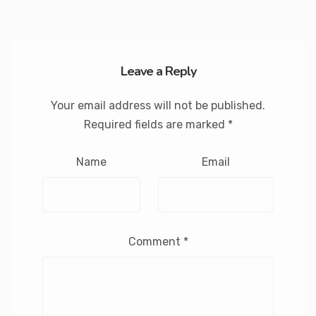
Leave a Reply
Your email address will not be published.
Required fields are marked
*
Name
Email
Comment
*