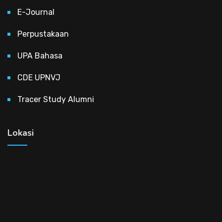
E-Journal
Perpustakaan
UPA Bahasa
CDE UPNVJ
Tracer Study Alumni
Lokasi