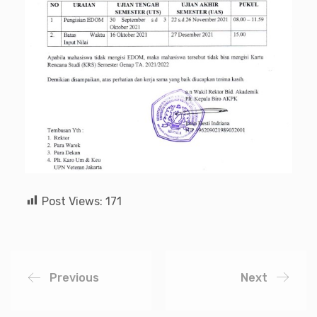
Post Views:
171
Previous
Next