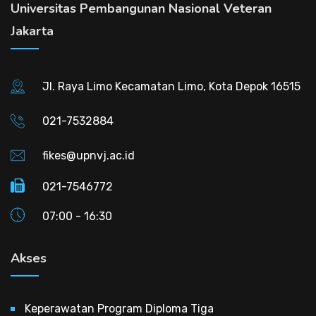
Universitas Pembangunan Nasional Veteran
Jakarta
Jl. Raya Limo Kecamatan Limo, Kota Depok 16515
021-7532884
fikes@upnvj.ac.id
021-7546772
07:00 - 16:30
Akses
Keperawatan Program Diploma Tiga