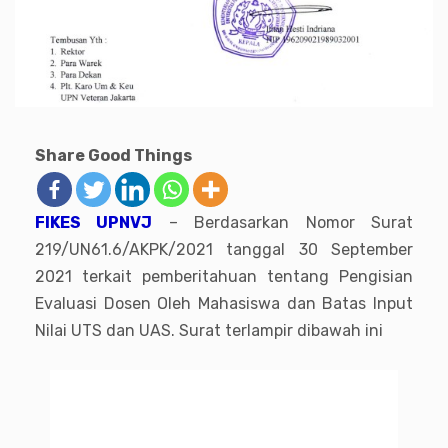
Share Good Things
FIKES UPNVJ
– Berdasarkan Nomor Surat
219/UN61.6/AKPK/2021 tanggal 30 September
2021 terkait pemberitahuan tentang Pengisian
Evaluasi Dosen Oleh Mahasiswa dan Batas Input
Nilai UTS dan UAS. Surat terlampir dibawah ini