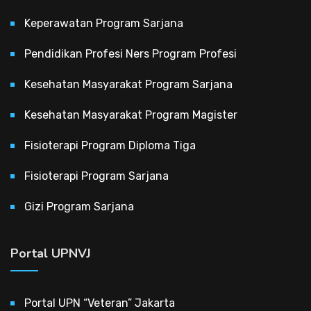
Keperawatan Program Sarjana
Pendidikan Profesi Ners Program Profesi
Kesehatan Masyarakat Program Sarjana
Kesehatan Masyarakat Program Magister
Fisioterapi Program Diploma Tiga
Fisioterapi Program Sarjana
Gizi Program Sarjana
Portal UPNVJ
Portal UPN “Veteran” Jakarta