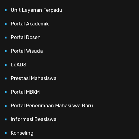
Unit Layanan Terpadu
Portal Akademik
Portal Dosen
Portal Wisuda
LeADS
Prestasi Mahasiswa
Portal MBKM
Portal Penerimaan Mahasiswa Baru
Informasi Beasiswa
Konseling