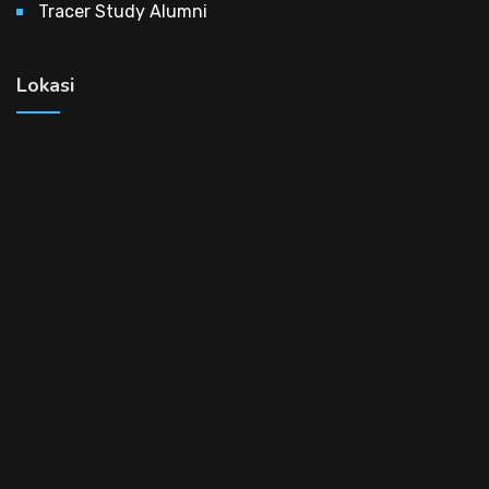
Tracer Study Alumni
Lokasi