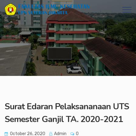
Surat Edaran Pelaksananaan UTS
Semester Ganjil TA. 2020-2021
October 26, 2020
Admin
0