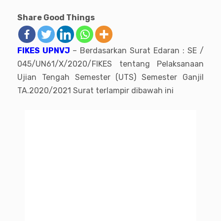
Share Good Things
FIKES UPNVJ
– Berdasarkan Surat Edaran : SE /
045/UN61/X/2020/FIKES tentang Pelaksanaan
Ujian Tengah Semester (UTS) Semester Ganjil
TA.2020/2021 Surat terlampir dibawah ini