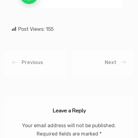
Post Views:
155
Previous
Next
Leave a Reply
Your email address will not be published.
Required fields are marked
*