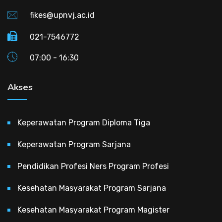
fikes@upnvj.ac.id
021-7546772
07:00 - 16:30
Akses
Keperawatan Program Diploma Tiga
Keperawatan Program Sarjana
Pendidikan Profesi Ners Program Profesi
Kesehatan Masyarakat Program Sarjana
Kesehatan Masyarakat Program Magister