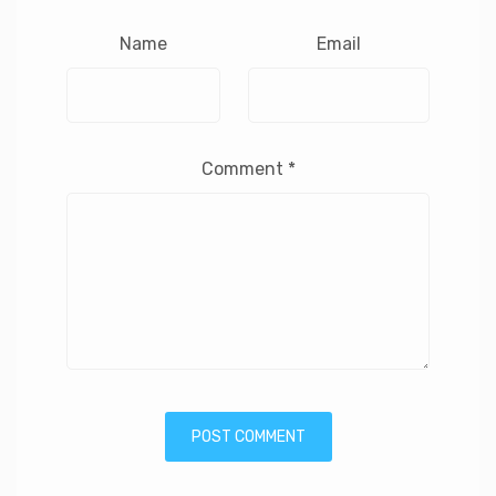
Name
Email
Comment
*