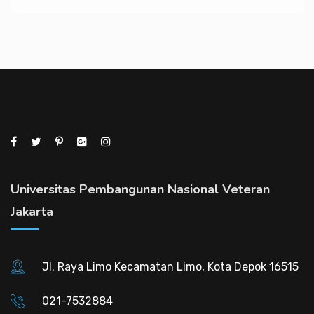
Universitas Pembangunan Nasional Veteran
Jakarta
Jl. Raya Limo Kecamatan Limo, Kota Depok 16515
021-7532884