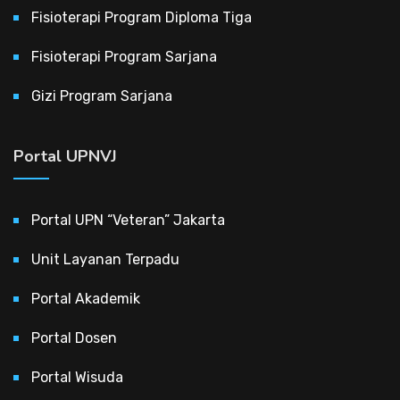
Fisioterapi Program Diploma Tiga
Fisioterapi Program Sarjana
Gizi Program Sarjana
Portal UPNVJ
Portal UPN “Veteran” Jakarta
Unit Layanan Terpadu
Portal Akademik
Portal Dosen
Portal Wisuda