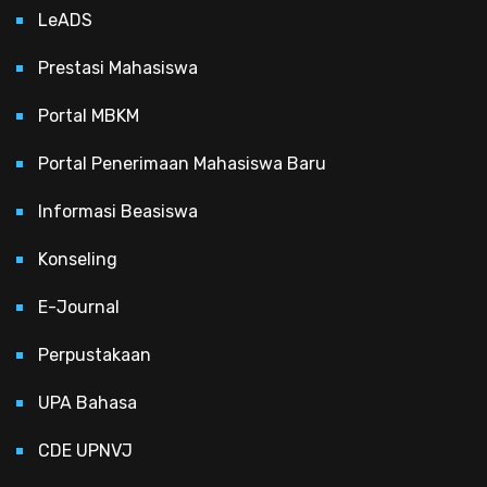
LeADS
Prestasi Mahasiswa
Portal MBKM
Portal Penerimaan Mahasiswa Baru
Informasi Beasiswa
Konseling
E-Journal
Perpustakaan
UPA Bahasa
CDE UPNVJ