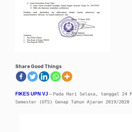
Share Good Things
FIKES UPN VJ
–
Pada Hari Selasa, tanggal 24 
Semester (UTS) Genap Tahun Ajaran 2019/2020 