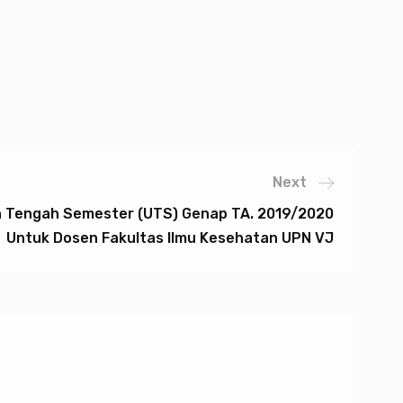
Next
n Tengah Semester (UTS) Genap TA. 2019/2020
Untuk Dosen Fakultas Ilmu Kesehatan UPN VJ