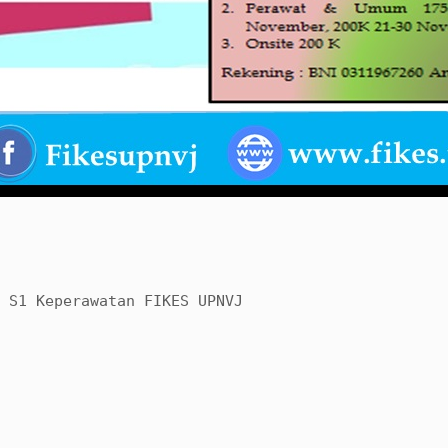
 S1 Keperawatan FIKES UPNVJ