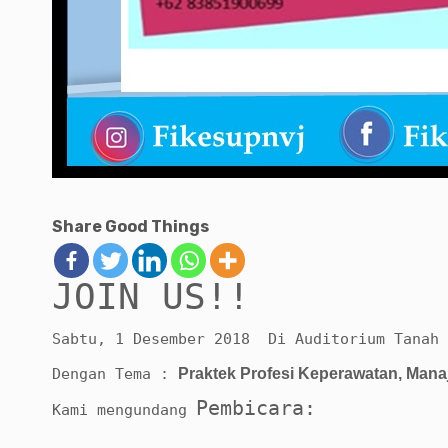
Share Good Things
JOIN US!!
Sabtu, 1 Desember 2018 Di Auditorium Tanah 
Dengan Tema :
Praktek Profesi Keperawatan, Man
Pembicara:
Kami mengundang