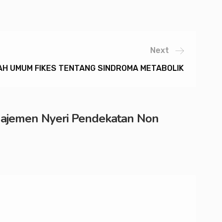
Next
AH UMUM FIKES TENTANG SINDROMA METABOLIK
jemen Nyeri Pendekatan Non