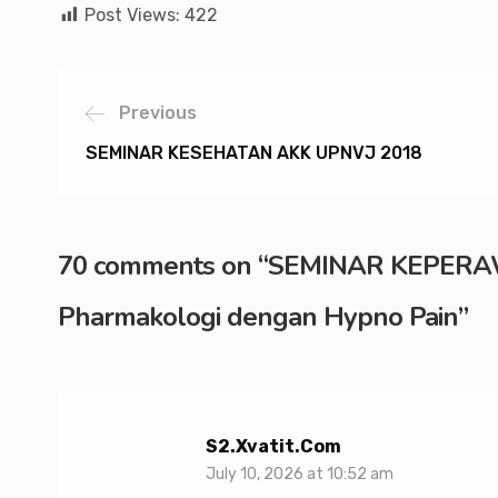
Post Views:
422
Previous
SEMINAR KESEHATAN AKK UPNVJ 2018
70 comments on “
SEMINAR KEPERAWA
Pharmakologi dengan Hypno Pain
”
S2.xvatit.com
July 10, 2026 at 10:52 am