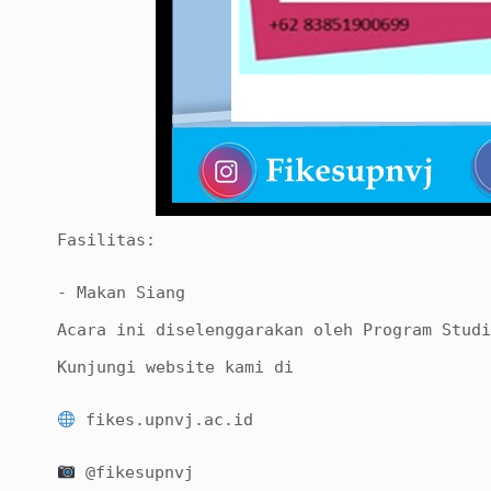
Fasilitas:
- Makan Siang
Acara ini diselenggarakan oleh Program Studi
Kunjungi website kami di
fikes.upnvj.ac.id
@fikesupnvj