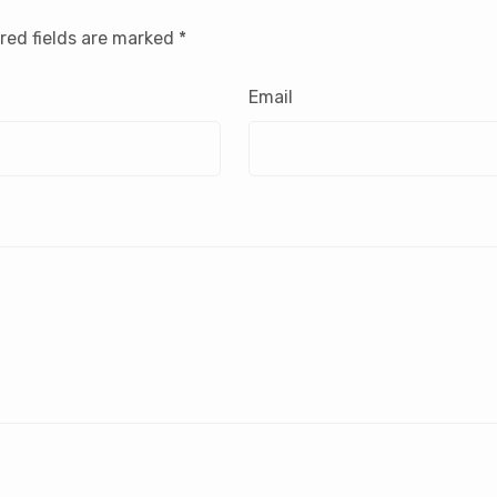
red fields are marked
*
Email