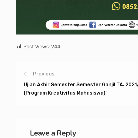
Post Views:
244
Previous
Ujian Akhir Semester Semester Ganjil TA. 202
(Program Kreativitas Mahasiswa)”
Leave a Reply