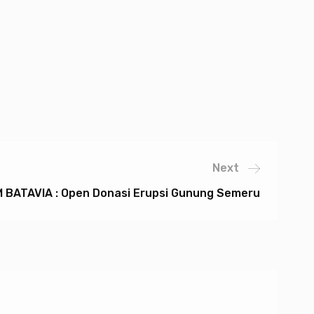
Next
 BATAVIA : Open Donasi Erupsi Gunung Semeru