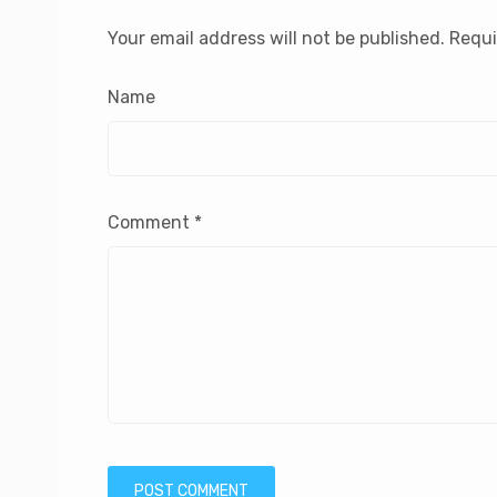
Your email address will not be published.
Requi
Name
Comment
*