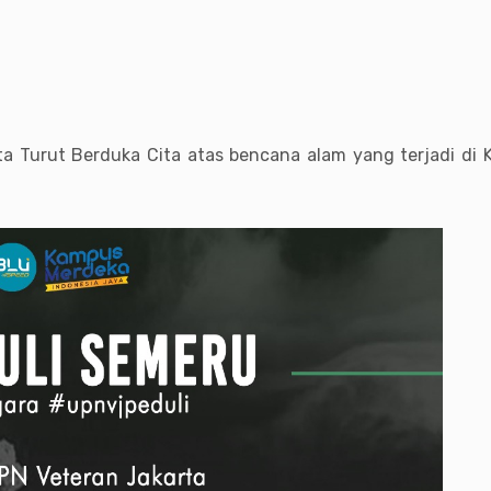
ta Turut Berduka Cita atas bencana alam yang terjadi d