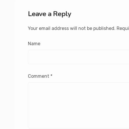
Leave a Reply
Your email address will not be published.
Requi
Name
Comment
*