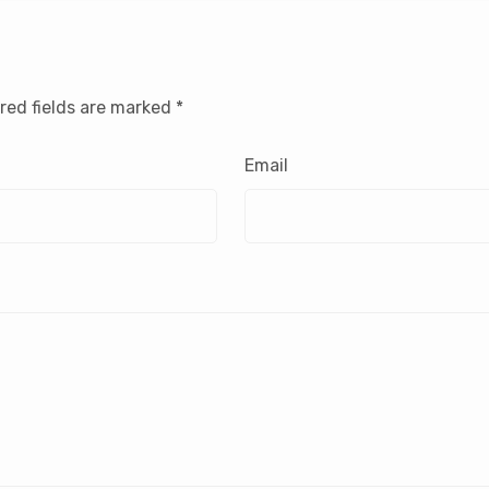
red fields are marked
*
Email