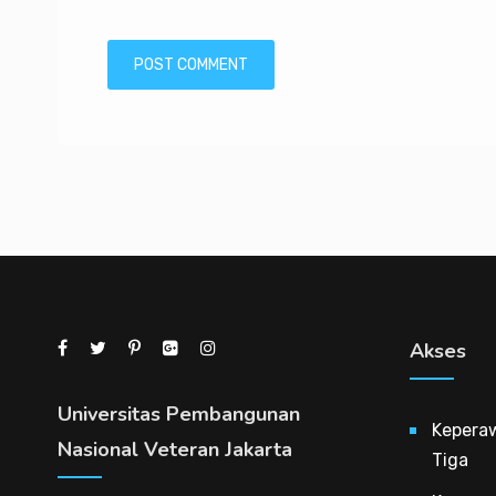
Akses
Universitas Pembangunan
Kepera
Nasional Veteran Jakarta
Tiga