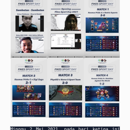
Minggu 2 Mei 2021, pada hari ketiga ini