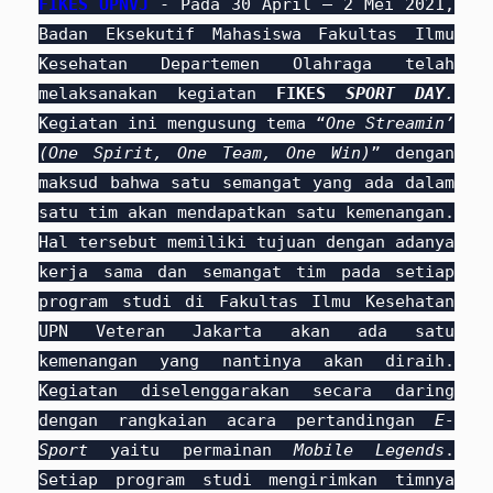
FIKES UPNVJ
- Pada 30 April – 2 Mei 2021,
Badan Eksekutif Mahasiswa Fakultas Ilmu
Kesehatan Departemen Olahraga telah
melaksanakan kegiatan
FIKES
SPORT DAY
.
Kegiatan ini mengusung tema “
One Streamin’
(One Spirit, One Team, One Win)
” dengan
maksud bahwa satu semangat yang ada dalam
satu tim akan mendapatkan satu kemenangan.
Hal tersebut memiliki tujuan dengan adanya
kerja sama dan semangat tim pada setiap
program studi di Fakultas Ilmu Kesehatan
UPN Veteran Jakarta akan ada satu
kemenangan yang nantinya akan diraih.
Kegiatan diselenggarakan secara daring
dengan rangkaian acara pertandingan
E-
Sport
yaitu permainan
Mobile Legends
.
Setiap program studi mengirimkan timnya