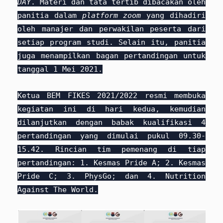
DAY
. Materi dan tata tertib dibacakan oleh
panitia dalam
platform zoom
yang dihadiri
oleh manajer dan perwakilan peserta dari
setiap program studi. Selain itu, panitia
juga menampilkan bagan pertandingan untuk
tanggal 1 Mei 2021.
Ketua BEM FIKES 2021/2022 resmi membuka
kegiatan ini di hari kedua, kemudian
dilanjutkan dengan babak kualifikasi 4
pertandingan yang dimulai pukul 09.30-
15.42. Rincian tim pemenang di tiap
pertandingan: 1. Kesmas Pride A; 2. Kesmas
Pride C; 3. PhysGo; dan 4. Nutrition
Against The World.