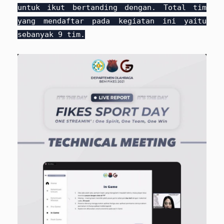
untuk ikut bertanding dengan. Total tim
yang mendaftar pada kegiatan ini yaitu
sebanyak 9 tim.