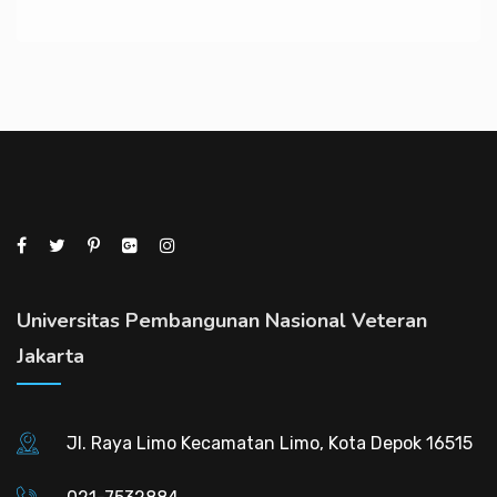
Universitas Pembangunan Nasional Veteran
Jakarta
Jl. Raya Limo Kecamatan Limo, Kota Depok 16515