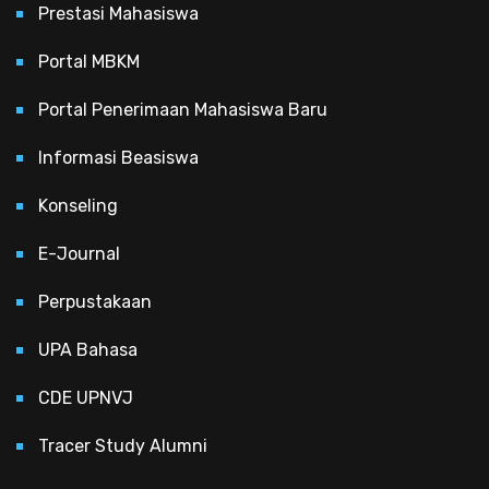
Prestasi Mahasiswa
Portal MBKM
Portal Penerimaan Mahasiswa Baru
Informasi Beasiswa
Konseling
E-Journal
Perpustakaan
UPA Bahasa
CDE UPNVJ
Tracer Study Alumni