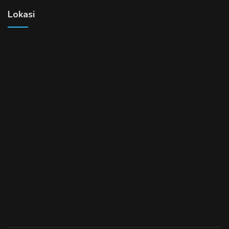
Lokasi