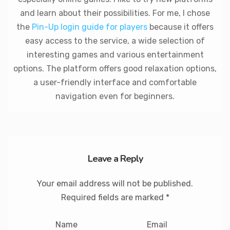
and learn about their possibilities. For me, I chose
the
Pin-Up login guide for players
because it offers
easy access to the service, a wide selection of
interesting games and various entertainment
options. The platform offers good relaxation options,
a user-friendly interface and comfortable
navigation even for beginners.
Leave a Reply
Your email address will not be published.
Required fields are marked
*
Name
Email