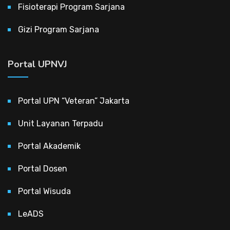
Fisioterapi Program Sarjana
Gizi Program Sarjana
Portal UPNVJ
Portal UPN “Veteran” Jakarta
Unit Layanan Terpadu
Portal Akademik
Portal Dosen
Portal Wisuda
LeADS