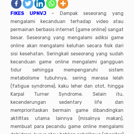
FIKES UPNVJ
– Dampak seseorang yang
mengalami kecanduan terhadap video atau
permainan berbasis internet (game online) sangat
besar. Seseorang yang mengalami adiksi game
online akan mengalami keluhan secara fisik dari
sisi kesehatan. Seringkali seseorang yang sudah
kecanduan game online mengalami gangguan
tidur sehingga mempengaruhi sistem
metabolisme tubuhnya, sering merasa lelah
(fatigue syndrome), kaku leher dan otot, hingga
Karpal Turner Syndrome. Selain itu,
kecenderungan sedentary life dan
memprioritaskan bermain game dibandingkan
aktifitas utama lainnya (misalnya makan),
membuat para pecandu game online mengalami