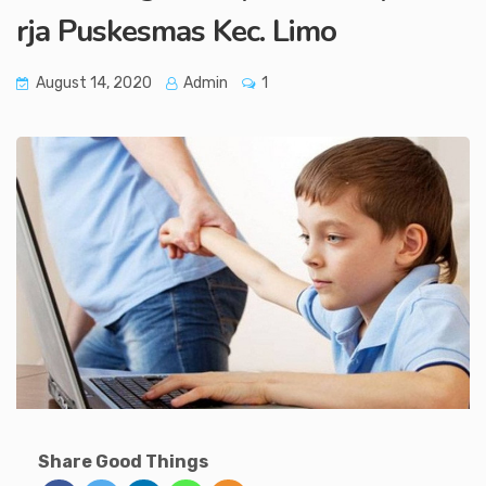
rja Puskesmas Kec. Limo
August 14, 2020
Admin
1
Share Good Things