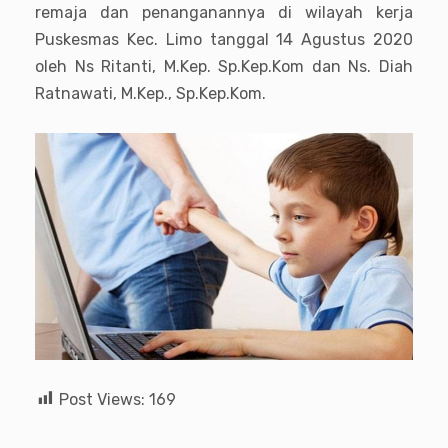
remaja dan penanganannya di wilayah kerja
Puskesmas Kec. Limo tanggal 14 Agustus 2020
oleh Ns Ritanti, M.Kep. Sp.Kep.Kom dan Ns. Diah
Ratnawati, M.Kep., Sp.Kep.Kom.
Post Views:
169