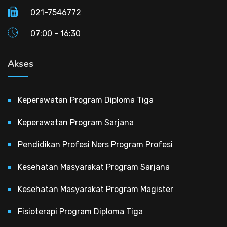
021-7546772
07:00 - 16:30
Akses
Keperawatan Program Diploma Tiga
Keperawatan Program Sarjana
Pendidikan Profesi Ners Program Profesi
Kesehatan Masyarakat Program Sarjana
Kesehatan Masyarakat Program Magister
Fisioterapi Program Diploma Tiga