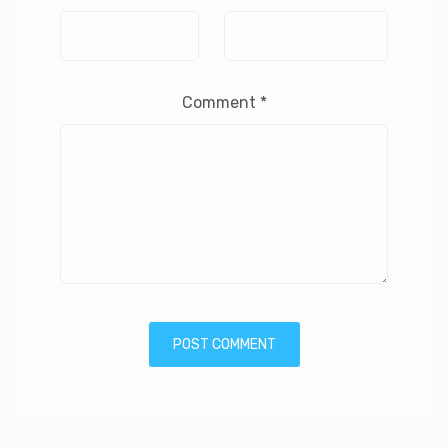
Comment
*