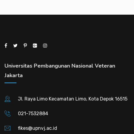
Universitas Pembangunan Nasional Veteran
Jakarta
Jl. Raya Limo Kecamatan Limo, Kota Depok 16515
021-7532884
fikes@upnvj.ac.id