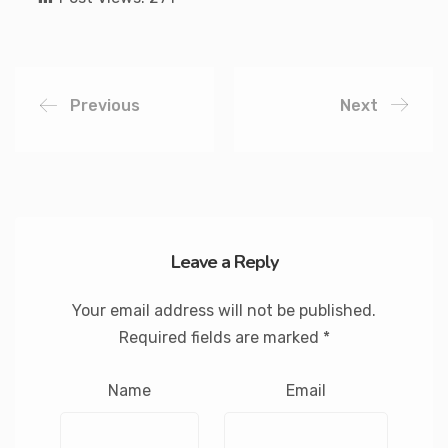
Previous
Next
Leave a Reply
Your email address will not be published.
Required fields are marked
*
Name
Email