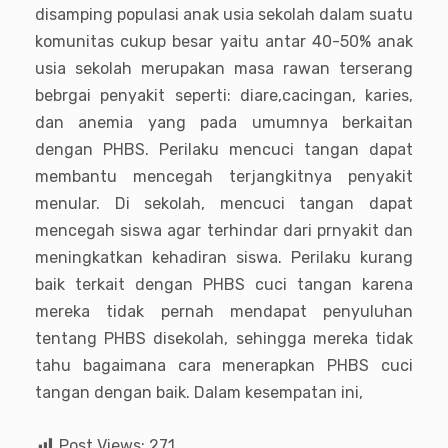
disamping populasi anak usia sekolah dalam suatu
komunitas cukup besar yaitu antar 40-50% anak
usia sekolah merupakan masa rawan terserang
bebrgai penyakit seperti: diare,cacingan, karies,
dan anemia yang pada umumnya berkaitan
dengan PHBS. Perilaku mencuci tangan dapat
membantu mencegah terjangkitnya penyakit
menular. Di sekolah, mencuci tangan dapat
mencegah siswa agar terhindar dari prnyakit dan
meningkatkan kehadiran siswa. Perilaku kurang
baik terkait dengan PHBS cuci tangan karena
mereka tidak pernah mendapat penyuluhan
tentang PHBS disekolah, sehingga mereka tidak
tahu bagaimana cara menerapkan PHBS cuci
tangan dengan baik. Dalam kesempatan ini,
Post Views:
271