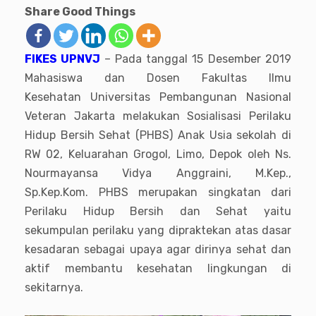
Share Good Things
FIKES UPNVJ
– Pada tanggal 15 Desember 2019
Mahasiswa dan Dosen Fakultas Ilmu
Kesehatan Universitas Pembangunan Nasional
Veteran Jakarta melakukan Sosialisasi Perilaku
Hidup Bersih Sehat (PHBS) Anak Usia sekolah di
RW 02, Keluarahan Grogol, Limo, Depok oleh Ns.
Nourmayansa Vidya Anggraini, M.Kep.,
Sp.Kep.Kom. PHBS merupakan singkatan dari
Perilaku Hidup Bersih dan Sehat yaitu
sekumpulan perilaku yang dipraktekan atas dasar
kesadaran sebagai upaya agar dirinya sehat dan
aktif membantu kesehatan lingkungan di
sekitarnya.