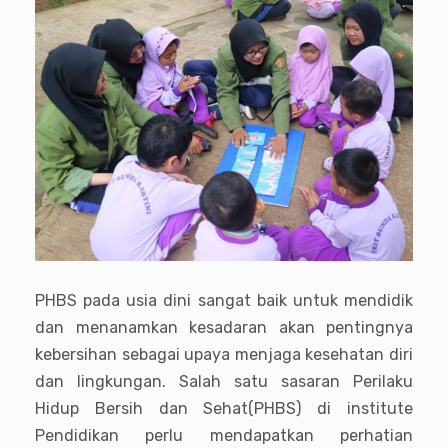
PHBS pada usia dini sangat baik untuk mendidik
dan menanamkan kesadaran akan pentingnya
kebersihan sebagai upaya menjaga kesehatan diri
dan lingkungan. Salah satu sasaran Perilaku
Hidup Bersih dan Sehat(PHBS) di institute
Pendidikan perlu mendapatkan perhatian