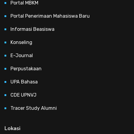
Portal MBKM
Portal Penerimaan Mahasiswa Baru
Informasi Beasiswa
Konseling
E-Journal
Perpustakaan
UPA Bahasa
CDE UPNVJ
Tracer Study Alumni
Lokasi