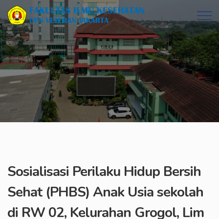
Sosialisasi Perilaku Hidup Bersih
Sehat (PHBS) Anak Usia sekolah
di RW 02, Kelurahan Grogol, Lim