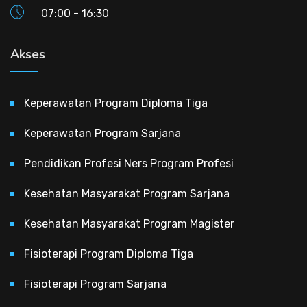
07:00 - 16:30
Akses
Keperawatan Program Diploma Tiga
Keperawatan Program Sarjana
Pendidikan Profesi Ners Program Profesi
Kesehatan Masyarakat Program Sarjana
Kesehatan Masyarakat Program Magister
Fisioterapi Program Diploma Tiga
Fisioterapi Program Sarjana