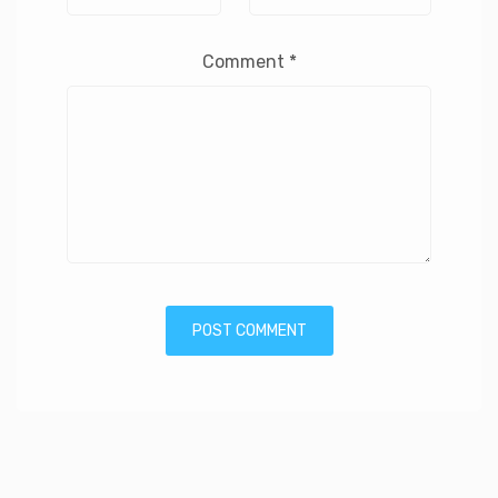
Comment
*