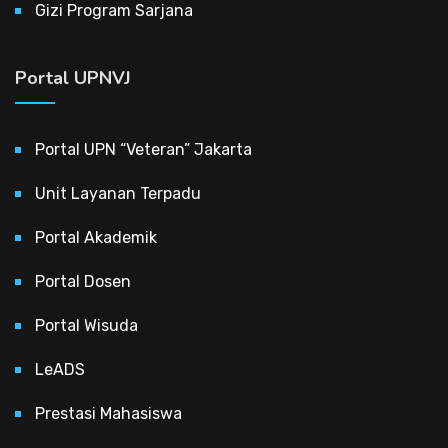
Gizi Program Sarjana
Portal UPNVJ
Portal UPN “Veteran” Jakarta
Unit Layanan Terpadu
Portal Akademik
Portal Dosen
Portal Wisuda
LeADS
Prestasi Mahasiswa