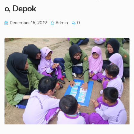
o, Depok
December 15, 2019
Admin
0