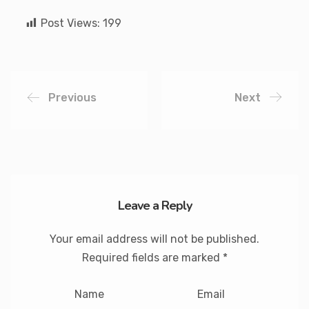
Post Views:
199
Previous
Next
Leave a Reply
Your email address will not be published.
Required fields are marked
*
Name
Email