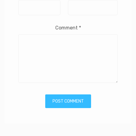
Comment
*