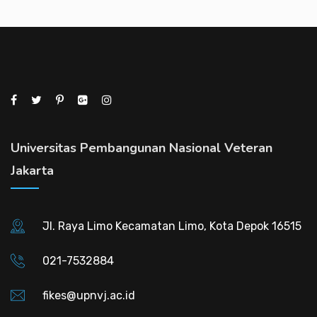
Universitas Pembangunan Nasional Veteran
Jakarta
Jl. Raya Limo Kecamatan Limo, Kota Depok 16515
021-7532884
fikes@upnvj.ac.id