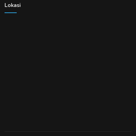
Lokasi