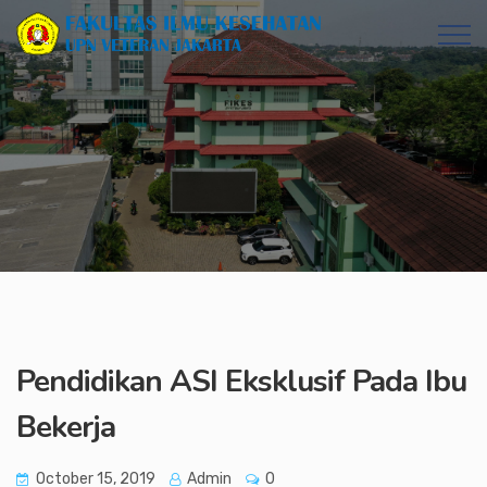
Pendidikan ASI Eksklusif Pada Ibu
Bekerja
October 15, 2019
Admin
0