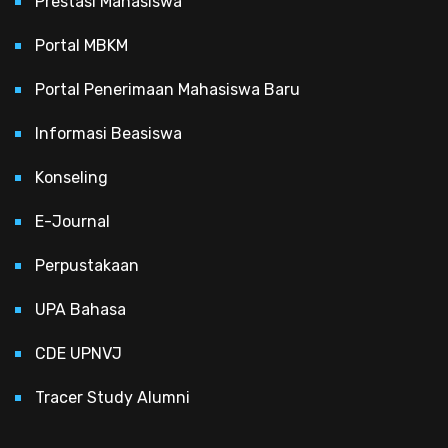
Prestasi Mahasiswa
Portal MBKM
Portal Penerimaan Mahasiswa Baru
Informasi Beasiswa
Konseling
E-Journal
Perpustakaan
UPA Bahasa
CDE UPNVJ
Tracer Study Alumni