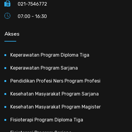
021-7546772
07:00 - 16:30
Akses
Keperawatan Program Diploma Tiga
Keperawatan Program Sarjana
Pendidikan Profesi Ners Program Profesi
Kesehatan Masyarakat Program Sarjana
Kesehatan Masyarakat Program Magister
Fisioterapi Program Diploma Tiga