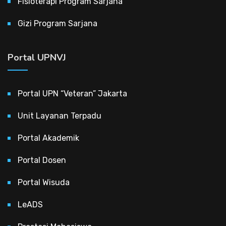
Fisioterapi Program Sarjana
Gizi Program Sarjana
Portal UPNVJ
Portal UPN “Veteran” Jakarta
Unit Layanan Terpadu
Portal Akademik
Portal Dosen
Portal Wisuda
LeADS