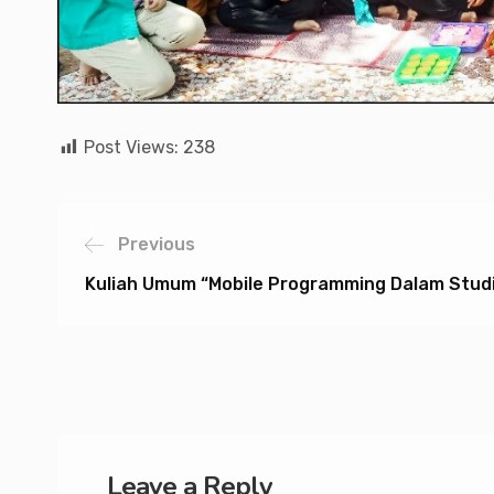
Post Views:
238
Previous
Kuliah Umum “Mobile Programming Dalam Stud
Leave a Reply