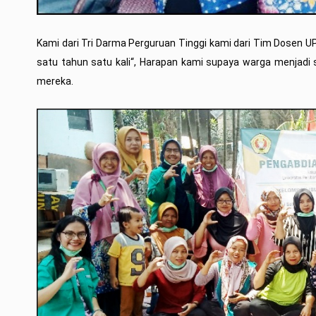
Kami dari Tri Darma Perguruan Tinggi kami dari Tim Dosen U
satu tahun satu kali“, Harapan kami supaya warga menjad
mereka.