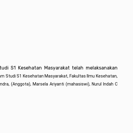
tudi S1 Kesehatan Masyarakat telah melaksanakan
am Studi S1 Kesehatan Masyarakat, Fakultas Ilmu Kesehatan,
ndra, (Anggota), Marsela Ariyanti (mahasiswi), Nurul Indah C