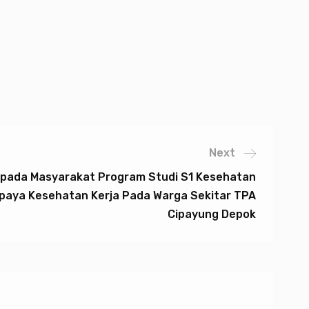
Next
pada Masyarakat Program Studi S1 Kesehatan
aya Kesehatan Kerja Pada Warga Sekitar TPA
Cipayung Depok