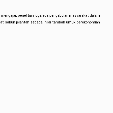
n mengajar, penelitian juga ada pengabdian masyarakat dalam
t sabun jelantah sebagai nilai tambah untuk perekonomian