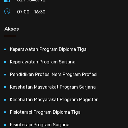
07:00 - 16:30
Akses
Keperawatan Program Diploma Tiga
Keperawatan Program Sarjana
Pendidikan Profesi Ners Program Profesi
Kesehatan Masyarakat Program Sarjana
Kesehatan Masyarakat Program Magister
Fisioterapi Program Diploma Tiga
Fisioterapi Program Sarjana