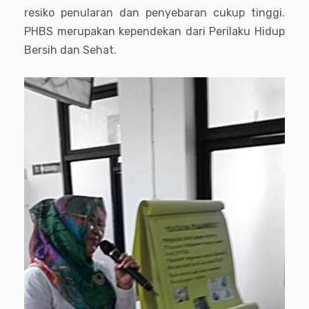
resiko penularan dan penyebaran cukup tinggi.
PHBS merupakan kependekan dari Perilaku Hidup
Bersih dan Sehat.