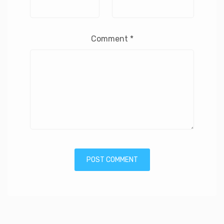
Comment
*