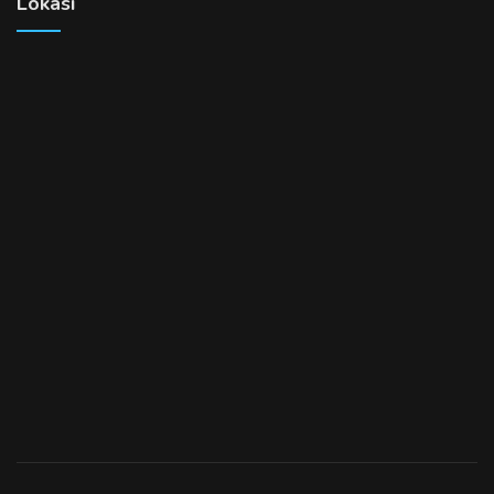
Lokasi