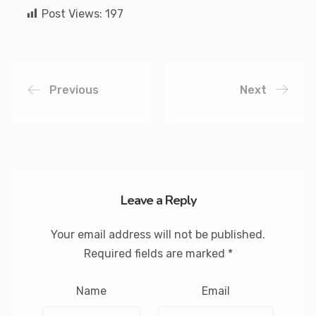
Post Views:
197
Previous
Next
Leave a Reply
Your email address will not be published.
Required fields are marked
*
Name
Email