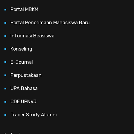
Portal MBKM
Portal Penerimaan Mahasiswa Baru
Informasi Beasiswa
Konseling
E-Journal
Perpustakaan
UPA Bahasa
CDE UPNVJ
Tracer Study Alumni