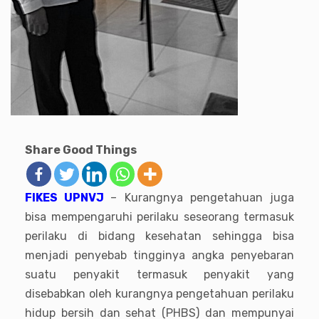
Share Good Things
FIKES UPNVJ
– Kurangnya pengetahuan juga
bisa mempengaruhi perilaku seseorang termasuk
perilaku di bidang kesehatan sehingga bisa
menjadi penyebab tingginya angka penyebaran
suatu penyakit termasuk penyakit yang
disebabkan oleh kurangnya pengetahuan perilaku
hidup bersih dan sehat (PHBS) dan mempunyai