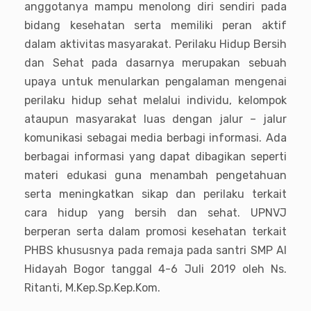
anggotanya mampu menolong diri sendiri pada
bidang kesehatan serta memiliki peran aktif
dalam aktivitas masyarakat. Perilaku Hidup Bersih
dan Sehat pada dasarnya merupakan sebuah
upaya untuk menularkan pengalaman mengenai
perilaku hidup sehat melalui individu, kelompok
ataupun masyarakat luas dengan jalur – jalur
komunikasi sebagai media berbagi informasi. Ada
berbagai informasi yang dapat dibagikan seperti
materi edukasi guna menambah pengetahuan
serta meningkatkan sikap dan perilaku terkait
cara hidup yang bersih dan sehat. UPNVJ
berperan serta dalam promosi kesehatan terkait
PHBS khususnya pada remaja pada santri SMP Al
Hidayah Bogor tanggal 4-6 Juli 2019 oleh Ns.
Ritanti, M.Kep.Sp.Kep.Kom.