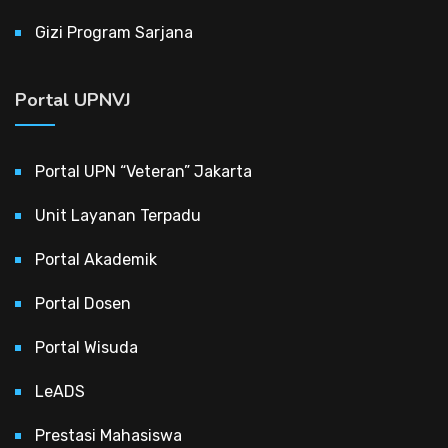
Gizi Program Sarjana
Portal UPNVJ
Portal UPN “Veteran” Jakarta
Unit Layanan Terpadu
Portal Akademik
Portal Dosen
Portal Wisuda
LeADS
Prestasi Mahasiswa