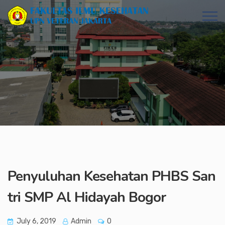
Penyuluhan Kesehatan PHBS San
tri SMP Al Hidayah Bogor
July 6, 2019
Admin
0