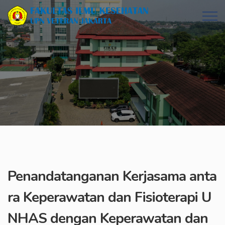
Penandatanganan Kerjasama anta
ra Keperawatan dan Fisioterapi U
NHAS dengan Keperawatan dan