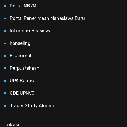
Portal MBKM
Portal Penerimaan Mahasiswa Baru
Informasi Beasiswa
Konseling
E-Journal
Perpustakaan
UPA Bahasa
CDE UPNVJ
Tracer Study Alumni
Lokasi