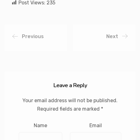
Post Views:
235
Previous
Next
Leave a Reply
Your email address will not be published.
Required fields are marked
*
Name
Email