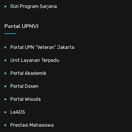
Gizi Program Sarjana
Portal UPNVJ
Portal UPN “Veteran” Jakarta
Unit Layanan Terpadu
Portal Akademik
Portal Dosen
Portal Wisuda
LeADS
Prestasi Mahasiswa