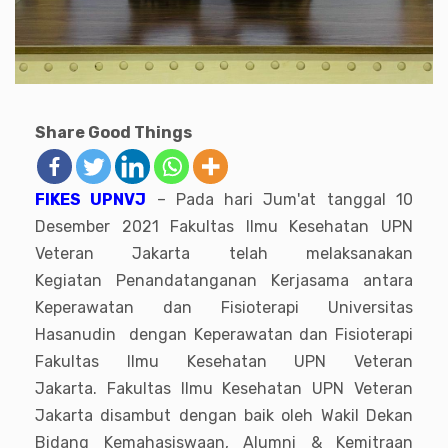
Share Good Things
FIKES UPNVJ
– Pada hari Jum'at tanggal 10
Desember 2021 Fakultas Ilmu Kesehatan UPN
Veteran Jakarta telah melaksanakan
Kegiatan Penandatanganan Kerjasama antara
Keperawatan dan Fisioterapi Universitas
Hasanudin dengan Keperawatan dan Fisioterapi
Fakultas Ilmu Kesehatan UPN Veteran
Jakarta. Fakultas Ilmu Kesehatan UPN Veteran
Jakarta disambut dengan baik oleh Wakil Dekan
Bidang Kemahasiswaan, Alumni & Kemitraan