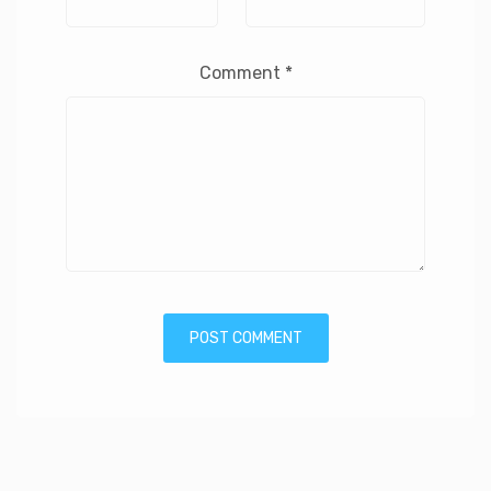
Comment
*