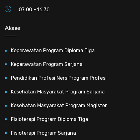
07:00 - 16:30
Akses
Keperawatan Program Diploma Tiga
Keperawatan Program Sarjana
Pendidikan Profesi Ners Program Profesi
Kesehatan Masyarakat Program Sarjana
Kesehatan Masyarakat Program Magister
Fisioterapi Program Diploma Tiga
Fisioterapi Program Sarjana