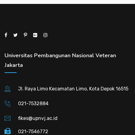
Universitas Pembangunan Nasional Veteran
Jakarta
Jl. Raya Limo Kecamatan Limo, Kota Depok 16515
021-7532884
fikes@upnvj.ac.id
021-7546772