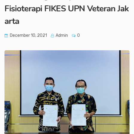
Fisioterapi FIKES UPN Veteran Jak
arta
December 10, 2021
Admin
0