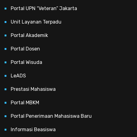
Portal UPN “Veteran” Jakarta
Unit Layanan Terpadu
Portal Akademik
Portal Dosen
Portal Wisuda
LeADS
Prestasi Mahasiswa
Portal MBKM
Portal Penerimaan Mahasiswa Baru
Informasi Beasiswa