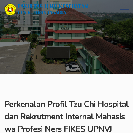
Perkenalan Profil Tzu Chi Hospital
dan Rekrutment Internal Mahasis
wa Profesi Ners FIKES UPNVJ