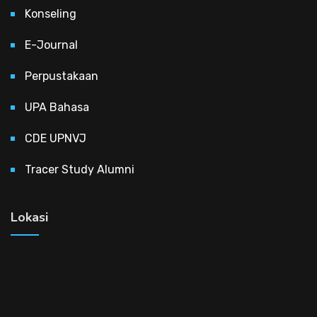
Konseling
E-Journal
Perpustakaan
UPA Bahasa
CDE UPNVJ
Tracer Study Alumni
Lokasi