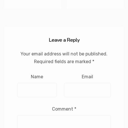
Leave a Reply
Your email address will not be published.
Required fields are marked
*
Name
Email
Comment
*