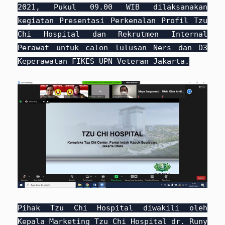
2021, Pukul 09.00 WIB dilaksanakan
kegiatan Presentasi Perkenalan Profil Tzu
Chi Hospital dan Rekrutmen Internal
Perawat untuk calon lulusan Ners dan D3
Keperawatan FIKES UPN Veteran Jakarta.
Pihak Tzu Chi Hospital diwakili oleh
Kepala Marketing Tzu Chi Hospital dr. Runy