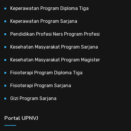
Keperawatan Program Diploma Tiga
Keperawatan Program Sarjana
Pendidikan Profesi Ners Program Profesi
Kesehatan Masyarakat Program Sarjana
Kesehatan Masyarakat Program Magister
Fisioterapi Program Diploma Tiga
Fisioterapi Program Sarjana
Gizi Program Sarjana
Portal UPNVJ