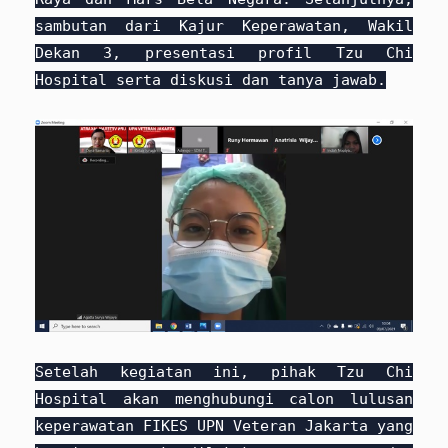
sambutan dari Kajur Keperawatan, Wakil
Dekan 3, presentasi profil Tzu Chi
Hospital serta diskusi dan tanya jawab.
Setelah kegiatan ini, pihak Tzu Chi
Hospital akan menghubungi calon lulusan
keperawatan FIKES UPN Veteran Jakarta yang