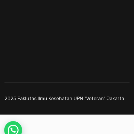
2025 Faklutas Ilmu Kesehatan UPN "Veteran" Jakarta