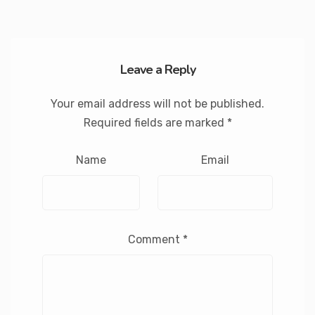
Leave a Reply
Your email address will not be published.
Required fields are marked
*
Name
Email
Comment
*