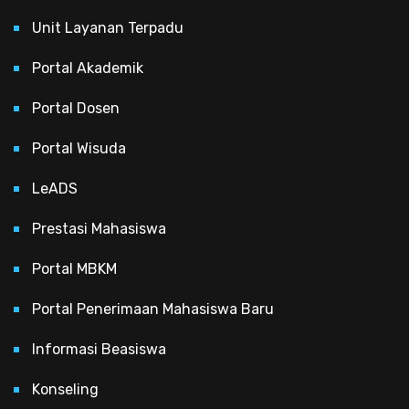
Unit Layanan Terpadu
Portal Akademik
Portal Dosen
Portal Wisuda
LeADS
Prestasi Mahasiswa
Portal MBKM
Portal Penerimaan Mahasiswa Baru
Informasi Beasiswa
Konseling