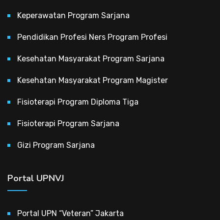
Keperawatan Program Sarjana
Pendidikan Profesi Ners Program Profesi
Kesehatan Masyarakat Program Sarjana
Kesehatan Masyarakat Program Magister
Fisioterapi Program Diploma Tiga
Fisioterapi Program Sarjana
Gizi Program Sarjana
Portal UPNVJ
Portal UPN “Veteran” Jakarta