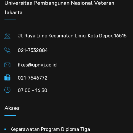
Universitas Pembangunan Nasional Veteran
Jakarta
Jl. Raya Limo Kecamatan Limo, Kota Depok 16515
021-7532884
fikes@upnvj.ac.id
021-7546772
07:00 - 16:30
Akses
Keperawatan Program Diploma Tiga