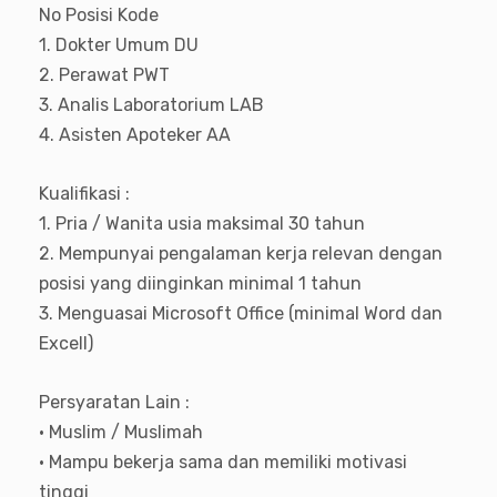
No Posisi Kode
1. Dokter Umum DU
2. Perawat PWT
3. Analis Laboratorium LAB
4. Asisten Apoteker AA
Kualifikasi :
1. Pria / Wanita usia maksimal 30 tahun
2. Mempunyai pengalaman kerja relevan dengan
posisi yang diinginkan minimal 1 tahun
3. Menguasai Microsoft Office (minimal Word dan
Excell)
Persyaratan Lain :
• Muslim / Muslimah
• Mampu bekerja sama dan memiliki motivasi
tinggi