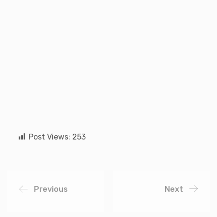
Post Views:
253
Previous
Next