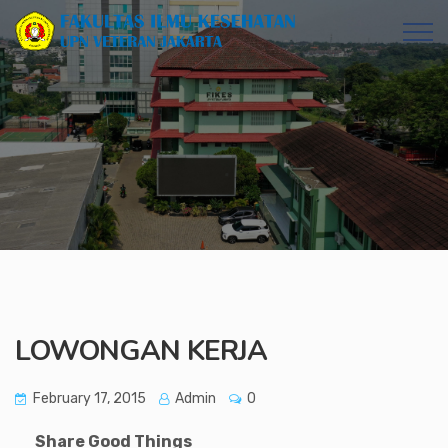
LOWONGAN KERJA
February 17, 2015
Admin
0
Share Good Things