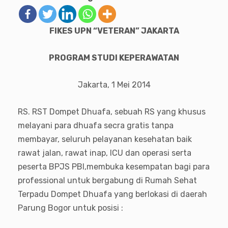
FIKES UPN “VETERAN” JAKARTA
PROGRAM STUDI KEPERAWATAN
Jakarta, 1 Mei 2014
RS. RST Dompet Dhuafa, sebuah RS yang khusus
melayani para dhuafa secra gratis tanpa
membayar, seluruh pelayanan kesehatan baik
rawat jalan, rawat inap, ICU dan operasi serta
peserta BPJS PBI,membuka kesempatan bagi para
professional untuk bergabung di Rumah Sehat
Terpadu Dompet Dhuafa yang berlokasi di daerah
Parung Bogor untuk posisi :