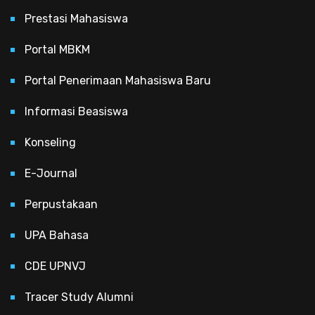
Prestasi Mahasiswa
Portal MBKM
Portal Penerimaan Mahasiswa Baru
Informasi Beasiswa
Konseling
E-Journal
Perpustakaan
UPA Bahasa
CDE UPNVJ
Tracer Study Alumni