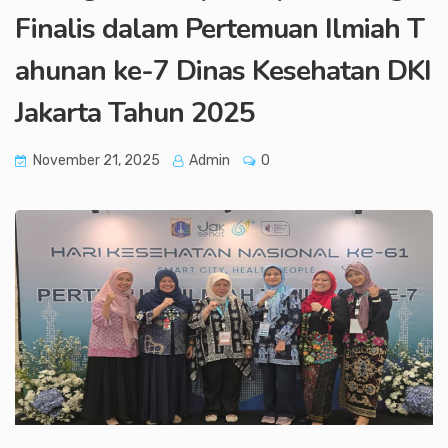
Finalis dalam Pertemuan Ilmiah T
ahunan ke-7 Dinas Kesehatan DKI
Jakarta Tahun 2025
November 21, 2025
Admin
0