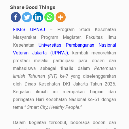
Share Good Things
FIKES UPNVJ
– Program Studi Kesehatan
Masyarakat Program Magister, Fakultas Ilmu
Kesehatan
Universitas Pembangunan Nasional
Veteran Jakarta (UPNVJ)
, kembali menorehkan
prestasi melalui partisipasi para dosen dan
mahasiswa sebagai
finalis
dalam
Pertemuan
Ilmiah Tahunan (PIT) ke-7
yang diselenggarakan
oleh Dinas Kesehatan DKI Jakarta Tahun 2025.
Kegiatan ilmiah ini merupakan bagian dari
peringatan Hari Kesehatan Nasional ke-61 dengan
tema
” Smart City, Healthy People.”
Dalam kegiatan tersebut, beberapa dosen dan