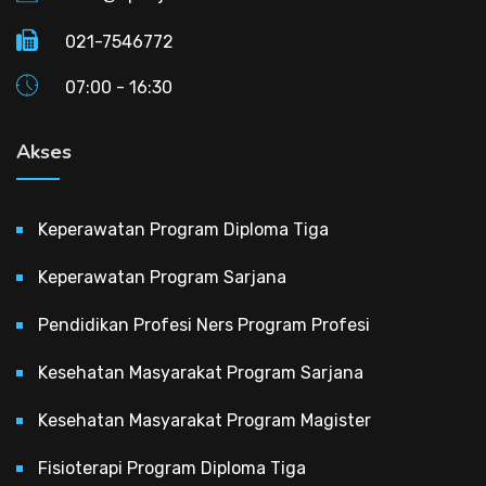
021-7546772
07:00 - 16:30
Akses
Keperawatan Program Diploma Tiga
Keperawatan Program Sarjana
Pendidikan Profesi Ners Program Profesi
Kesehatan Masyarakat Program Sarjana
Kesehatan Masyarakat Program Magister
Fisioterapi Program Diploma Tiga