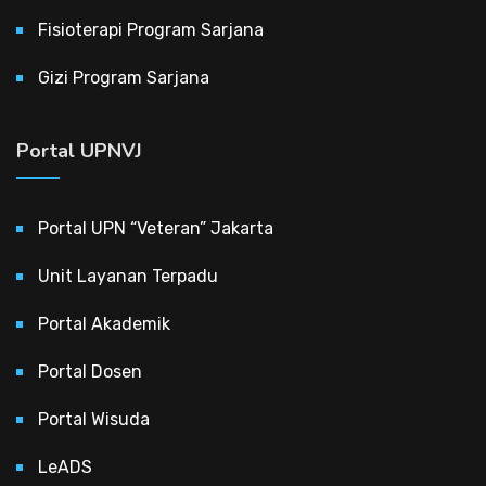
Fisioterapi Program Sarjana
Gizi Program Sarjana
Portal UPNVJ
Portal UPN “Veteran” Jakarta
Unit Layanan Terpadu
Portal Akademik
Portal Dosen
Portal Wisuda
LeADS