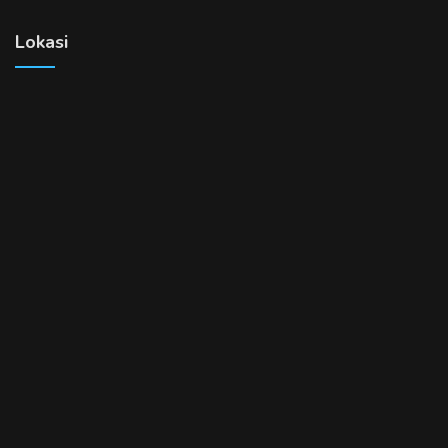
Lokasi