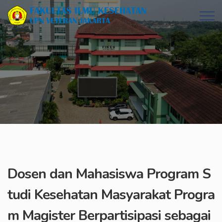
Dosen dan Mahasiswa Program S
tudi Kesehatan Masyarakat Progra
m Magister Berpartisipasi sebagai