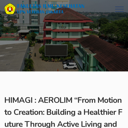
HIMAGI : AEROLIM “From Motion
to Creation: Building a Healthier F
uture Through Active Living and