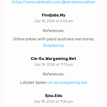
https://www.oddmate.com/@amadomccallum
Findjobs.my
July 18, 2026 at 5:04 am
References:
Online pokies with payid australia real money
findjobs.my
Cm-Eu.wargaming.net
July 18, 2026 at 11:13 pm
References:
Lollybet Spiele
cm-eu.wargaming.net
Sjsu.edu
July 18, 2026 at 11:26 pm