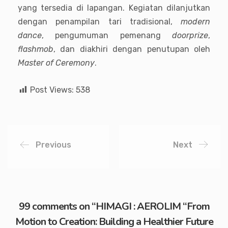
yang tersedia di lapangan. Kegiatan dilanjutkan
dengan penampilan tari tradisional,
modern
dance
, pengumuman pemenang
doorprize
,
flashmob
, dan diakhiri dengan penutupan oleh
Master of Ceremony
.
Post Views:
538
Previous
Next
99 comments on “
HIMAGI : AEROLIM “From
Motion to Creation: Building a Healthier Future