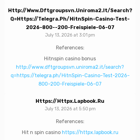
Http://www.dftgroupsvn.uniroma2.it/search?
Q=https://telegra.ph/HitnSpin-Casino-Test-
2026-800--200-Freispiele-06-07
July 13, 2026 at 3:01 pm
References:
Hitnspin casino bonus
http://www.dftgroupsvn.uniroma2.it/search?
q=https://telegra.ph/HitnSpin-Casino-Test-2026-
800–200-Freispiele-06-07
Https://httpx.lapbook.ru
July 13, 2026 at 5:50 pm
References:
Hit n spin casino
https://httpx.lapbook.ru