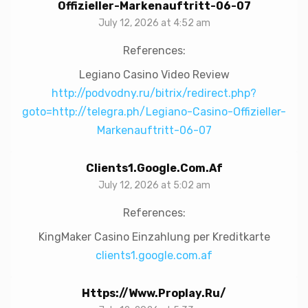
Offizieller-Markenauftritt-06-07
July 12, 2026 at 4:52 am
References:
Legiano Casino Video Review
http://podvodny.ru/bitrix/redirect.php?
goto=http://telegra.ph/Legiano-Casino-Offizieller-
Markenauftritt-06-07
Clients1.google.com.af
July 12, 2026 at 5:02 am
References:
KingMaker Casino Einzahlung per Kreditkarte
clients1.google.com.af
Https://www.proplay.ru/