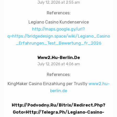
July 12, 2026 at 2:55 am
References:
Legiano Casino Kundenservice
http://maps.google.gy/url?
q=https://bridgedesign.space/wiki/Legiano_Casino
_Erfahrungen_Test_Bewertung_fr_2026
Www2.hu-Berlin.de
July 12, 2026 at 4:06 am
References:
KingMaker Casino Einzahlung per Trustly
www2.hu-
berlin.de
Http://podvodny.ru/bitrix/redirect.php?
Goto=http://telegra.ph/Legiano-Casino-