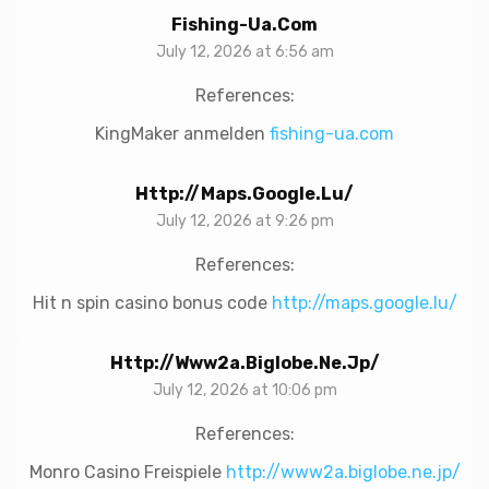
Fishing-Ua.com
July 12, 2026 at 6:56 am
References:
KingMaker anmelden
fishing-ua.com
Http://maps.google.lu/
July 12, 2026 at 9:26 pm
References:
Hit n spin casino bonus code
http://maps.google.lu/
Http://www2a.biglobe.ne.jp/
July 12, 2026 at 10:06 pm
References:
Monro Casino Freispiele
http://www2a.biglobe.ne.jp/