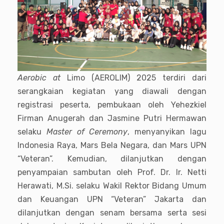
Aerobic at
Limo (AEROLIM) 2025 terdiri dari
serangkaian kegiatan yang diawali dengan
registrasi peserta, pembukaan oleh Yehezkiel
Firman Anugerah dan Jasmine Putri Hermawan
selaku
Master of Ceremony
, menyanyikan lagu
Indonesia Raya, Mars Bela Negara, dan Mars UPN
“Veteran”. Kemudian, dilanjutkan dengan
penyampaian sambutan oleh Prof. Dr. Ir. Netti
Herawati, M.Si. selaku Wakil Rektor Bidang Umum
dan Keuangan UPN “Veteran” Jakarta dan
dilanjutkan dengan senam bersama serta sesi