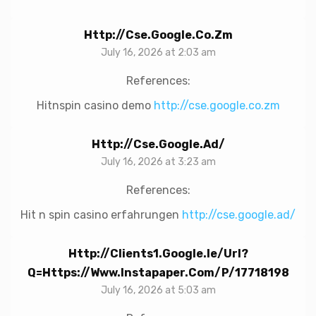
Http://cse.google.co.zm
July 16, 2026 at 2:03 am
References:
Hitnspin casino demo
http://cse.google.co.zm
Http://cse.google.ad/
July 16, 2026 at 3:23 am
References:
Hit n spin casino erfahrungen
http://cse.google.ad/
Http://clients1.google.ie/url?
Q=https://www.instapaper.com/p/17718198
July 16, 2026 at 5:03 am