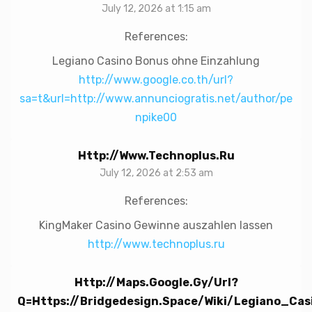
July 12, 2026 at 1:15 am
References:
Legiano Casino Bonus ohne Einzahlung
http://www.google.co.th/url?
sa=t&url=http://www.annunciogratis.net/author/pe
npike00
Http://www.technoplus.ru
July 12, 2026 at 2:53 am
References:
KingMaker Casino Gewinne auszahlen lassen
http://www.technoplus.ru
Http://maps.google.gy/url?
Q=https://bridgedesign.space/wiki/Legiano_C