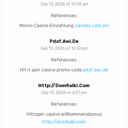
July 13, 2026 at 12:09 am
References:
Monro Casino Einzahlung
yandex.com.am
Pdaf.awi.de
July 13, 2026 at 12:42 pm
References:
Hit n spin casino promo code
pdaf.awi.de
Http://domfialki.com
July 13, 2026 at 2:07 pm
References:
Hitnspin casino willkommensbonus
http://domfialki.com