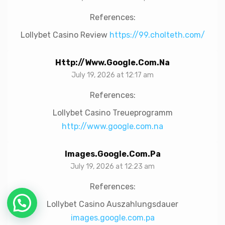
References:
Lollybet Casino Review
https://99.cholteth.com/
Http://www.google.com.na
July 19, 2026 at 12:17 am
References:
Lollybet Casino Treueprogramm
http://www.google.com.na
Images.google.com.pa
July 19, 2026 at 12:23 am
References:
Lollybet Casino Auszahlungsdauer
images.google.com.pa