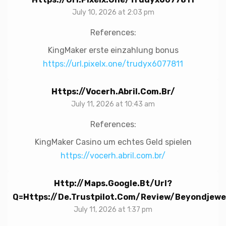
July 10, 2026 at 2:03 pm
References:
KingMaker erste einzahlung bonus
https://url.pixelx.one/trudyx6077811
Https://vocerh.abril.com.br/
July 11, 2026 at 10:43 am
References:
KingMaker Casino um echtes Geld spielen
https://vocerh.abril.com.br/
Http://maps.google.bt/url?
Q=https://de.trustpilot.com/review/beyondjewel
July 11, 2026 at 1:37 pm