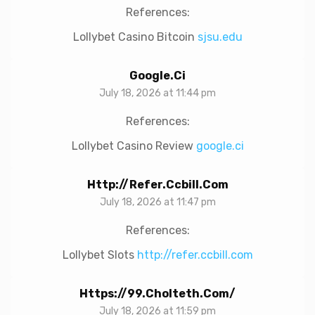
References:
Lollybet Casino Bitcoin
sjsu.edu
Google.ci
July 18, 2026 at 11:44 pm
References:
Lollybet Casino Review
google.ci
Http://refer.ccbill.com
July 18, 2026 at 11:47 pm
References:
Lollybet Slots
http://refer.ccbill.com
Https://99.cholteth.com/
July 18, 2026 at 11:59 pm