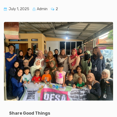
July 1, 2025
Admin
2
Share Good Things