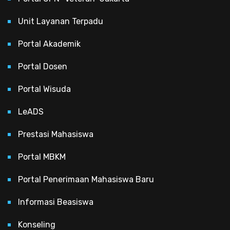
Unit Layanan Terpadu
Portal Akademik
Portal Dosen
Portal Wisuda
LeADS
Prestasi Mahasiswa
Portal MBKM
Portal Penerimaan Mahasiswa Baru
Informasi Beasiswa
Konseling