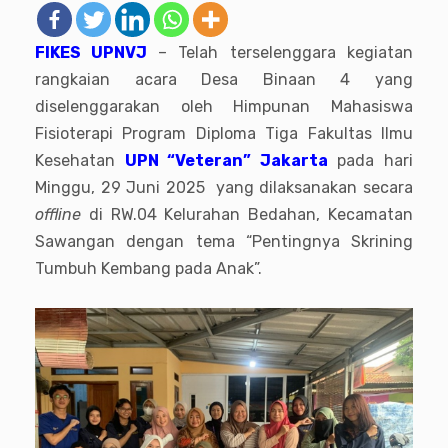
FIKES UPNVJ
– Telah terselenggara kegiatan
rangkaian acara Desa Binaan 4 yang
diselenggarakan oleh Himpunan Mahasiswa
Fisioterapi Program Diploma Tiga Fakultas Ilmu
Kesehatan
UPN “Veteran” Jakarta
pada hari
Minggu, 29 Juni 2025 yang dilaksanakan secara
offline
di RW.04 Kelurahan Bedahan, Kecamatan
Sawangan dengan tema “Pentingnya Skrining
Tumbuh Kembang pada Anak”.