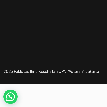
2025 Faklutas Ilmu Kesehatan UPN "Veteran" Jakarta