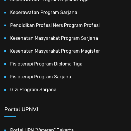
Keperawatan Program Sarjana
Pendidikan Profesi Ners Program Profesi
Kesehatan Masyarakat Program Sarjana
Kesehatan Masyarakat Program Magister
Fisioterapi Program Diploma Tiga
Fisioterapi Program Sarjana
Gizi Program Sarjana
Portal UPNVJ
Portal UPN “Veteran” Jakarta