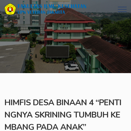
HIMFIS DESA BINAAN 4 “PENTI
NGNYA SKRINING TUMBUH KE
MBANG PADA ANAK”