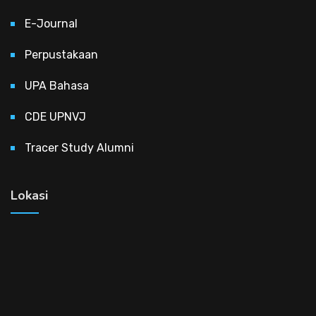
E-Journal
Perpustakaan
UPA Bahasa
CDE UPNVJ
Tracer Study Alumni
Lokasi