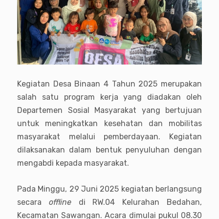
Kegiatan Desa Binaan 4 Tahun 2025 merupakan
salah satu program kerja yang diadakan oleh
Departemen Sosial Masyarakat yang bertujuan
untuk meningkatkan kesehatan dan mobilitas
masyarakat melalui pemberdayaan. Kegiatan
dilaksanakan dalam bentuk penyuluhan dengan
mengabdi kepada masyarakat.
Pada Minggu, 29 Juni 2025 kegiatan berlangsung
secara
offline
di RW.04 Kelurahan Bedahan,
Kecamatan Sawangan. Acara dimulai pukul 08.30