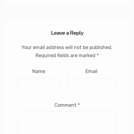
Leave a Reply
Your email address will not be published.
Required fields are marked
*
Name
Email
Comment
*