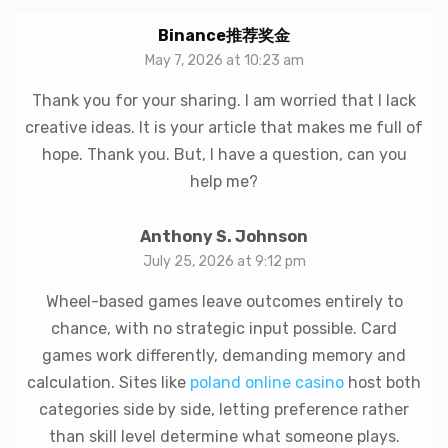
Binance推荐奖金
May 7, 2026 at 10:23 am
Thank you for your sharing. I am worried that I lack
creative ideas. It is your article that makes me full of
hope. Thank you. But, I have a question, can you
help me?
Anthony S. Johnson
July 25, 2026 at 9:12 pm
Wheel-based games leave outcomes entirely to
chance, with no strategic input possible. Card
games work differently, demanding memory and
calculation. Sites like
poland online casino
host both
categories side by side, letting preference rather
than skill level determine what someone plays.