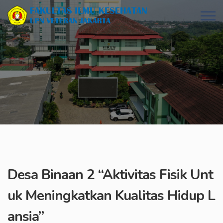
Desa Binaan 2 “Aktivitas Fisik Unt
uk Meningkatkan Kualitas Hidup L
ansia”