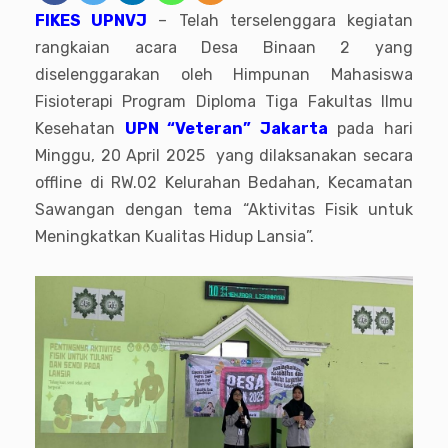
FIKES UPNVJ
– Telah terselenggara kegiatan
rangkaian acara Desa Binaan 2 yang
diselenggarakan oleh Himpunan Mahasiswa
Fisioterapi Program Diploma Tiga Fakultas Ilmu
Kesehatan
UPN “Veteran” Jakarta
pada hari
Minggu, 20 April 2025 yang dilaksanakan secara
offline di RW.02 Kelurahan Bedahan, Kecamatan
Sawangan dengan tema “Aktivitas Fisik untuk
Meningkatkan Kualitas Hidup Lansia”.