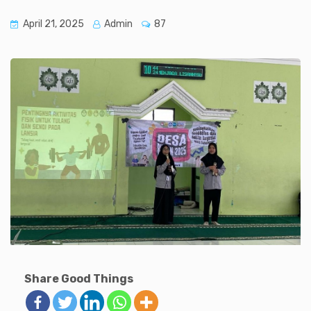
April 21, 2025
Admin
87
Share Good Things