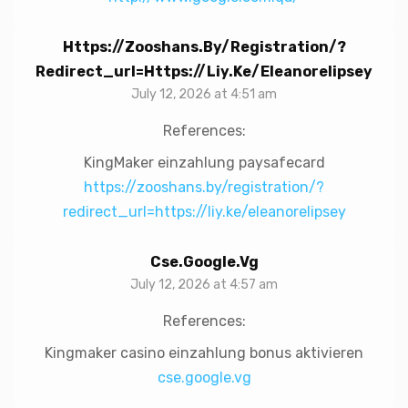
Https://zooshans.by/registration/?
Redirect_url=https://liy.ke/eleanorelipsey
July 12, 2026 at 4:51 am
References:
KingMaker einzahlung paysafecard
https://zooshans.by/registration/?
redirect_url=https://liy.ke/eleanorelipsey
Cse.google.vg
July 12, 2026 at 4:57 am
References:
Kingmaker casino einzahlung bonus aktivieren
cse.google.vg