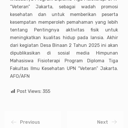
“Veteran” Jakarta, sebagai wadah promosi
kesehatan dan untuk memberikan peserta
kesempatan memperoleh pemahaman yang lebih
tentang Pentingnya aktivitas fisik untuk
meningkatkan kualitas hidup pada lansia. Akhir
dari kegiatan Desa Binaan 2 Tahun 2025 ini akan
dipublikasikan di sosial media Himpunan
Mahasiswa Fisioterapi Program Diploma Tiga
Fakultas Ilmu Kesehatan UPN “Veteran” Jakarta.
AFO/AFN
Post Views:
355
Previous
Next