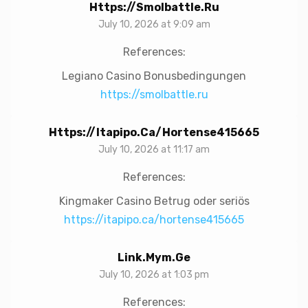
Https://smolbattle.ru
July 10, 2026 at 9:09 am
References:
Legiano Casino Bonusbedingungen
https://smolbattle.ru
Https://itapipo.ca/hortense415665
July 10, 2026 at 11:17 am
References:
Kingmaker Casino Betrug oder seriös
https://itapipo.ca/hortense415665
Link.mym.ge
July 10, 2026 at 1:03 pm
References: