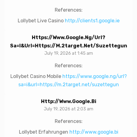
References:
Lollybet Live Casino
http://clients1.google.ie
Https://www.google.ng/url?
Sa=i&url=https://m.2target.net/suzettegun
July 19, 2026 at 1:45 am
References:
Lollybet Casino Mobile
https://www.google.ng/url?
sa=i&url=https://m.2target.net/suzettegun
Http://www.google.bi
July 19, 2026 at 2:03 am
References:
Lollybet Erfahrungen
http://www.google.bi