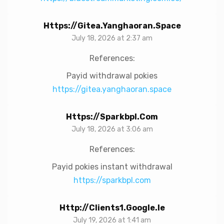
Https://gitea.yanghaoran.space
July 18, 2026 at 2:37 am
References:
Payid withdrawal pokies
https://gitea.yanghaoran.space
Https://sparkbpl.com
July 18, 2026 at 3:06 am
References:
Payid pokies instant withdrawal
https://sparkbpl.com
Http://clients1.google.ie
July 19, 2026 at 1:41 am