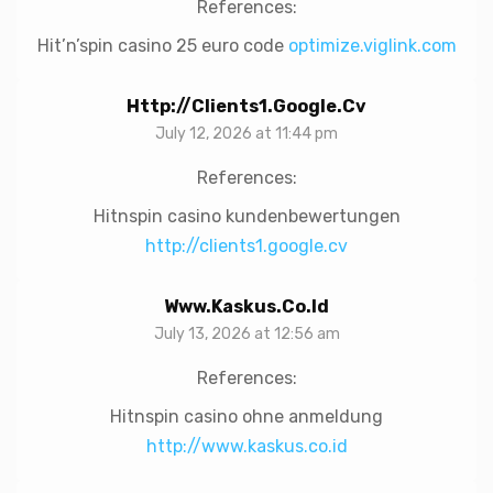
References:
Hit’n’spin casino 25 euro code
optimize.viglink.com
Http://clients1.google.cv
July 12, 2026 at 11:44 pm
References:
Hitnspin casino kundenbewertungen
http://clients1.google.cv
Www.kaskus.co.id
July 13, 2026 at 12:56 am
References:
Hitnspin casino ohne anmeldung
http://www.kaskus.co.id