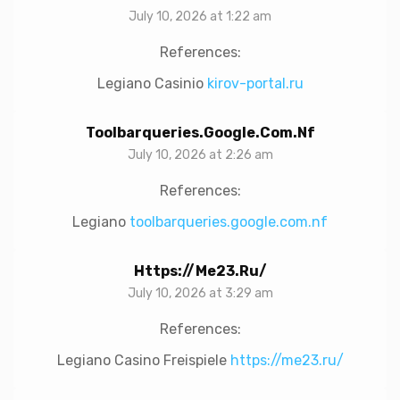
July 10, 2026 at 1:22 am
References:
Legiano Casinio
kirov-portal.ru
Toolbarqueries.google.com.nf
July 10, 2026 at 2:26 am
References:
Legiano
toolbarqueries.google.com.nf
Https://me23.ru/
July 10, 2026 at 3:29 am
References:
Legiano Casino Freispiele
https://me23.ru/