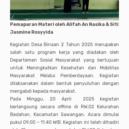
Pemaparan Materi oleh Alifah An Nasika & Siti
Jasmine Rosyyida
Kegiatan Desa Binaan 2 Tahun 2025 merupakan
salah satu program kerja yang diadakan oleh
Departemen Sosial Masyarakat yang bertujuan
untuk Meningkatkan Kesehatan dan Mobilitas
Masyarakat Melalui Pemberdayaan. Kegiatan
dilaksanakan dalam bentuk penyuluhan dengan
mengabdi kepada masyarakat.
Pada Minggu, 20 April 2025 kegiatan
berlangsung secara offline di RW.02 Kelurahan
Bedahan, Kecamatan Sawangan. Acara dimulai
pukul 09.00 – 11.40 WIB. Kegiatan ini telah dihadiri