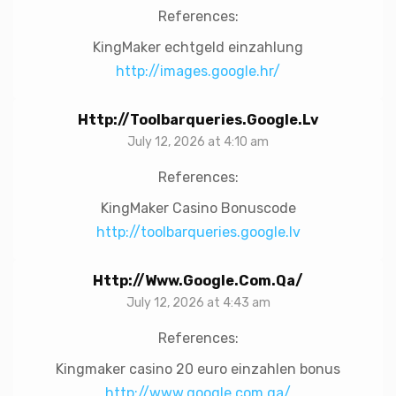
References:
KingMaker echtgeld einzahlung
http://images.google.hr/
Http://toolbarqueries.google.lv
July 12, 2026 at 4:10 am
References:
KingMaker Casino Bonuscode
http://toolbarqueries.google.lv
Http://www.google.com.qa/
July 12, 2026 at 4:43 am
References:
Kingmaker casino 20 euro einzahlen bonus
http://www.google.com.qa/