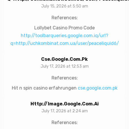
July 15, 2026 at 5:50 am
References:
Lollybet Casino Promo Code
http://toolbarqueries.google.com.iq/url?
q=http://uchkombinat.com.ua/user/peaceliquid6/
Cse.google.com.pk
July 17, 2026 at 12:53 am
References:
Hit n spin casino erfahrungen
cse.google.com.pk
Http://image.google.com.ai
July 17, 2026 at 2:24 am
References: