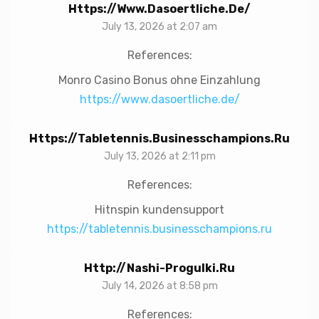
Https://www.dasoertliche.de/
July 13, 2026 at 2:07 am
References:
Monro Casino Bonus ohne Einzahlung
https://www.dasoertliche.de/
Https://tabletennis.businesschampions.ru
July 13, 2026 at 2:11 pm
References:
Hitnspin kundensupport
https://tabletennis.businesschampions.ru
Http://nashi-Progulki.ru
July 14, 2026 at 8:58 pm
References: