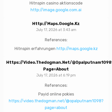
Hitnspin casino aktionscode
http://image.google.com.ai
Http://maps.google.kz
July 17, 2026 at 3:43 am
References:
Hitnspin erfahrungen
http://maps.google.kz
Https://video.thedogman.net/@opalputnam1098
Page=about
July 17, 2026 at 6:19 pm
References:
Payid online pokies
https://video.thedogman.net/@opalputnam1098?
page=about