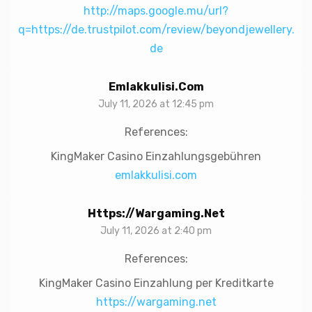
http://maps.google.mu/url?
q=https://de.trustpilot.com/review/beyondjewellery.
de
Emlakkulisi.com
July 11, 2026 at 12:45 pm
References:
KingMaker Casino Einzahlungsgebühren
emlakkulisi.com
Https://wargaming.net
July 11, 2026 at 2:40 pm
References:
KingMaker Casino Einzahlung per Kreditkarte
https://wargaming.net