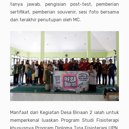
tanya jawab, pengisian post-test, pemberian
sertifikat, pemberian souvenir, sesi foto bersama
dan terakhir penutupan oleh MC.
Manfaat dari Kegiatan Desa Binaan 2 ialah untuk
memperkenal luaskan Program Studi Fisioterapi
khususnya Program Diploma Tiga Fisioterapi UPN