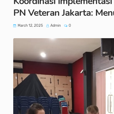
Koordinasi Implementasi
PN Veteran Jakarta: Menu
March 12, 2025
Admin
0