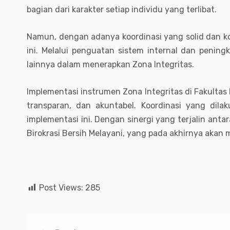
bagian dari karakter setiap individu yang terlibat.
Namun, dengan adanya koordinasi yang solid dan ko
ini. Melalui penguatan sistem internal dan pening
lainnya dalam menerapkan Zona Integritas.
Implementasi instrumen Zona Integritas di Fakulta
transparan, dan akuntabel. Koordinasi yang dil
implementasi ini. Dengan sinergi yang terjalin anta
Birokrasi Bersih Melayani, yang pada akhirnya akan
Post Views:
285