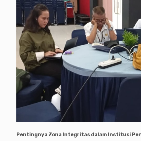
Pentingnya Zona Integritas dalam Institusi Pe