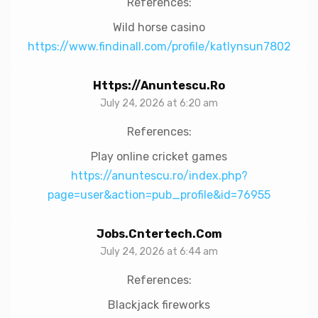
References:
Wild horse casino
https://www.findinall.com/profile/katlynsun7802
Https://anuntescu.ro
July 24, 2026 at 6:20 am
References:
Play online cricket games
https://anuntescu.ro/index.php?
page=user&action=pub_profile&id=76955
Jobs.cntertech.com
July 24, 2026 at 6:44 am
References:
Blackjack fireworks