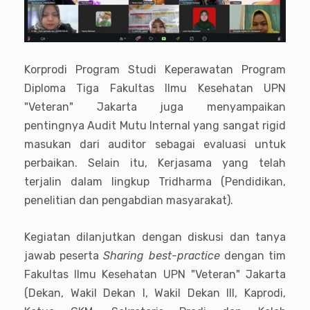
Korprodi
Program Studi Keperawatan Program
Diploma Tiga Fakultas Ilmu Kesehatan UPN
"Veteran" Jakarta
juga menyampaikan
pentingnya Audit Mutu Internal yang sangat rigid
masukan dari auditor sebagai evaluasi untuk
perbaikan. Selain itu, Kerjasama yang telah
terjalin dalam lingkup Tridharma (Pendidikan,
penelitian dan pengabdian masyarakat).
Kegiatan dilanjutkan dengan diskusi dan tanya
jawab peserta
Sharing best-practice
dengan tim
Fakultas Ilmu Kesehatan UPN "Veteran" Jakarta
(Dekan, Wakil Dekan I, Wakil Dekan III, Kaprodi,