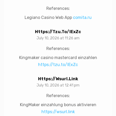
References:
Legiano Casino Web App
comita.ru
Https://tzu.to/IExZc
July 10, 2026 at 11:26 am
References:
Kingmaker casino mastercard einzahlen
https://tzu.to/IExZc
Https://wsurl.link
July 10, 2026 at 12:41 pm
References:
KingMaker einzahlung bonus aktivieren
https://wsurl.link