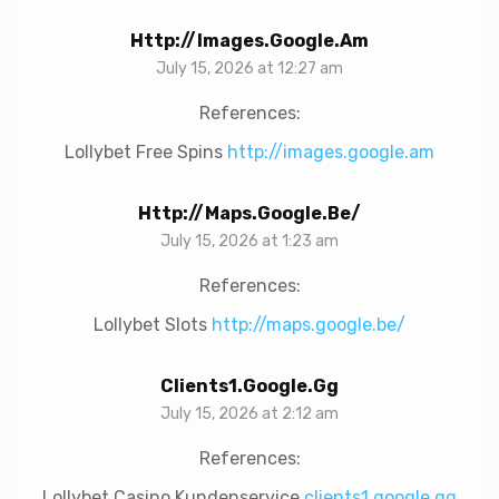
Http://images.google.am
July 15, 2026 at 12:27 am
References:
Lollybet Free Spins
http://images.google.am
Http://maps.google.be/
July 15, 2026 at 1:23 am
References:
Lollybet Slots
http://maps.google.be/
Clients1.google.gg
July 15, 2026 at 2:12 am
References:
Lollybet Casino Kundenservice
clients1.google.gg