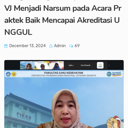
VJ Menjadi Narsum pada Acara Pr
aktek Baik Mencapai Akreditasi U
NGGUL
December 13, 2024
Admin
69