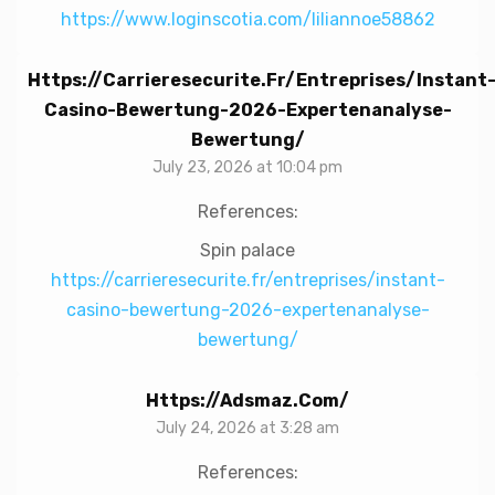
https://www.loginscotia.com/liliannoe58862
Https://carrieresecurite.fr/entreprises/instant
Casino-Bewertung-2026-Expertenanalyse-
Bewertung/
July 23, 2026 at 10:04 pm
References:
Spin palace
https://carrieresecurite.fr/entreprises/instant-
casino-bewertung-2026-expertenanalyse-
bewertung/
Https://adsmaz.com/
July 24, 2026 at 3:28 am
References: