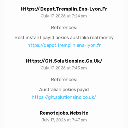
Https://depot.tremplin.ens-Lyon.fr
July 17, 2026 at 7:24 pm
References:
Best instant payid pokies australia real money
https://depot.tremplin.ens-lyon.fr
Https://git.solutionsinc.co.uk/
July 17, 2026 at 7:43 pm
References:
Australian pokies payid
https://git.solutionsinc.co.uk/
Remotejobs.website
July 17, 2026 at 7:47 pm