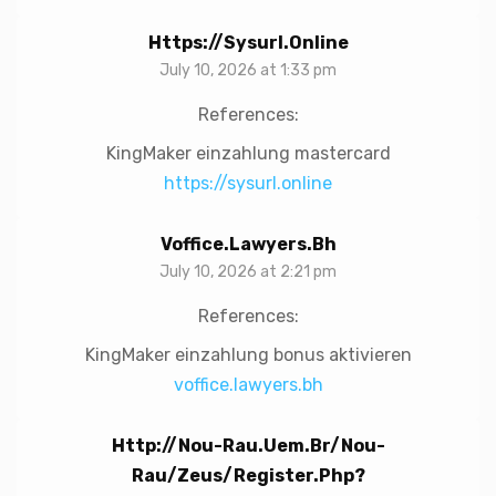
Https://sysurl.online
July 10, 2026 at 1:33 pm
References:
KingMaker einzahlung mastercard
https://sysurl.online
Voffice.lawyers.bh
July 10, 2026 at 2:21 pm
References:
KingMaker einzahlung bonus aktivieren
voffice.lawyers.bh
Http://nou-Rau.uem.br/nou-
Rau/zeus/register.php?