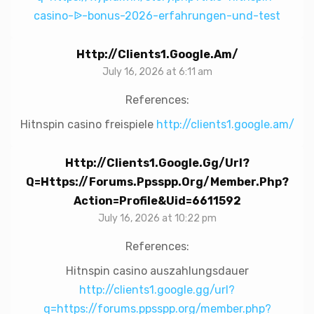
casino-ᐉ-bonus-2026-erfahrungen-und-test
Http://clients1.google.am/
July 16, 2026 at 6:11 am
References:
Hitnspin casino freispiele
http://clients1.google.am/
Http://clients1.google.gg/url?
Q=https://forums.ppsspp.org/member.php?
Action=profile&uid=6611592
July 16, 2026 at 10:22 pm
References:
Hitnspin casino auszahlungsdauer
http://clients1.google.gg/url?
q=https://forums.ppsspp.org/member.php?