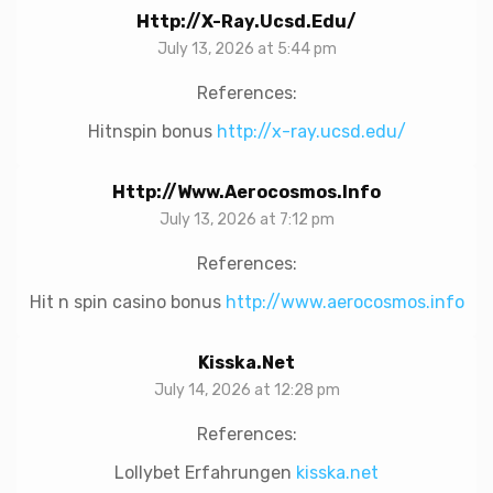
Http://x-Ray.ucsd.edu/
July 13, 2026 at 5:44 pm
References:
Hitnspin bonus
http://x-ray.ucsd.edu/
Http://www.aerocosmos.info
July 13, 2026 at 7:12 pm
References:
Hit n spin casino bonus
http://www.aerocosmos.info
Kisska.net
July 14, 2026 at 12:28 pm
References:
Lollybet Erfahrungen
kisska.net