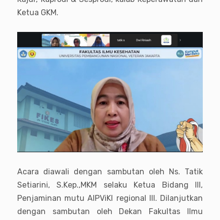
Ketua GKM.
Acara diawali dengan sambutan oleh Ns. Tatik
Setiarini, S.Kep.,MKM selaku Ketua Bidang III,
Penjaminan mutu AIPViKI regional III. Dilanjutkan
dengan sambutan oleh Dekan Fakultas Ilmu