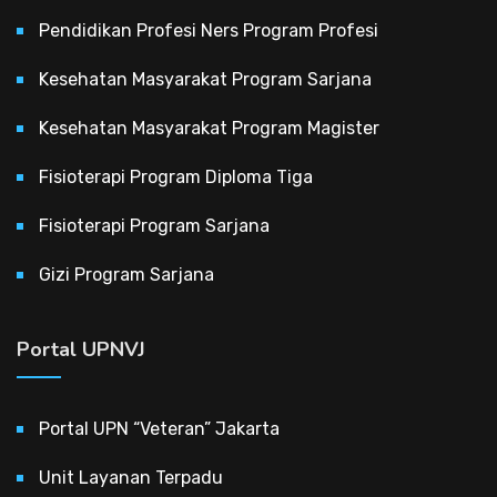
Pendidikan Profesi Ners Program Profesi
Kesehatan Masyarakat Program Sarjana
Kesehatan Masyarakat Program Magister
Fisioterapi Program Diploma Tiga
Fisioterapi Program Sarjana
Gizi Program Sarjana
Portal UPNVJ
Portal UPN “Veteran” Jakarta
Unit Layanan Terpadu