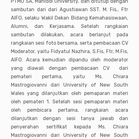
PTMU SA, Mahidol University, dan ditutup dengan
sambutan dari dari Agustiawan SST. M. Fis., Ftr
AIFO, selaku Wakil Dekan Bidang Kemahasiswaan,
Alumni, dan Kerjasama. Setelah rangkaian
sambutan dilakukan, acara berlanjut pada
rangkaian sesi foto bersama, serta pembacaan CV
Moderator, yaitu Fidyatul Nazhira, S.Fis, Ftr, M.Fis,
AIFO. Acara kemudian dipandu oleh moderator
yang diawali dengan pembacaan CV dari
pemateri pertama, yaitu Ms. Chiara
Mastrogiovanni dari University of New South
Wales yang dilanjutkan oleh pemaparan materi
oleh pemateri 1. Setelah sesi pemaparan materi
oleh pembicara pertama, rangkaian acara
dilanjutkan dengan sesi tanya jawab dan
penyerahan sertifikat kepada Ms. Chiara
Mastrogiovanni dari University of New South