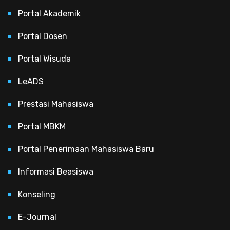
Portal Akademik
Portal Dosen
Portal Wisuda
LeADS
Prestasi Mahasiswa
Portal MBKM
Portal Penerimaan Mahasiswa Baru
Informasi Beasiswa
Konseling
E-Journal