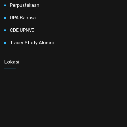
Perpustakaan
UPA Bahasa
CDE UPNVJ
Tracer Study Alumni
Lokasi