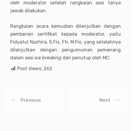
oleh moderator setelah rangkaian sesi tanya
jawab dilakukan.
Rangkaian acara kemudian dilanjutkan dengan
pemberian sertifikat kepada moderator, yaitu
Fidyatul Nazhira, S.Fis, Ftr, M.Fis, yang setelahnya
dilanjutkan dengan pengumuman pemenang
dalam sesi
ice breaking
dan penutup oleh MC.
Post Views:
262
Previous
Next