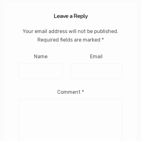
Leave a Reply
Your email address will not be published.
Required fields are marked
*
Name
Email
Comment
*