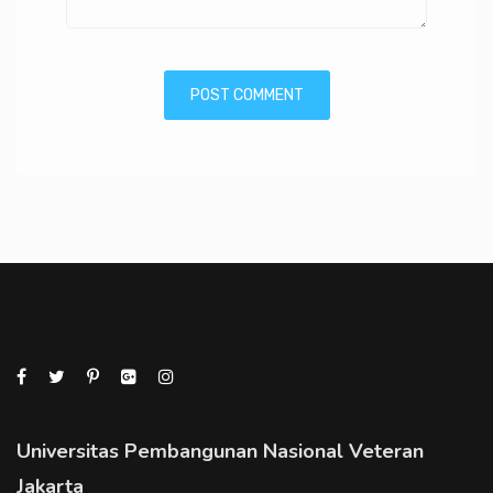
Universitas Pembangunan Nasional Veteran
Jakarta