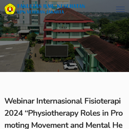
Webinar Internasional Fisioterapi
2024 “Physiotherapy Roles in Pro
moting Movement and Mental He