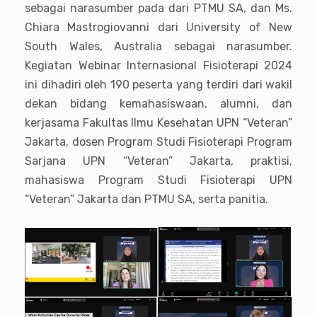
sebagai narasumber pada dari PTMU SA, dan Ms.
Chiara Mastrogiovanni dari University of New
South Wales, Australia sebagai narasumber.
Kegiatan Webinar Internasional Fisioterapi 2024
ini dihadiri oleh 190 peserta yang terdiri dari wakil
dekan bidang kemahasiswaan, alumni, dan
kerjasama Fakultas Ilmu Kesehatan UPN “Veteran”
Jakarta, dosen Program Studi Fisioterapi Program
Sarjana UPN “Veteran” Jakarta, praktisi,
mahasiswa Program Studi Fisioterapi UPN
“Veteran” Jakarta dan PTMU SA, serta panitia.