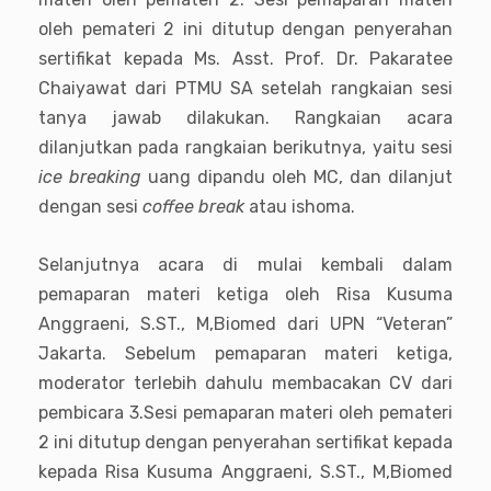
oleh pemateri 2 ini ditutup dengan penyerahan
sertifikat kepada Ms. Asst. Prof. Dr. Pakaratee
Chaiyawat dari PTMU SA setelah rangkaian sesi
tanya jawab dilakukan. Rangkaian acara
dilanjutkan pada rangkaian berikutnya, yaitu sesi
ice breaking
uang dipandu oleh MC, dan dilanjut
dengan sesi
coffee break
atau ishoma.
Selanjutnya acara di mulai kembali dalam
pemaparan materi ketiga oleh Risa Kusuma
Anggraeni, S.ST., M,Biomed dari UPN “Veteran”
Jakarta. Sebelum pemaparan materi ketiga,
moderator terlebih dahulu membacakan CV dari
pembicara 3.Sesi pemaparan materi oleh pemateri
2 ini ditutup dengan penyerahan sertifikat kepada
kepada Risa Kusuma Anggraeni, S.ST., M,Biomed