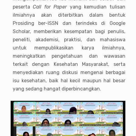
peserta
Call for Paper
yang kemudian tulisan
ilmiahnya akan diterbitkan dalam bentuk
Prosiding ber-ISSN dan terindeks di Google
Scholar, memberikan kesempatan bagi penulis,
peneliti, akademisi, praktisi, dan mahasiswa
untuk mempublikasikan karya ilmiahnya,
meningkatkan pengetahuan dan wawasan
terkait dengan Kesehatan Masyarakat, serta
menyediakan ruang diskusi mengenai berbagai
isu kesehatan, baik hal kecil maupun hal besar
yang sedang hangat diperbincangkan.