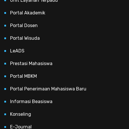
Unit Layanan Terpadu
Portal Akademik
Portal Dosen
Portal Wisuda
LeADS
Prestasi Mahasiswa
Portal MBKM
Portal Penerimaan Mahasiswa Baru
Informasi Beasiswa
Konseling
E-Journal