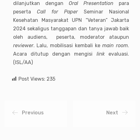
dilanjutkan dengan
Oral Presentation
para
peserta
Call for Paper
Seminar Nasional
Kesehatan Masyarakat UPN “Veteran” Jakarta
2024 sekaligus tanggapan dan tanya jawab baik
oleh audiens, peserta, moderator ataupun
reviewer
. Lalu, mobilisasi kembali ke
main room
.
Acara ditutup dengan mengisi
link
evaluasi.
(ISL/AA)
Post Views:
235
Previous
Next