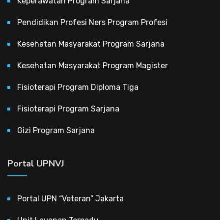
Keperawatan Program Sarjana
Pendidikan Profesi Ners Program Profesi
Kesehatan Masyarakat Program Sarjana
Kesehatan Masyarakat Program Magister
Fisioterapi Program Diploma Tiga
Fisioterapi Program Sarjana
Gizi Program Sarjana
Portal UPNVJ
Portal UPN “Veteran” Jakarta