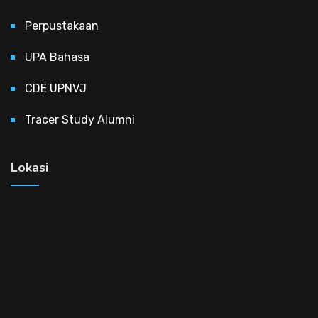
Perpustakaan
UPA Bahasa
CDE UPNVJ
Tracer Study Alumni
Lokasi