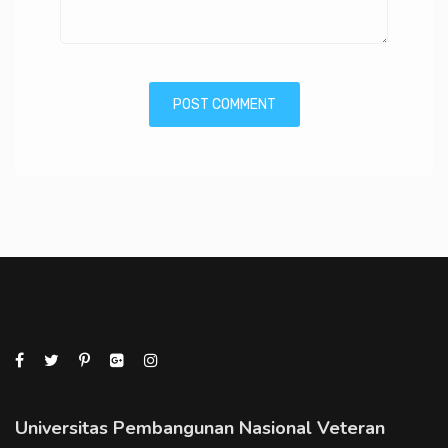
Universitas Pembangunan Nasional Veteran