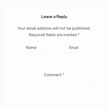
Leave a Reply
Your email address will not be published.
Required fields are marked
*
Name
Email
Comment
*