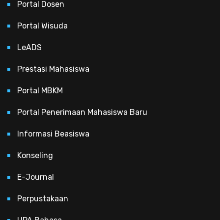
Portal Dosen
Portal Wisuda
LeADS
Prestasi Mahasiswa
Portal MBKM
Portal Penerimaan Mahasiswa Baru
Informasi Beasiswa
Konseling
E-Journal
Perpustakaan