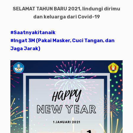
SELAMAT TAHUN BARU 2021, lindungi dirimu
dan keluarga dari Covid-19
#Saatnyakitanaik
#Ingat 3M (Pakai Masker, Cuci Tangan, dan
Jaga Jarak)