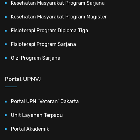
Kesehatan Masyarakat Program Sarjana
Kesehatan Masyarakat Program Magister
Fisioterapi Program Diploma Tiga
Fisioterapi Program Sarjana
Gizi Program Sarjana
Portal UPNVJ
Portal UPN “Veteran” Jakarta
Unit Layanan Terpadu
Portal Akademik