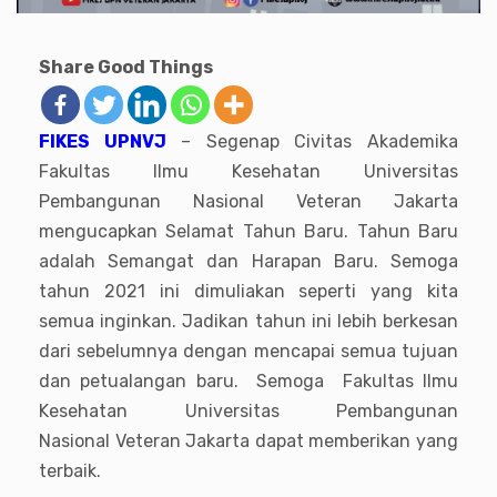
Share Good Things
FIKES UPNVJ
– Segenap Civitas Akademika
Fakultas Ilmu Kesehatan Universitas
Pembangunan Nasional Veteran Jakarta
mengucapkan Selamat Tahun Baru. Tahun Baru
adalah Semangat dan Harapan Baru. Semoga
tahun 2021 ini dimuliakan seperti yang kita
semua inginkan. Jadikan tahun ini lebih berkesan
dari sebelumnya dengan mencapai semua tujuan
dan petualangan baru. Semoga
Fakultas Ilmu
Kesehatan
Universitas Pembangunan
Nasional
Veteran Jakarta
dapat memberikan yang
terbaik.