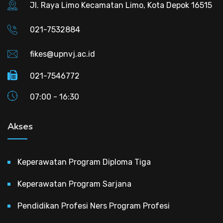
Jl. Raya Limo Kecamatan Limo, Kota Depok 16515
021-7532884
fikes@upnvj.ac.id
021-7546772
07:00 - 16:30
Akses
Keperawatan Program Diploma Tiga
Keperawatan Program Sarjana
Pendidikan Profesi Ners Program Profesi