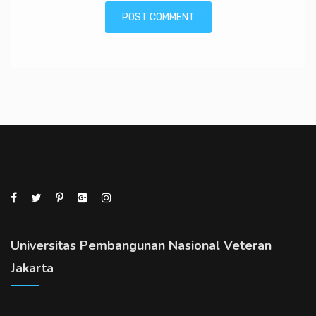
Universitas Pembangunan Nasional Veteran
Jakarta