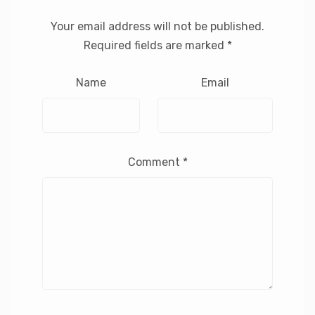
Your email address will not be published.
Required fields are marked
*
Name
Email
Comment
*