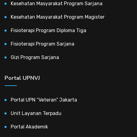
Kesehatan Masyarakat Program Sarjana
Kesehatan Masyarakat Program Magister
Fisioterapi Program Diploma Tiga
Fisioterapi Program Sarjana
Gizi Program Sarjana
Portal UPNVJ
Portal UPN “Veteran” Jakarta
Unit Layanan Terpadu
Portal Akademik