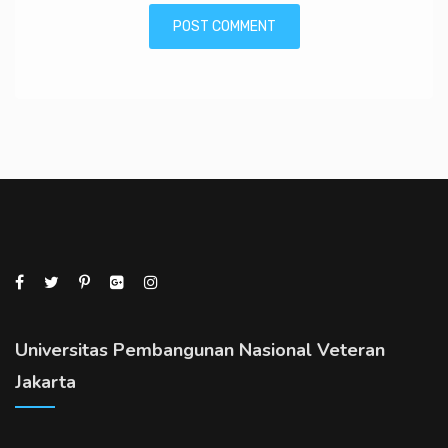
Universitas Pembangunan Nasional Veteran
Jakarta