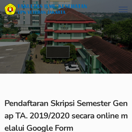
Pendaftaran Skripsi Semester Gen
ap TA. 2019/2020 secara online m
elalui Google Form