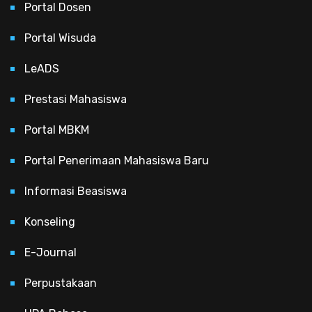
Portal Dosen
Portal Wisuda
LeADS
Prestasi Mahasiswa
Portal MBKM
Portal Penerimaan Mahasiswa Baru
Informasi Beasiswa
Konseling
E-Journal
Perpustakaan