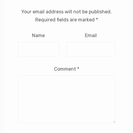
Your email address will not be published.
Required fields are marked
*
Name
Email
Comment
*