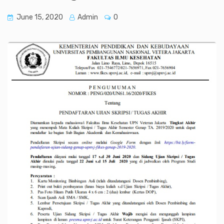
June 15, 2020
Admin
0