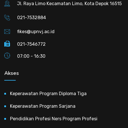
Jl. Raya Limo Kecamatan Limo, Kota Depok 16515
021-7532884
fikes@upnvj.ac.id
021-7546772
07:00 - 16:30
Akses
Keperawatan Program Diploma Tiga
Keperawatan Program Sarjana
Pendidikan Profesi Ners Program Profesi