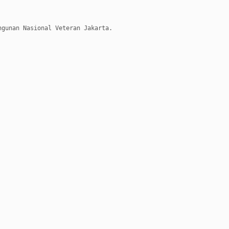
ngunan Nasional Veteran Jakarta.