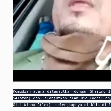
Kemudian acara dilanjutkan dengan Sharing 
Selatan) dan Dilanjutkan oleh Dio Fadhillah
Gizi Wisma Atlet). selengkapnya di klik di 