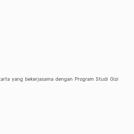
akarta yang bekerjasama dengan Program Studi Gizi