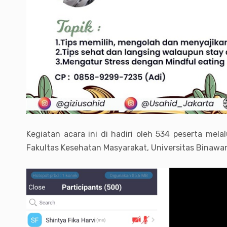
Kegiatan acara ini di hadiri oleh 534 peserta me
Fakultas Kesehatan Masyarakat, Universitas Binawa