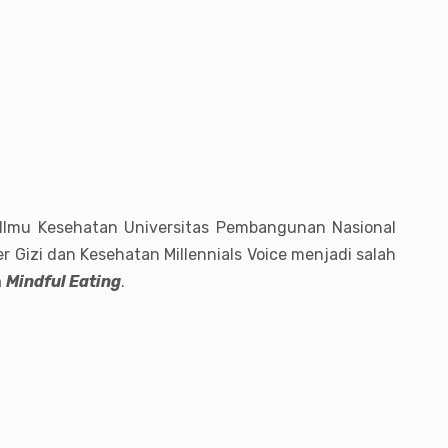
 Ilmu Kesehatan Universitas Pembangunan Nasional
 Gizi dan Kesehatan Millennials Voice menjadi salah
n
Mindful Eating
.