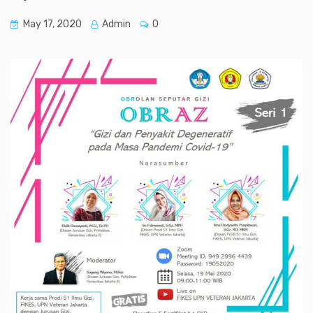
May 17, 2020
Admin
0