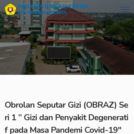
Obrolan Seputar Gizi (OBRAZ) Se
ri 1 ” Gizi dan Penyakit Degenerati
f pada Masa Pandemi Covid-19″