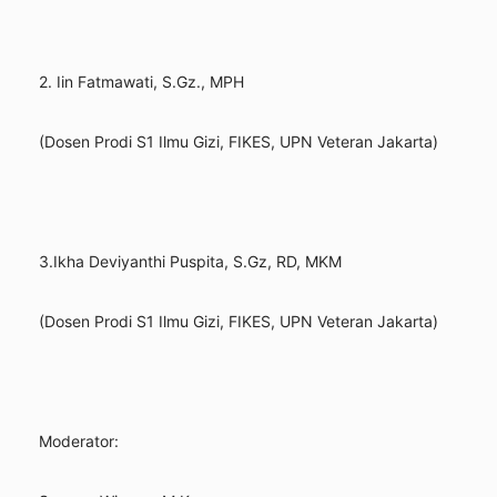
2. Iin Fatmawati, S.Gz., MPH
(Dosen Prodi S1 Ilmu Gizi, FIKES, UPN Veteran Jakarta)
3.Ikha Deviyanthi Puspita, S.Gz, RD, MKM
(Dosen Prodi S1 Ilmu Gizi, FIKES, UPN Veteran Jakarta)
Moderator: