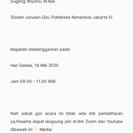
Sugeng Wiyono, M.Kes
(Dosen Jurusan Gizi, Poltekkes Kemenkes Jakarta II)
Kegiatan diselenggarkan pada
Hari Selasa, 19 Mei 2020
Jam 09.00 – 11.00 WIB
Nah sobat gizi acara ini tidak ada link pendaftaran
ya,Peserta dapat langsung join di link Zoom dan Youtube
dibawah ini
Media: