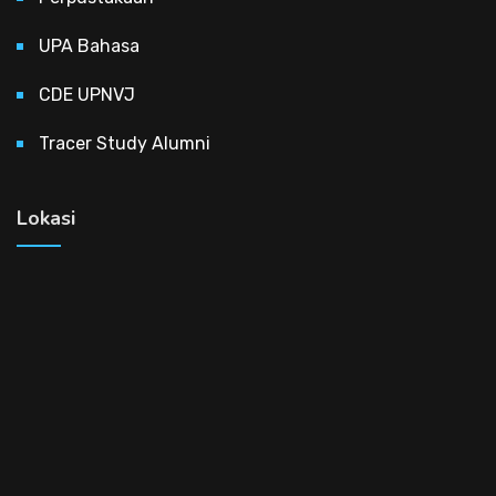
UPA Bahasa
CDE UPNVJ
Tracer Study Alumni
Lokasi