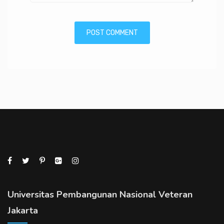
Universitas Pembangunan Nasional Veteran
Jakarta