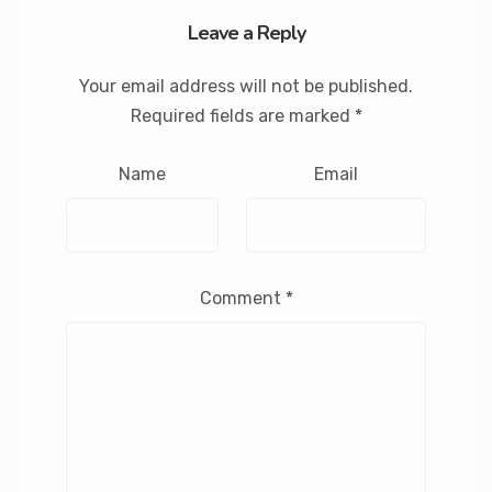
Leave a Reply
Your email address will not be published.
Required fields are marked
*
Name
Email
Comment
*