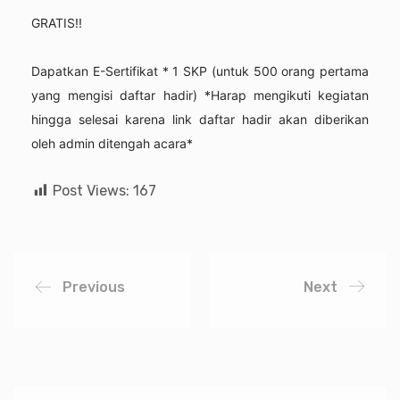
GRATIS!!
Dapatkan E-Sertifikat * 1 SKP (untuk 500 orang pertama
yang mengisi daftar hadir) *Harap mengikuti kegiatan
hingga selesai karena link daftar hadir akan diberikan
oleh admin ditengah acara*
Post Views:
167
Previous
Next