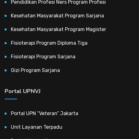
Pendidikan Profesi Ners Program Profesi
Kesehatan Masyarakat Program Sarjana
Kesehatan Masyarakat Program Magister
Fisioterapi Program Diploma Tiga
Fisioterapi Program Sarjana
Gizi Program Sarjana
Portal UPNVJ
Portal UPN “Veteran” Jakarta
Unit Layanan Terpadu