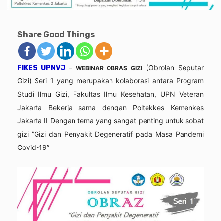
Share Good Things
(Obrolan Seputar
FIKES UPNVJ
–
WEBINAR OBRAS GIZI
Gizi) Seri 1 yang merupakan kolaborasi antara Program
Studi Ilmu Gizi, Fakultas Ilmu Kesehatan, UPN Veteran
Jakarta
Bekerja sama dengan
Poltekkes Kemenkes
Jakarta II
Dengan tema yang sangat penting untuk sobat
gizi ”Gizi dan Penyakit Degeneratif pada Masa Pandemi
Covid-19”