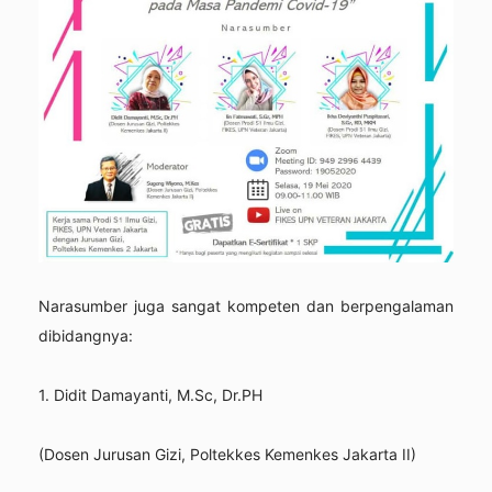
Narasumber juga sangat kompeten dan berpengalaman
dibidangnya:
1. Didit Damayanti, M.Sc, Dr.PH
(Dosen Jurusan Gizi, Poltekkes Kemenkes Jakarta II)