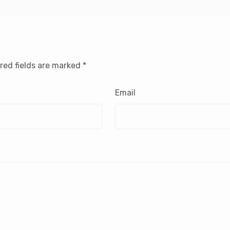
red fields are marked
*
Email