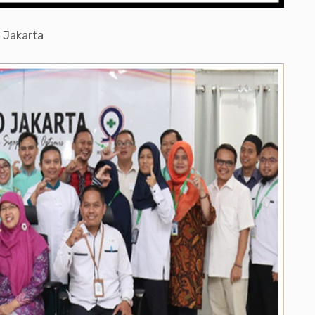
 Jakarta