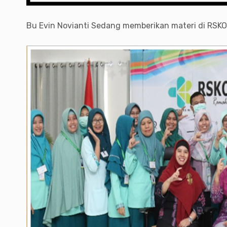
Bu Evin Novianti Sedang memberikan materi di RSKO