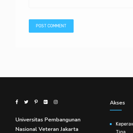
Akses
Universitas Pembangunan
Kepera
Nasional Veteran Jakarta
Tiga