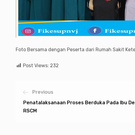
Foto Bersama dengan Peserta dari Rumah Sakit Ket
Post Views:
232
Previous
Penatalaksanaan Proses Berduka Pada Ibu Den
RSCM