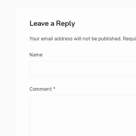
Leave a Reply
Your email address will not be published.
Requi
Name
Comment
*