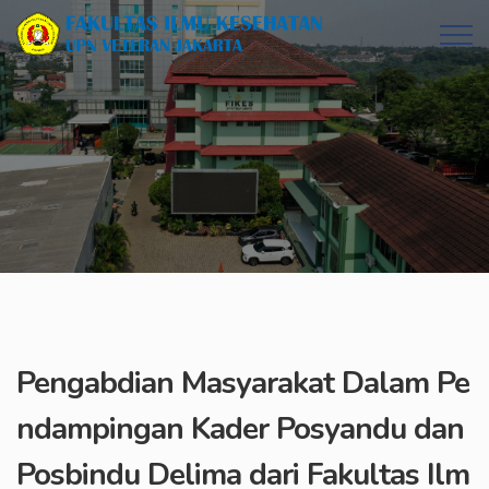
Pengabdian Masyarakat Dalam Pe
ndampingan Kader Posyandu dan
Posbindu Delima dari Fakultas Ilm