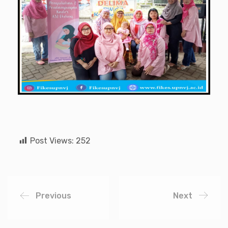
Post Views:
252
Previous
Next