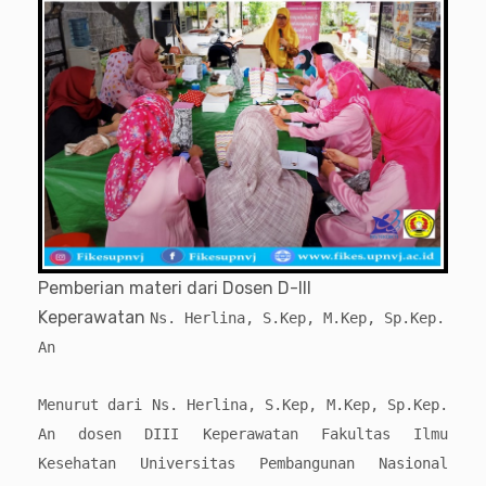
Pemberian materi dari Dosen D-III
Keperawatan
Ns. Herlina, S.Kep, M.Kep, Sp.Kep.
An
Menurut dari Ns. Herlina, S.Kep, M.Kep, Sp.Kep.
An dosen DIII Keperawatan Fakultas Ilmu
Kesehatan Universitas Pembangunan Nasional