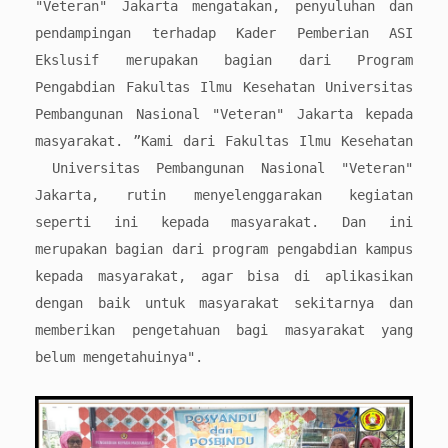
"Veteran" Jakarta mengatakan, penyuluhan dan
pendampingan terhadap Kader Pemberian ASI
Ekslusif merupakan bagian dari Program
Pengabdian Fakultas Ilmu Kesehatan Universitas
Pembangunan Nasional "Veteran" Jakarta kepada
masyarakat. ”Kami dari Fakultas Ilmu Kesehatan
Universitas Pembangunan Nasional "Veteran"
Jakarta, rutin menyelenggarakan kegiatan
seperti ini kepada masyarakat. Dan ini
merupakan bagian dari program pengabdian kampus
kepada masyarakat, agar bisa di aplikasikan
dengan baik untuk masyarakat sekitarnya dan
memberikan pengetahuan bagi masyarakat yang
belum mengetahuinya".