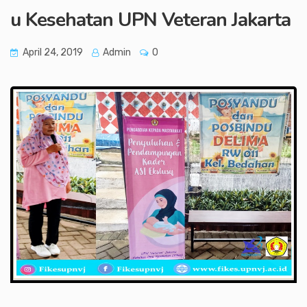
u Kesehatan UPN Veteran Jakarta
April 24, 2019
Admin
0