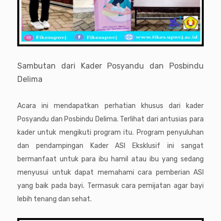
Sambutan dari Kader Posyandu dan Posbindu
Delima
Acara ini mendapatkan perhatian khusus dari kader
Posyandu dan Posbindu Delima. Terlihat dari antusias para
kader untuk mengikuti program itu. Program penyuluhan
dan pendampingan Kader ASI Eksklusif ini sangat
bermanfaat untuk para ibu hamil atau ibu yang sedang
menyusui untuk dapat memahami cara pemberian ASI
yang baik pada bayi. Termasuk cara pemijatan agar bayi
lebih tenang dan sehat.