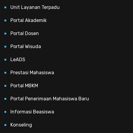
Unit Layanan Terpadu
Portal Akademik
Portal Dosen
Portal Wisuda
LeADS
Prestasi Mahasiswa
Portal MBKM
Portal Penerimaan Mahasiswa Baru
Informasi Beasiswa
Konseling