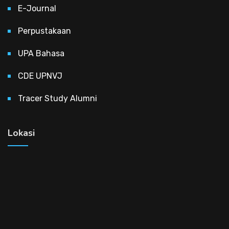
E-Journal
Perpustakaan
UPA Bahasa
CDE UPNVJ
Tracer Study Alumni
Lokasi