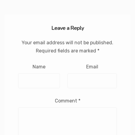
Leave a Reply
Your email address will not be published.
Required fields are marked
*
Name
Email
Comment
*