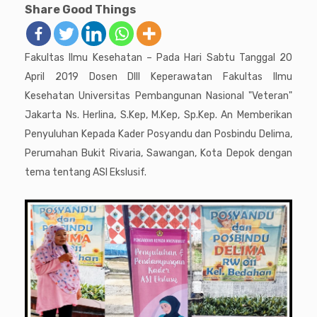
Share Good Things
Fakultas Ilmu Kesehatan – Pada Hari Sabtu Tanggal 20
April 2019 Dosen DIII Keperawatan Fakultas Ilmu
Kesehatan Universitas Pembangunan Nasional "Veteran"
Jakarta Ns. Herlina, S.Kep, M.Kep, Sp.Kep. An Memberikan
Penyuluhan Kepada Kader Posyandu dan Posbindu Delima,
Perumahan Bukit Rivaria, Sawangan, Kota Depok dengan
tema tentang ASI Ekslusif.