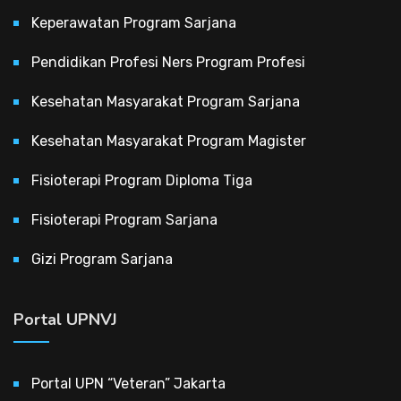
Keperawatan Program Sarjana
Pendidikan Profesi Ners Program Profesi
Kesehatan Masyarakat Program Sarjana
Kesehatan Masyarakat Program Magister
Fisioterapi Program Diploma Tiga
Fisioterapi Program Sarjana
Gizi Program Sarjana
Portal UPNVJ
Portal UPN “Veteran” Jakarta