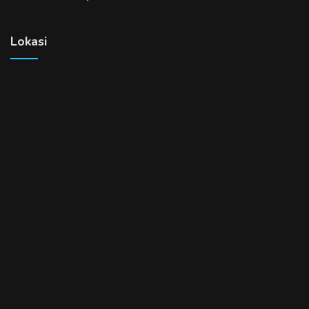
Lokasi