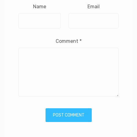
Name
Email
Comment
*