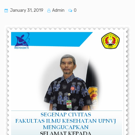
January 31, 2019
Admin
0