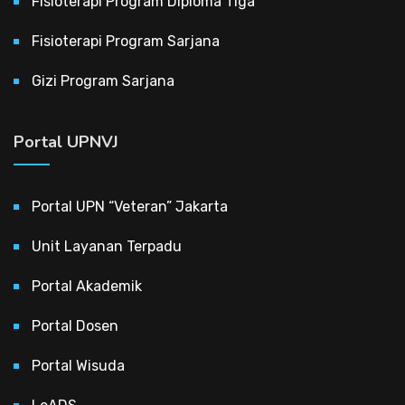
Fisioterapi Program Diploma Tiga
Fisioterapi Program Sarjana
Gizi Program Sarjana
Portal UPNVJ
Portal UPN “Veteran” Jakarta
Unit Layanan Terpadu
Portal Akademik
Portal Dosen
Portal Wisuda