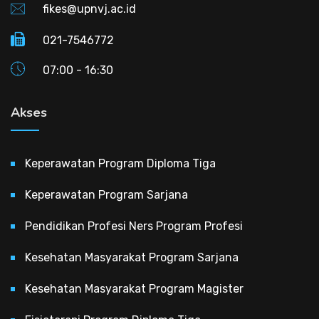
fikes@upnvj.ac.id
021-7546772
07:00 - 16:30
Akses
Keperawatan Program Diploma Tiga
Keperawatan Program Sarjana
Pendidikan Profesi Ners Program Profesi
Kesehatan Masyarakat Program Sarjana
Kesehatan Masyarakat Program Magister