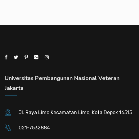
Universitas Pembangunan Nasional Veteran
Jakarta
Jl. Raya Limo Kecamatan Limo, Kota Depok 16515
021-7532884