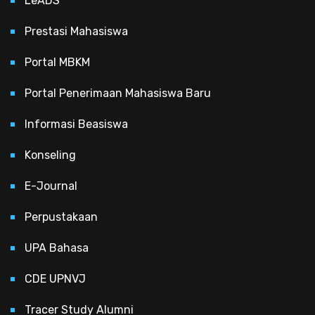
LeADS
Prestasi Mahasiswa
Portal MBKM
Portal Penerimaan Mahasiswa Baru
Informasi Beasiswa
Konseling
E-Journal
Perpustakaan
UPA Bahasa
CDE UPNVJ
Tracer Study Alumni