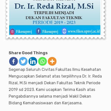
Share Good Things
Segenap Seluruh Civitas Fakultas Ilmu Kesehatan
Mengucapkan Selamat atas terpilihnya Dr. Ir. Reda
Rizal, M.Si menjadi Dekan Fakultas Teknik Periode
2019 sd 2023. Kami ucapkan Terima Kasih atas
Pengabdiannya selama menjadi Wakil Dekan
Bidang Kemahasiswaan dan Kerjasama.