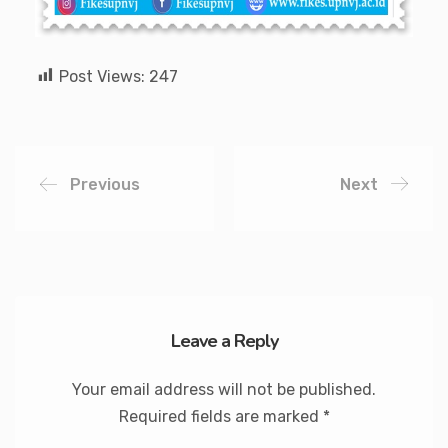
Post Views:
247
Previous
Next
Leave a Reply
Your email address will not be published.
Required fields are marked
*