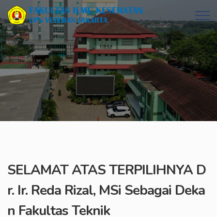
SELAMAT ATAS TERPILIHNYA D
r. Ir. Reda Rizal, MSi Sebagai Deka
n Fakultas Teknik