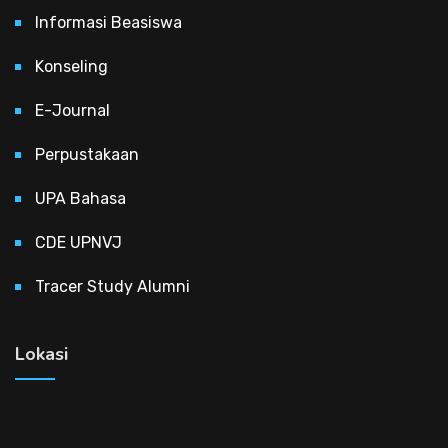
Informasi Beasiswa
Konseling
E-Journal
Perpustakaan
UPA Bahasa
CDE UPNVJ
Tracer Study Alumni
Lokasi