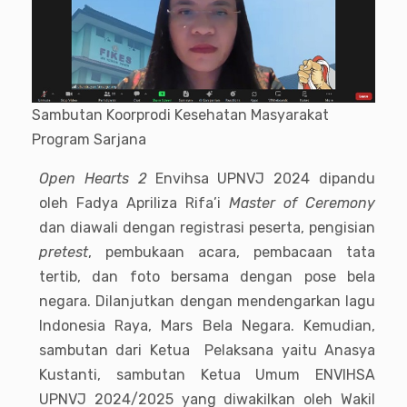
Sambutan Koorprodi Kesehatan Masyarakat
Program Sarjana
Open Hearts 2
Envihsa UPNVJ 2024 dipandu
oleh Fadya Apriliza Rifa’i
Master of Ceremony
dan diawali dengan registrasi peserta, pengisian
pretest
, pembukaan acara, pembacaan tata
tertib, dan foto bersama dengan pose bela
negara. Dilanjutkan dengan mendengarkan lagu
Indonesia Raya, Mars Bela Negara. Kemudian,
sambutan dari Ketua Pelaksana yaitu Anasya
Kustanti, sambutan Ketua Umum ENVIHSA
UPNVJ 2024/2025 yang diwakilkan oleh Wakil