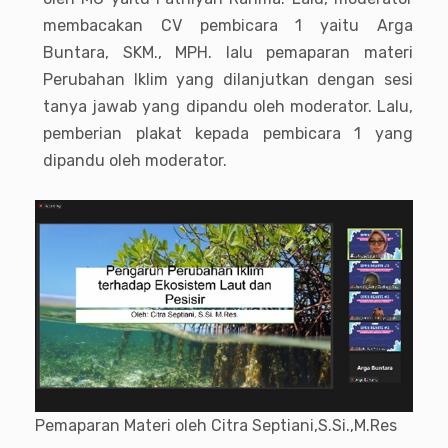
membacakan CV pembicara 1 yaitu Arga
Buntara, SKM., MPH. lalu pemaparan materi
Perubahan Iklim yang dilanjutkan dengan sesi
tanya jawab yang dipandu oleh moderator. Lalu,
pemberian plakat kepada pembicara 1 yang
dipandu oleh moderator.
Pemaparan Materi oleh Citra Septiani,S.Si.,M.Res