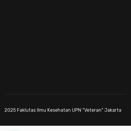
2025 Faklutas Ilmu Kesehatan UPN "Veteran" Jakarta