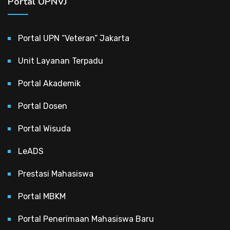
Portal UPNVJ
Portal UPN “Veteran” Jakarta
Unit Layanan Terpadu
Portal Akademik
Portal Dosen
Portal Wisuda
LeADS
Prestasi Mahasiswa
Portal MBKM
Portal Penerimaan Mahasiswa Baru