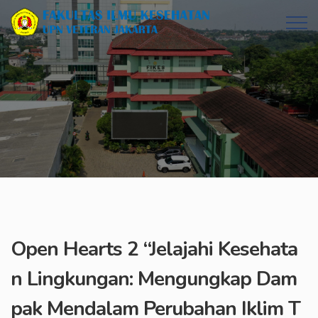
Open Hearts 2 “Jelajahi Kesehata
n Lingkungan: Mengungkap Dam
pak Mendalam Perubahan Iklim T