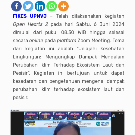
FIKES UPNVJ
– Telah dilaksanakan kegiatan
Open Hearts 2
pada hari Sabtu, 6 Juni 2024
dimulai dari pukul 08.30 WIB hingga selesai
secara
online
pada
platform
Zoom Meeting. Tema
dari kegiatan ini adalah “Jelajahi Kesehatan
Lingkungan: Mengungkap Dampak Mendalam
Perubahan Iklim Terhadap Ekosistem Laut dan
Pesisir”. Kegiatan ini bertujuan untuk dapat
kesadaran dan pengetahuan mengenai dampak
perubahan iklim terhadap ekosistem laut dan
pesisir.