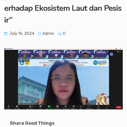
erhadap Ekosistem Laut dan Pesis
ir”
July 16, 2024
Admin
0
Share Good Things