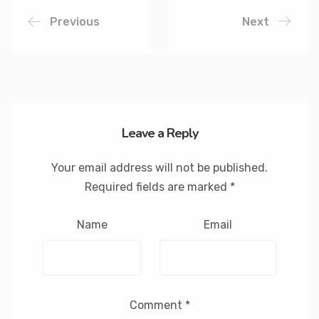
Previous
Next
Leave a Reply
Your email address will not be published.
Required fields are marked
*
Name
Email
Comment
*