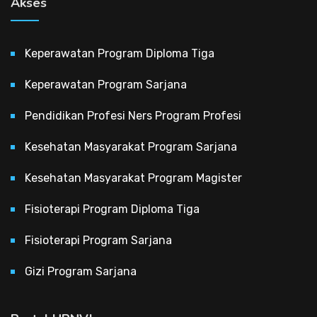
Akses
Keperawatan Program Diploma Tiga
Keperawatan Program Sarjana
Pendidikan Profesi Ners Program Profesi
Kesehatan Masyarakat Program Sarjana
Kesehatan Masyarakat Program Magister
Fisioterapi Program Diploma Tiga
Fisioterapi Program Sarjana
Gizi Program Sarjana