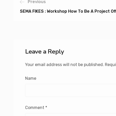
Previous
SEMA FIKES : Workshop How To Be A Project Off
Leave a Reply
Your email address will not be published.
Requi
Name
Comment
*