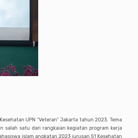
mu Kesehatan UPN “Veteran” Jakarta tahun 2023. Tema
n salah satu dari rangkaian kegiatan program kerja
mahasiswa islam angkatan 2023 jurusan S1 Kesehatan