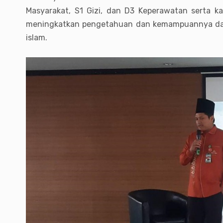
Masyarakat, S1 Gizi, dan D3 Keperawatan serta 
meningkatkan pengetahuan dan kemampuannya dal
islam.