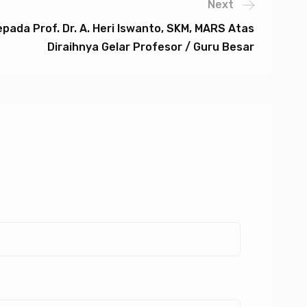
Next
ada Prof. Dr. A. Heri Iswanto, SKM, MARS Atas
Diraihnya Gelar Profesor / Guru Besar