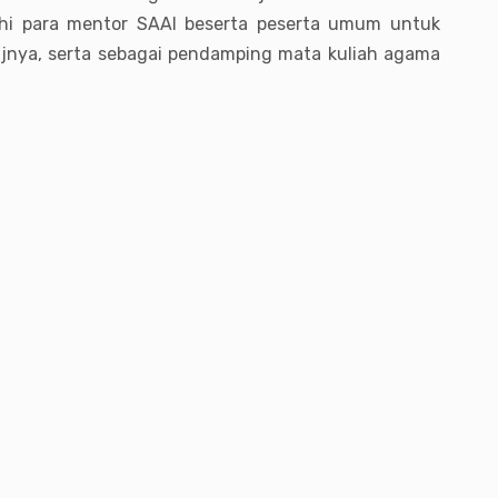
ahi para mentor SAAI beserta peserta umum untuk
ya, serta sebagai pendamping mata kuliah agama