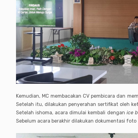
Kemudian, MC membacakan CV pembicara dan memasu
Setelah itu, dilakukan penyerahan sertifikat oleh 
Setelah ishoma, acara dimulai kembali dengan
ice 
Sebelum acara berakhir dilakukan dokumentasi foto