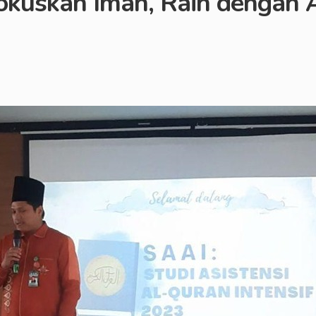
kuskan Iman, Raih dengan 