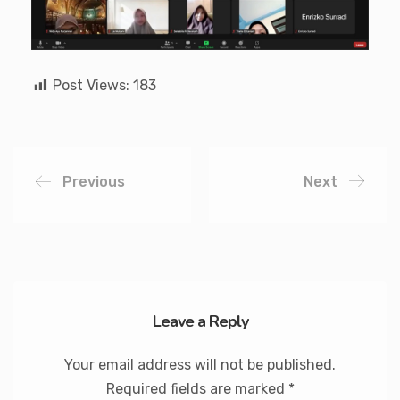
Post Views:
183
Previous
Next
Leave a Reply
Your email address will not be published.
Required fields are marked
*