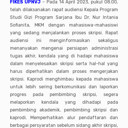
FIKES UPNVJ
– Pada 14 April 2023, pukul 08.00,
telah dilaksanakan rapat audiensi Kepala Program
Studi Gizi Program Sarjana Ibu Dr. Nur Intania
Sofianita, MKM dengan mahasiswa-mahasiswi
yang sedang menjalankan proses skripsi. Rapat
audiensi ini menginformasikan sekaligus
menanyakan mengenai persiapan administrasi
tugas akhir, kendala yang di hadapi mahasiswa
dalam menyelesaikan skripsi serta hal-hal yang
harus diperhatikan dalam proses mengerjakan
skripsi. Kaprodi menghimbau kepada mahasiswa
untuk lebih sering berkomunikasi dan laporkan
progres pada pembimbing skripsi, segera
melaporkan kendala yang dihadapi pada
pembimbing akademik, pembimbing skripsi dan
kaprodi. Memperhatikan alur pendaftaran dan
berbagai persyaratan sebelum sidang akhir skripsi,