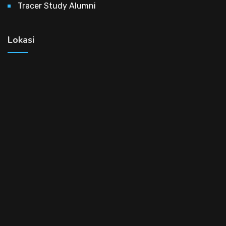
Tracer Study Alumni
Lokasi