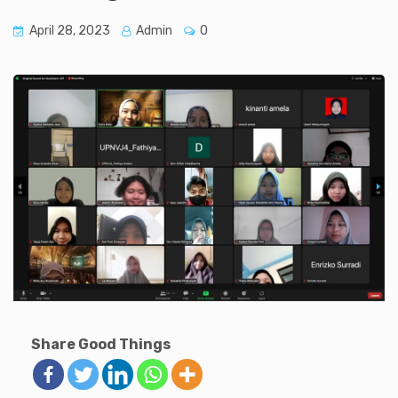
April 28, 2023
Admin
0
Share Good Things