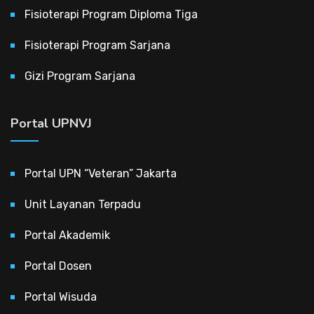
Fisioterapi Program Diploma Tiga
Fisioterapi Program Sarjana
Gizi Program Sarjana
Portal UPNVJ
Portal UPN “Veteran” Jakarta
Unit Layanan Terpadu
Portal Akademik
Portal Dosen
Portal Wisuda