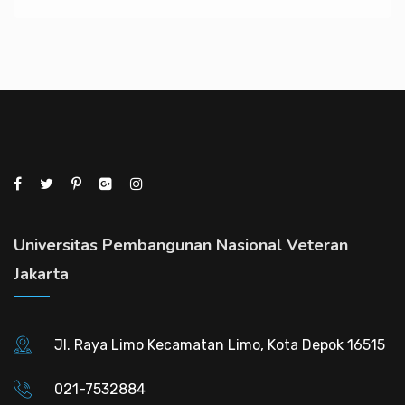
Universitas Pembangunan Nasional Veteran
Jakarta
Jl. Raya Limo Kecamatan Limo, Kota Depok 16515
021-7532884