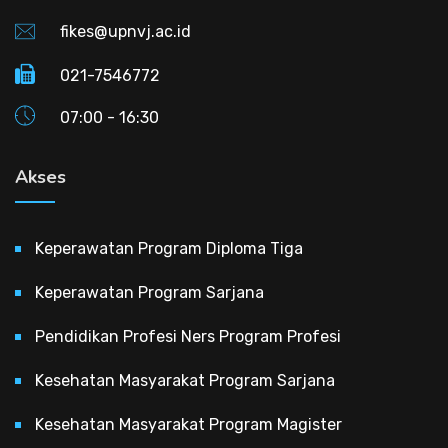
fikes@upnvj.ac.id
021-7546772
07:00 - 16:30
Akses
Keperawatan Program Diploma Tiga
Keperawatan Program Sarjana
Pendidikan Profesi Ners Program Profesi
Kesehatan Masyarakat Program Sarjana
Kesehatan Masyarakat Program Magister