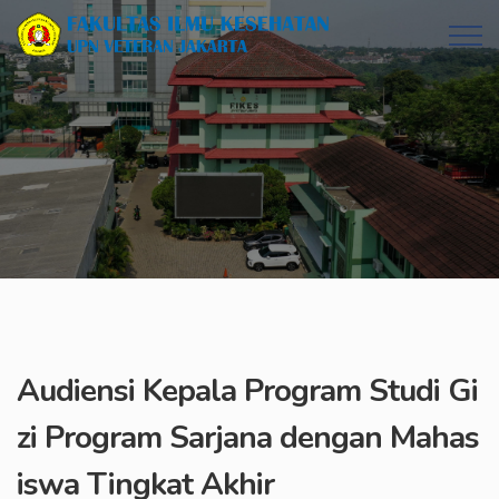
Audiensi Kepala Program Studi Gi
zi Program Sarjana dengan Mahas
iswa Tingkat Akhir