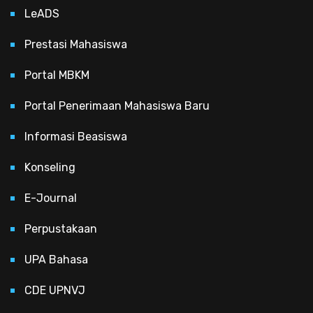
LeADS
Prestasi Mahasiswa
Portal MBKM
Portal Penerimaan Mahasiswa Baru
Informasi Beasiswa
Konseling
E-Journal
Perpustakaan
UPA Bahasa
CDE UPNVJ