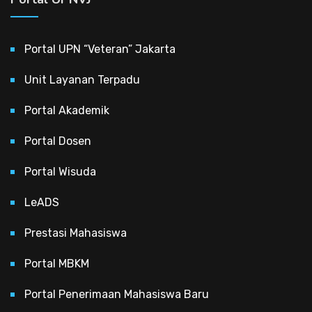
Portal UPN “Veteran” Jakarta
Unit Layanan Terpadu
Portal Akademik
Portal Dosen
Portal Wisuda
LeADS
Prestasi Mahasiswa
Portal MBKM
Portal Penerimaan Mahasiswa Baru