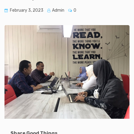
February 3, 2023
Admin
0
Share Good Things