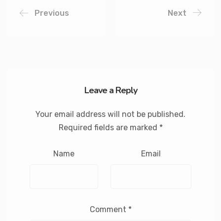
Previous
Next
Leave a Reply
Your email address will not be published.
Required fields are marked
*
Name
Email
Comment
*