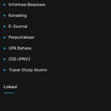
Informasi Beasiswa
Konseling
E-Journal
Perpustakaan
UPA Bahasa
CDE UPNVJ
Tracer Study Alumni
Lokasi