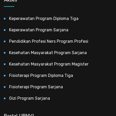
Keperawatan Program Diploma Tiga
Keperawatan Program Sarjana
Pendidikan Profesi Ners Program Profesi
Kesehatan Masyarakat Program Sarjana
Kesehatan Masyarakat Program Magister
Fisioterapi Program Diploma Tiga
Fisioterapi Program Sarjana
Gizi Program Sarjana
Portal UPNVJ