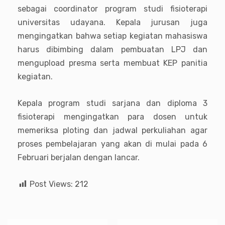
sebagai coordinator program studi fisioterapi
universitas udayana. Kepala jurusan juga
mengingatkan bahwa setiap kegiatan mahasiswa
harus dibimbing dalam pembuatan LPJ dan
mengupload presma serta membuat KEP panitia
kegiatan.
Kepala program studi sarjana dan diploma 3
fisioterapi mengingatkan para dosen untuk
memeriksa ploting dan jadwal perkuliahan agar
proses pembelajaran yang akan di mulai pada 6
Februari berjalan dengan lancar.
Post Views:
212