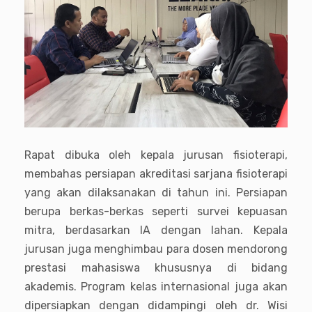
Rapat dibuka oleh kepala jurusan fisioterapi,
membahas persiapan akreditasi sarjana fisioterapi
yang akan dilaksanakan di tahun ini. Persiapan
berupa berkas-berkas seperti survei kepuasan
mitra, berdasarkan IA dengan lahan. Kepala
jurusan juga menghimbau para dosen mendorong
prestasi mahasiswa khususnya di bidang
akademis. Program kelas internasional juga akan
dipersiapkan dengan didampingi oleh dr. Wisi