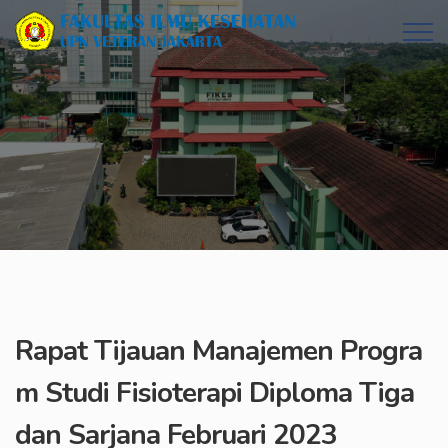
Rapat Tijauan Manajemen Progra
m Studi Fisioterapi Diploma Tiga
dan Sarjana Februari 2023