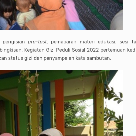
, pengisian
pre-test
, pemaparan materi edukasi, sesi 
bingkisan. Kegiatan Gizi Peduli Sosial 2022 pertemuan ke
an status gizi dan penyampaian kata sambutan.