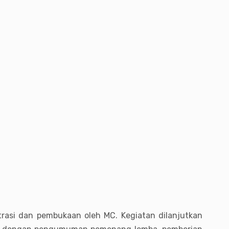
strasi dan pembukaan oleh MC. Kegiatan dilanjutkan