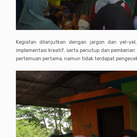
Kegiatan dilanjutkan dengan jargon dan yel-yel
implementasi kreatif, serta penutup dan pemberian 
pertemuan pertama, namun tidak terdapat pengecek