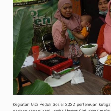
Kegiatan Gizi Peduli Sosial 2022 pertemuan ketiga