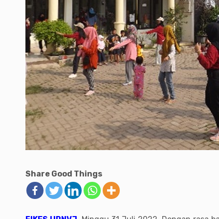
Share Good Things