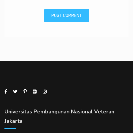
Universitas Pembangunan Nasional Veteran
Jakarta