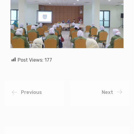
Post Views:
177
Previous
Next