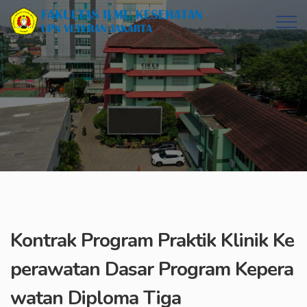
Kontrak Program Praktik Klinik Ke
perawatan Dasar Program Kepera
watan Diploma Tiga