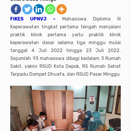
FIKES UPNVJ –
Mahasiswa Diploma III
Keperawatan tingkat pertama tengah menjalani
praktik klinik pertama yaitu praktik klinik
keperawatan dasar selama tiga minggu mulai
tanggal 4 Juli 2022 hingga 23 Juli 2022.
Sejumlah 93 mahasiswa dibagi kedalam 3 Rumah
Sakit, yakini RSUD Kota Depok, RS Rumah Sehat
Terpadu Dompet Dhuafa, dan RSUD Pasar Minggu.