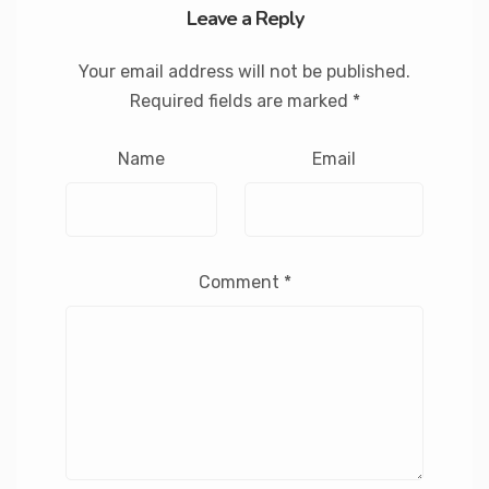
Leave a Reply
Your email address will not be published.
Required fields are marked
*
Name
Email
Comment
*