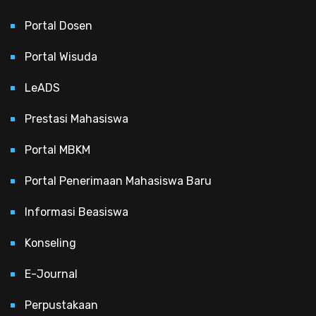
Portal Dosen
Portal Wisuda
LeADS
Prestasi Mahasiswa
Portal MBKM
Portal Penerimaan Mahasiswa Baru
Informasi Beasiswa
Konseling
E-Journal
Perpustakaan