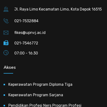
Jl. Raya Limo Kecamatan Limo, Kota Depok 16515
021-7532884
fikes@upnvj.ac.id
021-7546772
07:00 - 16:30
Akses
Keperawatan Program Diploma Tiga
Keperawatan Program Sarjana
Pendidikan Profesi Ners Program Profesi