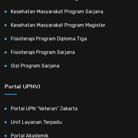
Kesehatan Masyarakat Program Sarjana
Kesehatan Masyarakat Program Magister
Fisioterapi Program Diploma Tiga
Fisioterapi Program Sarjana
Gizi Program Sarjana
Portal UPNVJ
Portal UPN “Veteran” Jakarta
Unit Layanan Terpadu
Portal Akademik