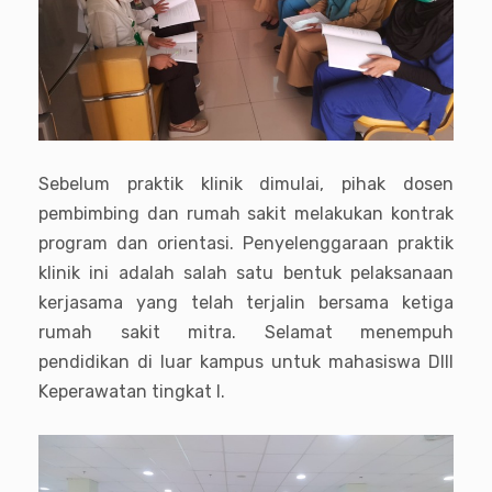
Sebelum praktik klinik dimulai, pihak dosen
pembimbing dan rumah sakit melakukan kontrak
program dan orientasi. Penyelenggaraan praktik
klinik ini adalah salah satu bentuk pelaksanaan
kerjasama yang telah terjalin bersama ketiga
rumah sakit mitra. Selamat menempuh
pendidikan di luar kampus untuk mahasiswa DIII
Keperawatan tingkat I.