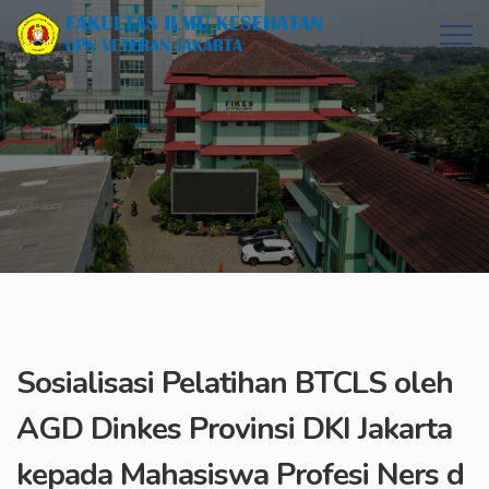
Sosialisasi Pelatihan BTCLS oleh
AGD Dinkes Provinsi DKI Jakarta
kepada Mahasiswa Profesi Ners d