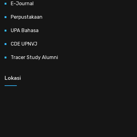
E-Journal
Perpustakaan
UPA Bahasa
CDE UPNVJ
Tracer Study Alumni
Lokasi