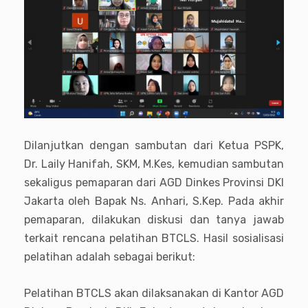
Dilanjutkan dengan sambutan dari Ketua PSPK,
Dr. Laily Hanifah, SKM, M.Kes, kemudian sambutan
sekaligus pemaparan dari AGD Dinkes Provinsi DKI
Jakarta oleh Bapak Ns. Anhari, S.Kep. Pada akhir
pemaparan, dilakukan diskusi dan tanya jawab
terkait rencana pelatihan BTCLS. Hasil sosialisasi
pelatihan adalah sebagai berikut:
Pelatihan BTCLS akan dilaksanakan di Kantor AGD