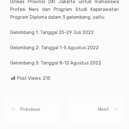
Dinkes Provinsi DKI Jakarta untuk mahasiswa
Profesi Ners dan
Program Studi
Keperawatan
Program Diploma
dalam 3 gelombang, yaitu:
Gelombang 1: Tanggal 25-29 Juli 2022
Gelombang 2: Tanggal 1-5 Agustus 2022
Gelombang 3: Tanggal 8-12 Agustus 2022
Post Views:
215
Previous
Next