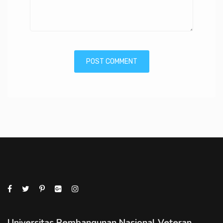
Universitas Pembangunan Nasional Veteran