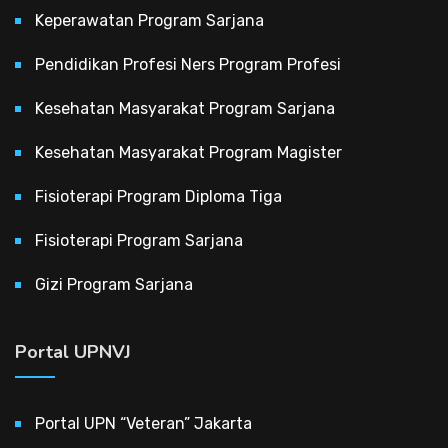
Keperawatan Program Sarjana
Pendidikan Profesi Ners Program Profesi
Kesehatan Masyarakat Program Sarjana
Kesehatan Masyarakat Program Magister
Fisioterapi Program Diploma Tiga
Fisioterapi Program Sarjana
Gizi Program Sarjana
Portal UPNVJ
Portal UPN “Veteran” Jakarta