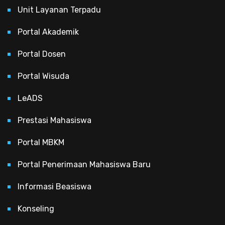
Unit Layanan Terpadu
Portal Akademik
Portal Dosen
Portal Wisuda
LeADS
Prestasi Mahasiswa
Portal MBKM
Portal Penerimaan Mahasiswa Baru
Informasi Beasiswa
Konseling