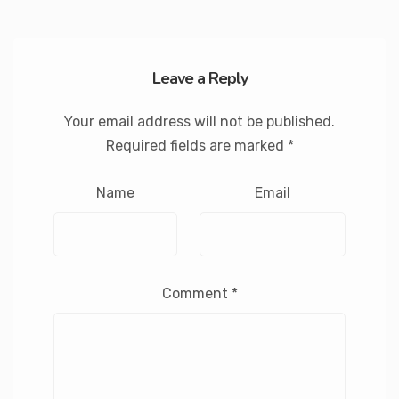
Leave a Reply
Your email address will not be published.
Required fields are marked
*
Name
Email
Comment
*