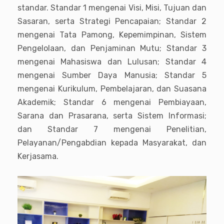
standar. Standar 1 mengenai Visi, Misi, Tujuan dan
Sasaran, serta Strategi Pencapaian; Standar 2
mengenai Tata Pamong, Kepemimpinan, Sistem
Pengelolaan, dan Penjaminan Mutu; Standar 3
mengenai Mahasiswa dan Lulusan; Standar 4
mengenai Sumber Daya Manusia; Standar 5
mengenai Kurikulum, Pembelajaran, dan Suasana
Akademik; Standar 6 mengenai Pembiayaan,
Sarana dan Prasarana, serta Sistem Informasi;
dan Standar 7 mengenai Penelitian,
Pelayanan/Pengabdian kepada Masyarakat, dan
Kerjasama.