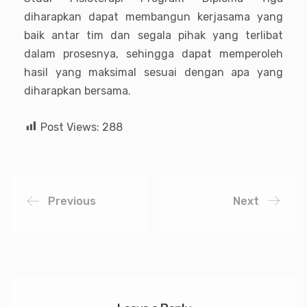
diharapkan dapat membangun kerjasama yang
baik antar tim dan segala pihak yang terlibat
dalam prosesnya, sehingga dapat memperoleh
hasil yang maksimal sesuai dengan apa yang
diharapkan bersama.
Post Views:
288
Previous
Next