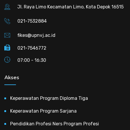
Jl. Raya Limo Kecamatan Limo, Kota Depok 16515
021-7532884
fikes@upnvj.ac.id
021-7546772
07:00 - 16:30
Akses
Keperawatan Program Diploma Tiga
Keperawatan Program Sarjana
Pendidikan Profesi Ners Program Profesi