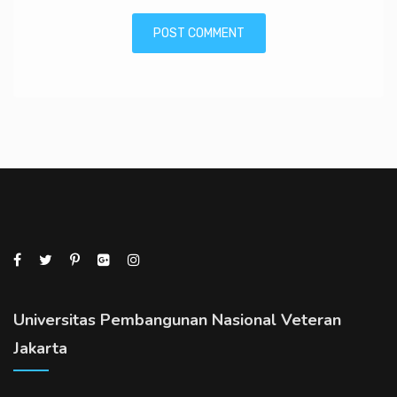
Universitas Pembangunan Nasional Veteran
Jakarta