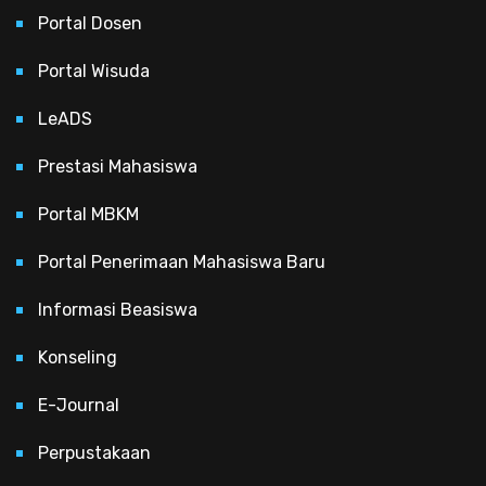
Portal Dosen
Portal Wisuda
LeADS
Prestasi Mahasiswa
Portal MBKM
Portal Penerimaan Mahasiswa Baru
Informasi Beasiswa
Konseling
E-Journal
Perpustakaan