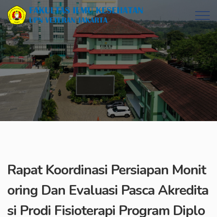
Rapat Koordinasi Persiapan Monit
oring Dan Evaluasi Pasca Akredita
si Prodi Fisioterapi Program Diplo