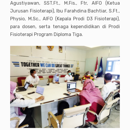
Agustiyawan, SST.Ft., M.Fis., Ftr, AIFO (Ketua
Jurusan Fisioterapi), Ibu Farahdina Bachtiar, S.Ft.,
Physio, M.Sc., AIFO (Kepala Prodi D3 Fisioterapi),
para dosen, serta tenaga kependidikan di Prodi
Fisioterapi Program Diploma Tiga.