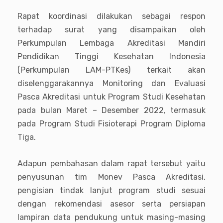
Rapat koordinasi dilakukan sebagai respon
terhadap surat yang disampaikan oleh
Perkumpulan Lembaga Akreditasi Mandiri
Pendidikan Tinggi Kesehatan Indonesia
(Perkumpulan LAM-PTKes) terkait akan
diselenggarakannya Monitoring dan Evaluasi
Pasca Akreditasi untuk Program Studi Kesehatan
pada bulan Maret – Desember 2022, termasuk
pada Program Studi Fisioterapi Program Diploma
Tiga.
Adapun pembahasan dalam rapat tersebut yaitu
penyusunan tim Monev Pasca Akreditasi,
pengisian tindak lanjut program studi sesuai
dengan rekomendasi asesor serta persiapan
lampiran data pendukung untuk masing-masing