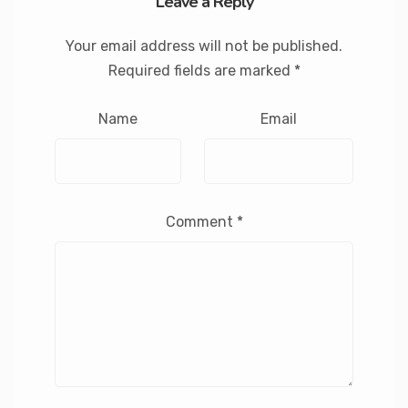
Leave a Reply
Your email address will not be published.
Required fields are marked
*
Name
Email
Comment
*