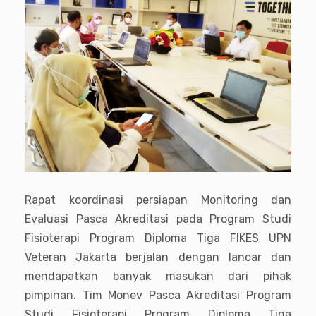
Rapat koordinasi persiapan Monitoring dan
Evaluasi Pasca Akreditasi pada Program Studi
Fisioterapi Program Diploma Tiga FIKES UPN
Veteran Jakarta berjalan dengan lancar dan
mendapatkan banyak masukan dari pihak
pimpinan. Tim Monev Pasca Akreditasi Program
Studi Fisioterapi Program Diploma Tiga