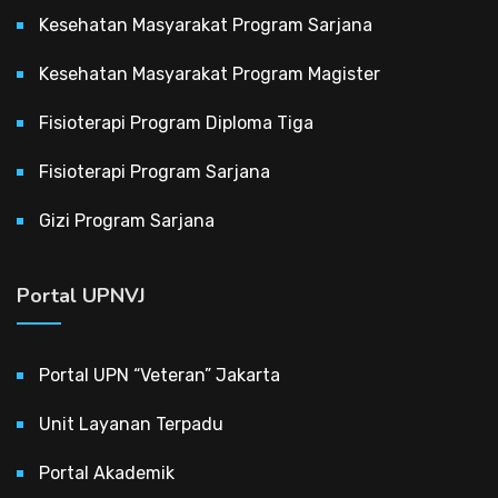
Kesehatan Masyarakat Program Sarjana
Kesehatan Masyarakat Program Magister
Fisioterapi Program Diploma Tiga
Fisioterapi Program Sarjana
Gizi Program Sarjana
Portal UPNVJ
Portal UPN “Veteran” Jakarta
Unit Layanan Terpadu
Portal Akademik