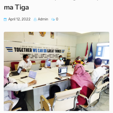
ma Tiga
April 12, 2022
Admin
0