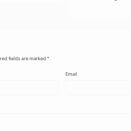
red fields are marked
*
Email