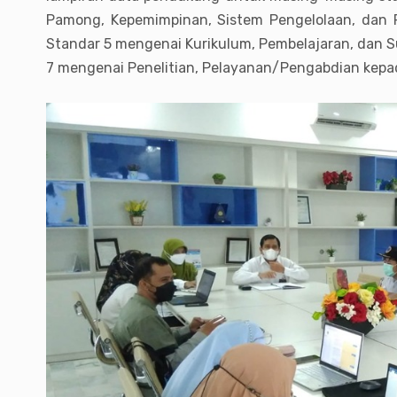
Pamong, Kepemimpinan, Sistem Pengelolaan, dan
Standar 5 mengenai Kurikulum, Pembelajaran, dan S
7 mengenai Penelitian, Pelayanan/Pengabdian kepa