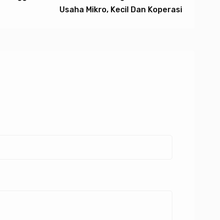
Usaha Mikro, Kecil Dan Koperasi