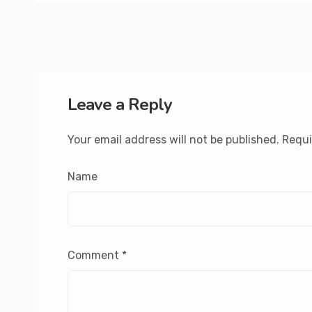
Leave a Reply
Your email address will not be published.
Requi
Name
Comment
*