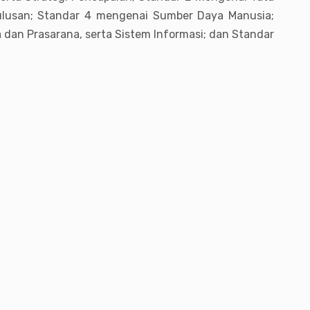
lusan; Standar 4 mengenai Sumber Daya Manusia;
dan Prasarana, serta Sistem Informasi; dan Standar