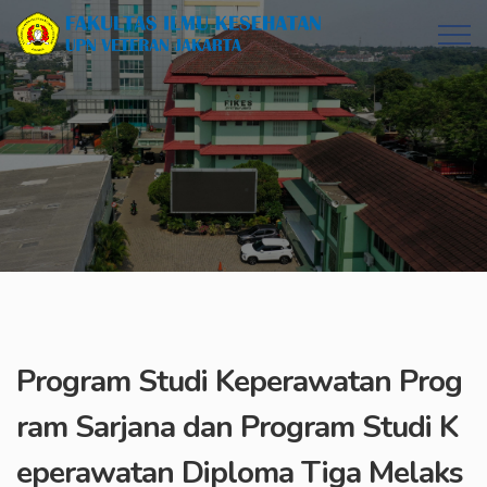
Program Studi Keperawatan Prog
ram Sarjana dan Program Studi K
eperawatan Diploma Tiga Melaks