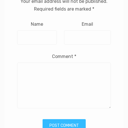
Your email address will not be published.
Required fields are marked
*
Name
Email
Comment
*