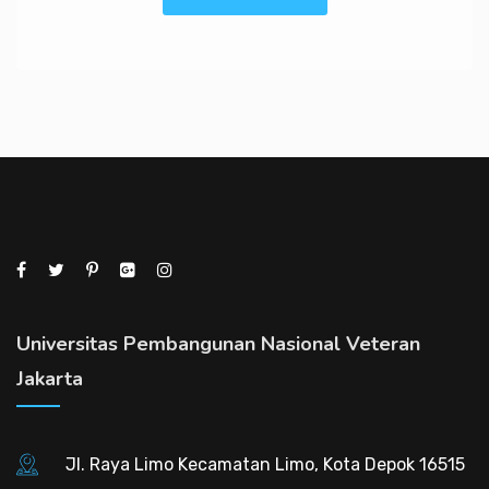
Universitas Pembangunan Nasional Veteran
Jakarta
Jl. Raya Limo Kecamatan Limo, Kota Depok 16515