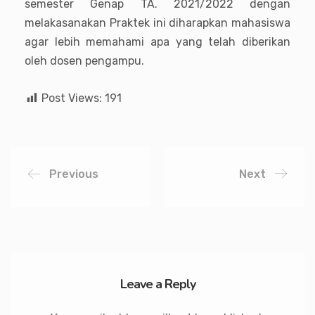
semester Genap TA. 2021/2022
dengan
melakasanakan Praktek ini diharapkan mahasiswa
agar lebih memahami apa yang telah diberikan
oleh dosen pengampu.
Post Views:
191
Previous
Next
Leave a Reply