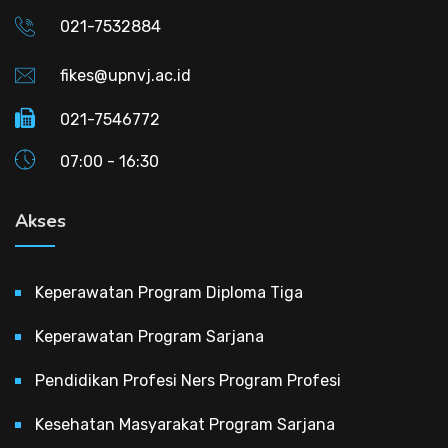
021-7532884
fikes@upnvj.ac.id
021-7546772
07:00 - 16:30
Akses
Keperawatan Program Diploma Tiga
Keperawatan Program Sarjana
Pendidikan Profesi Ners Program Profesi
Kesehatan Masyarakat Program Sarjana