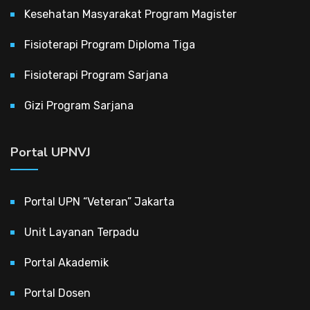
Kesehatan Masyarakat Program Magister
Fisioterapi Program Diploma Tiga
Fisioterapi Program Sarjana
Gizi Program Sarjana
Portal UPNVJ
Portal UPN “Veteran” Jakarta
Unit Layanan Terpadu
Portal Akademik
Portal Dosen