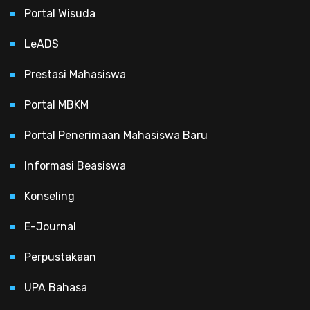
Portal Wisuda
LeADS
Prestasi Mahasiswa
Portal MBKM
Portal Penerimaan Mahasiswa Baru
Informasi Beasiswa
Konseling
E-Journal
Perpustakaan
UPA Bahasa