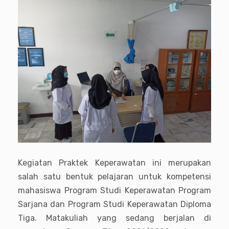
Kegiatan Praktek Keperawatan ini merupakan
salah satu bentuk pelajaran untuk kompetensi
mahasiswa
Program Studi Keperawatan Program
Sarjana dan Program Studi Keperawatan Diploma
Tiga. Matakuliah yang sedang berjalan di