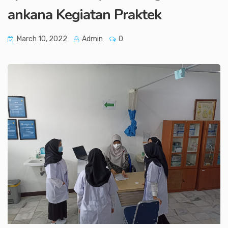
ankana Kegiatan Praktek
March 10, 2022
Admin
0