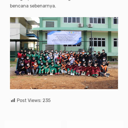
bencana sebenarnya.
Post Views:
235