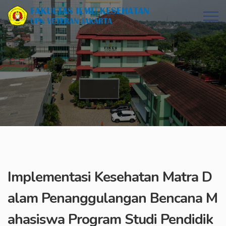
Implementasi Kesehatan Matra D
alam Penanggulangan Bencana M
ahasiswa Program Studi Pendidik