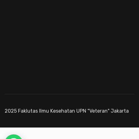
2025 Faklutas Ilmu Kesehatan UPN "Veteran" Jakarta