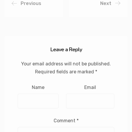
Previous
Next
Leave a Reply
Your email address will not be published.
Required fields are marked
*
Name
Email
Comment
*