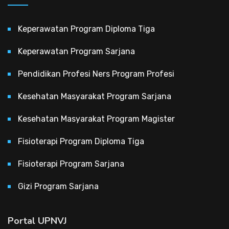
Keperawatan Program Diploma Tiga
Keperawatan Program Sarjana
Pendidikan Profesi Ners Program Profesi
Kesehatan Masyarakat Program Sarjana
Kesehatan Masyarakat Program Magister
Fisioterapi Program Diploma Tiga
Fisioterapi Program Sarjana
Gizi Program Sarjana
Portal UPNVJ