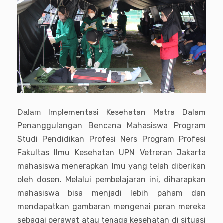
Implementasi Kesehatan Matra Dalam
Dalam
Penanggulangan Bencana Mahasiswa Program
Studi Pendidikan Profesi Ners Program Profesi
Fakultas Ilmu Kesehatan UPN Vetreran Jakarta
mahasiswa menerapkan ilmu yang telah diberikan
oleh dosen. Melalui pembelajaran ini, diharapkan
mahasiswa bisa menjadi lebih paham dan
mendapatkan gambaran mengenai peran mereka
sebagai perawat atau tenaga kesehatan di situasi