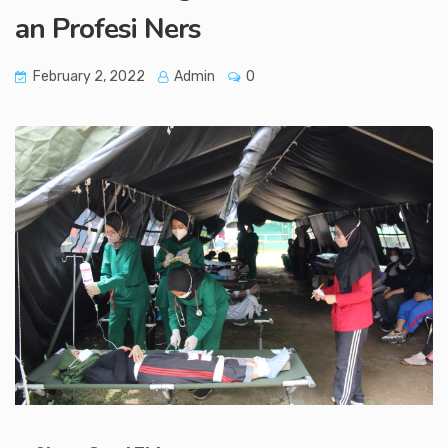
an Profesi Ners
February 2, 2022
Admin
0