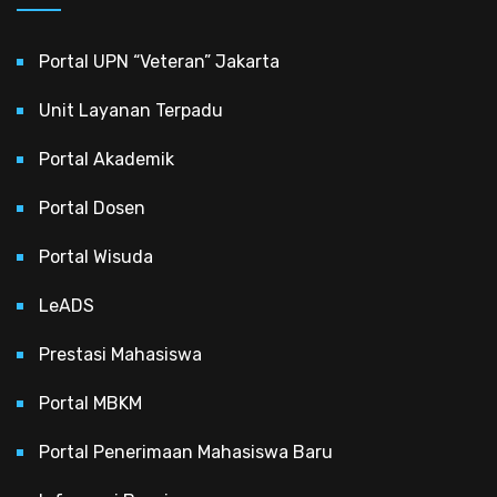
Portal UPN “Veteran” Jakarta
Unit Layanan Terpadu
Portal Akademik
Portal Dosen
Portal Wisuda
LeADS
Prestasi Mahasiswa
Portal MBKM
Portal Penerimaan Mahasiswa Baru