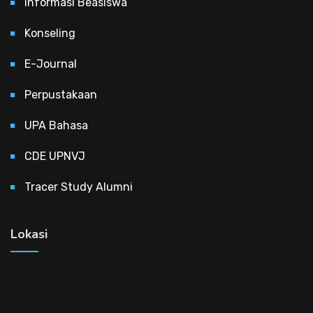
Informasi Beasiswa
Konseling
E-Journal
Perpustakaan
UPA Bahasa
CDE UPNVJ
Tracer Study Alumni
Lokasi