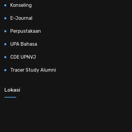
Konseling
E-Journal
Perpustakaan
UPA Bahasa
CDE UPNVJ
Tracer Study Alumni
Lokasi