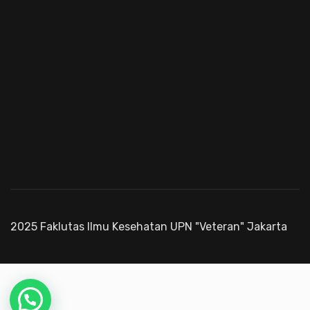
2025 Faklutas Ilmu Kesehatan UPN "Veteran" Jakarta