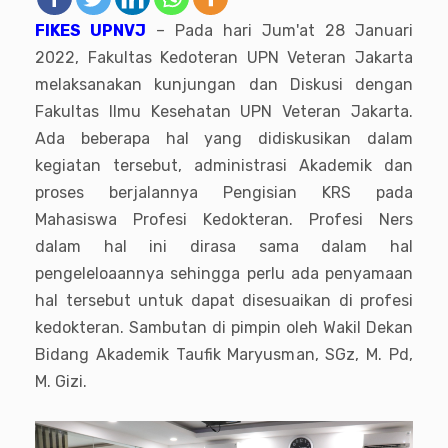
FIKES UPNVJ
– Pada hari Jum'at 28 Januari
2022, Fakultas Kedoteran UPN Veteran Jakarta
melaksanakan kunjungan dan Diskusi dengan
Fakultas Ilmu Kesehatan UPN Veteran Jakarta.
Ada beberapa hal yang didiskusikan dalam
kegiatan tersebut, administrasi Akademik dan
proses berjalannya Pengisian KRS pada
Mahasiswa Profesi Kedokteran. Profesi Ners
dalam hal ini dirasa sama dalam hal
pengeleloaannya sehingga perlu ada penyamaan
hal tersebut untuk dapat disesuaikan di profesi
kedokteran. Sambutan di pimpin oleh
Wakil Dekan
Bidang Akademik Taufik Maryusman, SGz, M. Pd,
M. Gizi.