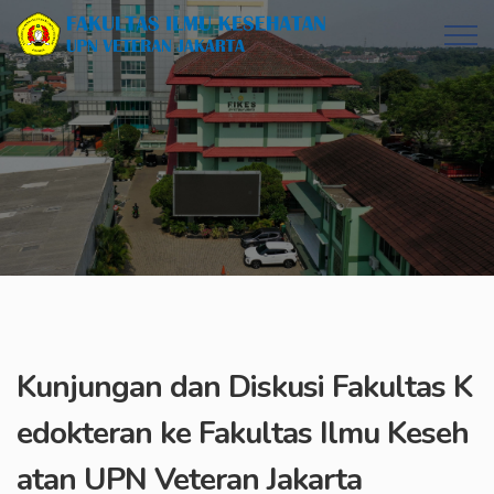
Kunjungan dan Diskusi Fakultas K
edokteran ke Fakultas Ilmu Keseh
atan UPN Veteran Jakarta