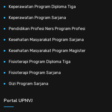
Keperawatan Program Diploma Tiga
Keperawatan Program Sarjana
Pendidikan Profesi Ners Program Profesi
Kesehatan Masyarakat Program Sarjana
Kesehatan Masyarakat Program Magister
Fisioterapi Program Diploma Tiga
Fisioterapi Program Sarjana
Gizi Program Sarjana
Portal UPNVJ