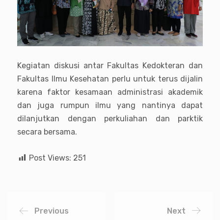
Kegiatan diskusi antar Fakultas Kedokteran dan
Fakultas Ilmu Kesehatan perlu untuk terus dijalin
karena faktor kesamaan administrasi akademik
dan juga rumpun ilmu yang nantinya dapat
dilanjutkan dengan perkuliahan dan parktik
secara bersama.
Post Views:
251
Previous
Next