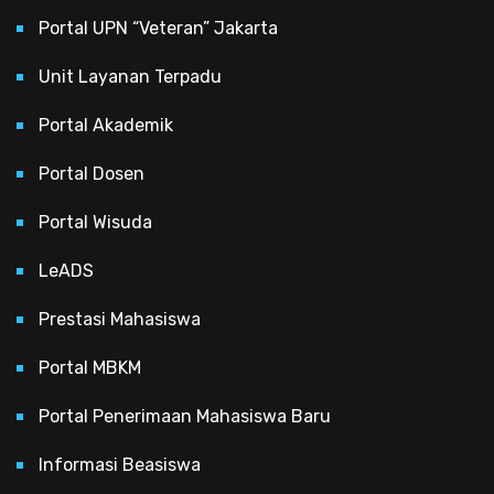
Portal UPN “Veteran” Jakarta
Unit Layanan Terpadu
Portal Akademik
Portal Dosen
Portal Wisuda
LeADS
Prestasi Mahasiswa
Portal MBKM
Portal Penerimaan Mahasiswa Baru
Informasi Beasiswa