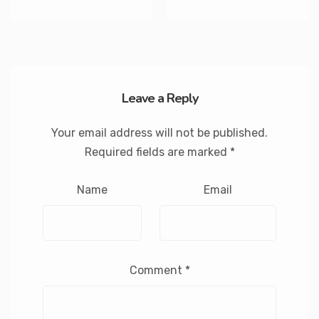
Leave a Reply
Your email address will not be published.
Required fields are marked
*
Name
Email
Comment
*