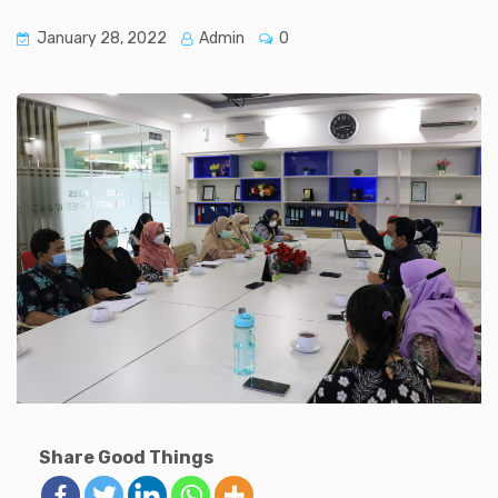
January 28, 2022
Admin
0
Share Good Things