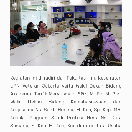
Kegiatan ini dihadiri dari Fakultas Ilmu Kesehatan
UPN Veteran Jakarta yaitu Wakil Dekan Bidang
Akademik Taufik Maryusman, SGz, M. Pd, M. Gizi,
Wakil Dekan Bidang Kemahasiswaan dan
Kerjasama Ns. Santi Herlina, M. Kep, Sp. Kep. MB,
Kepala Program Studi Profesi Ners Ns. Dora
Samaria, S. Kep. M. Kep, Koordinator Tata Usaha