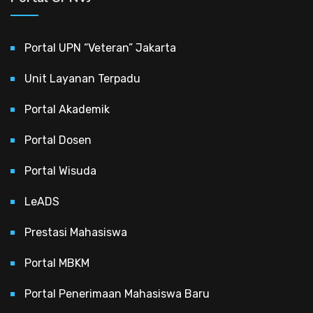
Portal UPN “Veteran” Jakarta
Unit Layanan Terpadu
Portal Akademik
Portal Dosen
Portal Wisuda
LeADS
Prestasi Mahasiswa
Portal MBKM
Portal Penerimaan Mahasiswa Baru