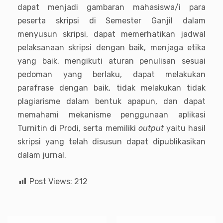
dapat menjadi gambaran mahasiswa/i para
peserta skripsi di Semester Ganjil dalam
menyusun skripsi, dapat memerhatikan jadwal
pelaksanaan skripsi dengan baik, menjaga etika
yang baik, mengikuti aturan penulisan sesuai
pedoman yang berlaku, dapat melakukan
parafrase dengan baik, tidak melakukan tidak
plagiarisme dalam bentuk apapun, dan dapat
memahami mekanisme penggunaan aplikasi
Turnitin di Prodi, serta memiliki
output
yaitu hasil
skripsi yang telah disusun dapat dipublikasikan
dalam jurnal.
Post Views:
212