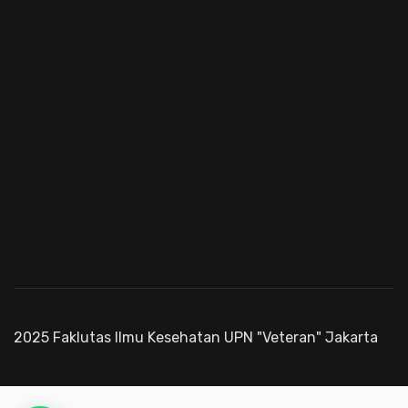
2025 Faklutas Ilmu Kesehatan UPN "Veteran" Jakarta