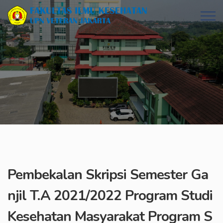
Pembekalan Skripsi Semester Ga
njil T.A 2021/2022 Program Studi
Kesehatan Masyarakat Program S