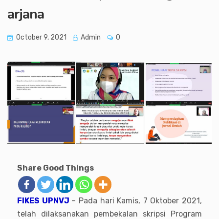
arjana
October 9, 2021
Admin
0
Share Good Things
FIKES UPNVJ
– Pada hari Kamis, 7 Oktober 2021,
telah dilaksanakan pembekalan skripsi Program