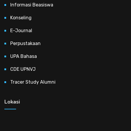
Informasi Beasiswa
Konseling
E-Journal
Perpustakaan
UPA Bahasa
CDE UPNVJ
Tracer Study Alumni
Lokasi