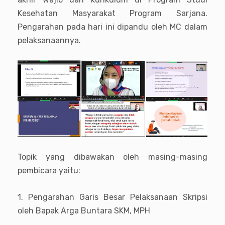
Kesehatan Masyarakat Program Sarjana.
Pengarahan pada hari ini dipandu oleh MC dalam
pelaksanaannya.
Topik yang dibawakan oleh masing-masing
pembicara yaitu:
1. Pengarahan Garis Besar Pelaksanaan Skripsi
oleh Bapak Arga Buntara SKM, MPH