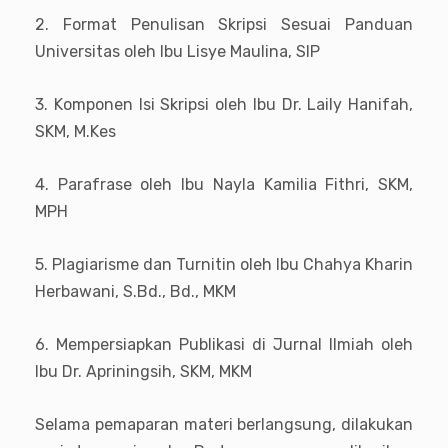
2. Format Penulisan Skripsi Sesuai Panduan
Universitas oleh Ibu Lisye Maulina, SIP
3. Komponen Isi Skripsi oleh Ibu Dr. Laily Hanifah,
SKM, M.Kes
4. Parafrase oleh Ibu Nayla Kamilia Fithri, SKM,
MPH
5. Plagiarisme dan Turnitin oleh Ibu Chahya Kharin
Herbawani, S.Bd., Bd., MKM
6. Mempersiapkan Publikasi di Jurnal Ilmiah oleh
Ibu Dr. Apriningsih, SKM, MKM
Selama pemaparan materi berlangsung, dilakukan