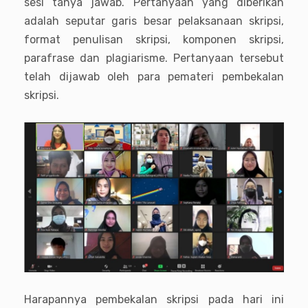
sesi tanya jawab. Pertanyaan yang diberikan
adalah seputar garis besar pelaksanaan skripsi,
format penulisan skripsi, komponen skripsi,
parafrase dan plagiarisme. Pertanyaan tersebut
telah dijawab oleh para pemateri pembekalan
skripsi.
Harapannya pembekalan skripsi pada hari ini