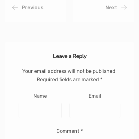
Previous
Next
Leave a Reply
Your email address will not be published.
Required fields are marked
*
Name
Email
Comment
*