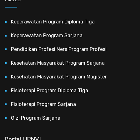
Keperawatan Program Diploma Tiga
Keperawatan Program Sarjana
Pendidikan Profesi Ners Program Profesi
Kesehatan Masyarakat Program Sarjana
Kesehatan Masyarakat Program Magister
Fisioterapi Program Diploma Tiga
Fisioterapi Program Sarjana
Gizi Program Sarjana
Portal UPNVJ