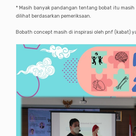
* Masih banyak pandangan tentang bobat itu masih m
dilihat berdasarkan pemeriksaan.
Bobath concept masih di inspirasi oleh pnf (kabat)