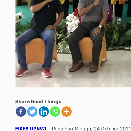
Share Good Things
FIKES UPNVJ
– Pada hari Minggu, 24 Oktober 2021