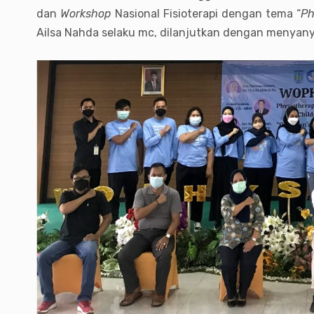
dan
Workshop
Nasional Fisioterapi dengan tema “
Ph
Ailsa Nahda selaku mc, dilanjutkan dengan menyanyi