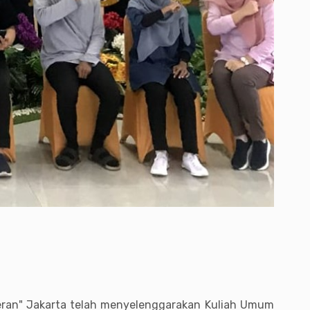
eran" Jakarta telah menyelenggarakan Kuliah Umum