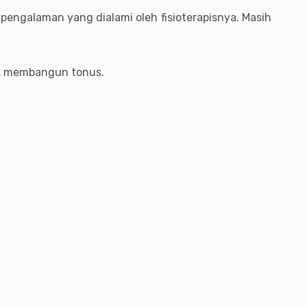
pengalaman yang dialami oleh fisioterapisnya. Masih
tuk membangun tonus.