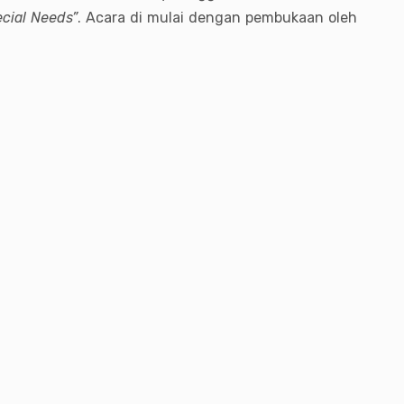
cial Needs”
. Acara di mulai dengan pembukaan oleh