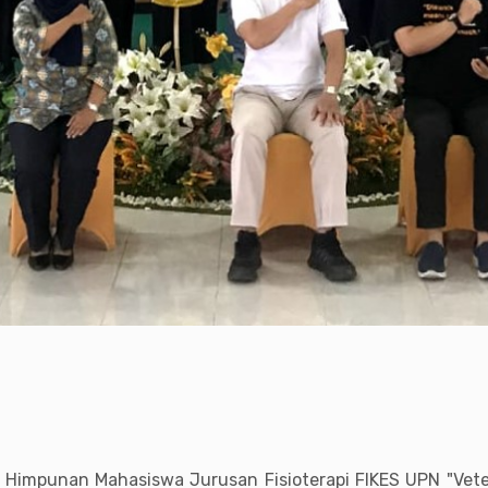
 Himpunan Mahasiswa Jurusan Fisioterapi FIKES UPN "Vet