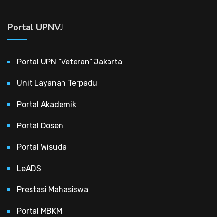
Portal UPNVJ
Portal UPN “Veteran” Jakarta
Unit Layanan Terpadu
Portal Akademik
Portal Dosen
Portal Wisuda
LeADS
Prestasi Mahasiswa
Portal MBKM