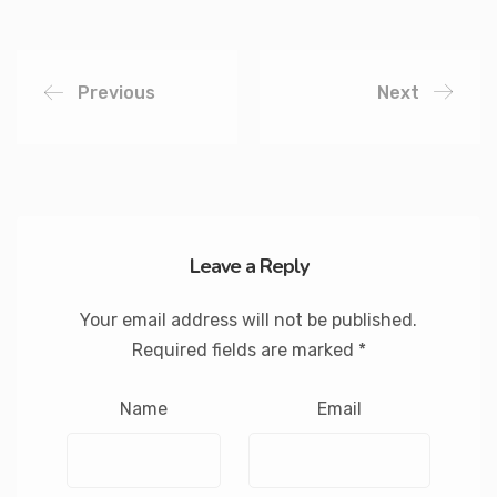
Previous
Next
Leave a Reply
Your email address will not be published.
Required fields are marked
*
Name
Email