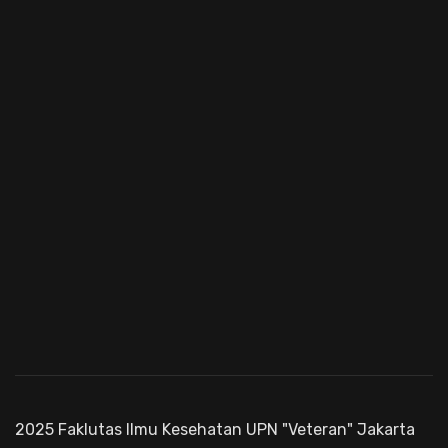
2025 Faklutas Ilmu Kesehatan UPN "Veteran" Jakarta