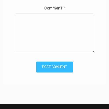
Comment
*