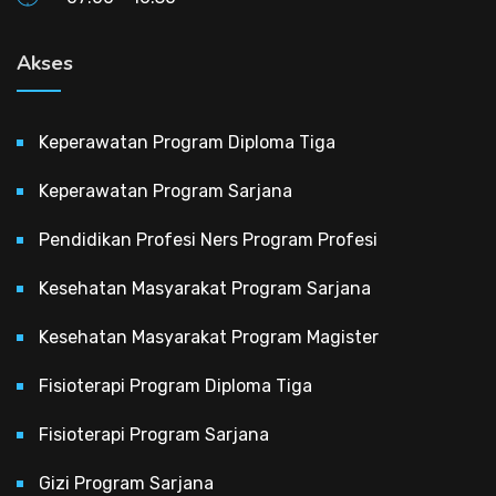
Akses
Keperawatan Program Diploma Tiga
Keperawatan Program Sarjana
Pendidikan Profesi Ners Program Profesi
Kesehatan Masyarakat Program Sarjana
Kesehatan Masyarakat Program Magister
Fisioterapi Program Diploma Tiga
Fisioterapi Program Sarjana
Gizi Program Sarjana