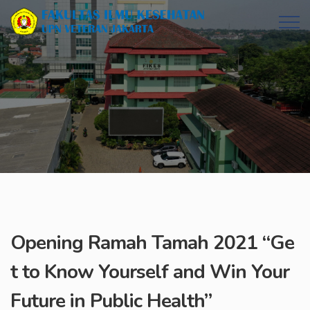
Opening Ramah Tamah 2021 “Ge
t to Know Yourself and Win Your
Future in Public Health”