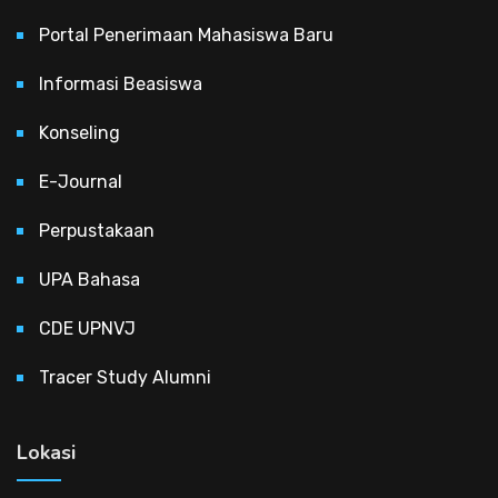
Portal Penerimaan Mahasiswa Baru
Informasi Beasiswa
Konseling
E-Journal
Perpustakaan
UPA Bahasa
CDE UPNVJ
Tracer Study Alumni
Lokasi