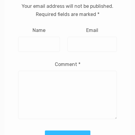
Your email address will not be published.
Required fields are marked
*
Name
Email
Comment
*