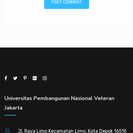
Universitas Pembangunan Nasional Veteran
Jakarta
Jl. Raya Limo Kecamatan Limo, Kota Depok 16515