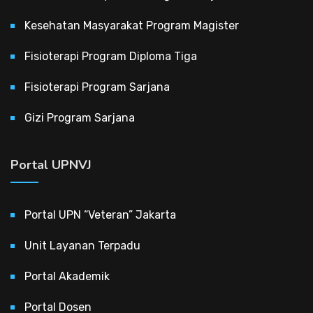
Kesehatan Masyarakat Program Magister
Fisioterapi Program Diploma Tiga
Fisioterapi Program Sarjana
Gizi Program Sarjana
Portal UPNVJ
Portal UPN “Veteran” Jakarta
Unit Layanan Terpadu
Portal Akademik
Portal Dosen