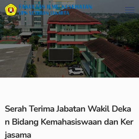
Serah Terima Jabatan Wakil Deka
n Bidang Kemahasiswaan dan Ker
jasama