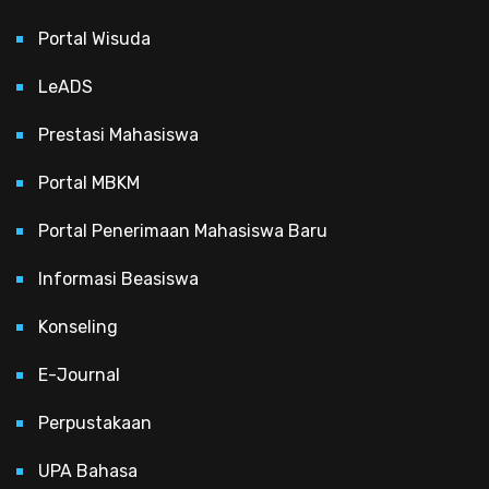
Portal Wisuda
LeADS
Prestasi Mahasiswa
Portal MBKM
Portal Penerimaan Mahasiswa Baru
Informasi Beasiswa
Konseling
E-Journal
Perpustakaan
UPA Bahasa