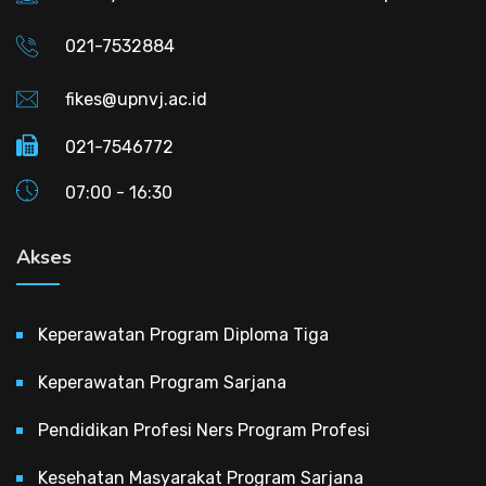
021-7532884
fikes@upnvj.ac.id
021-7546772
07:00 - 16:30
Akses
Keperawatan Program Diploma Tiga
Keperawatan Program Sarjana
Pendidikan Profesi Ners Program Profesi
Kesehatan Masyarakat Program Sarjana