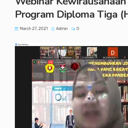
Webinar Kewirausahaan
Program Diploma Tiga 
March 27, 2021
Admin
0